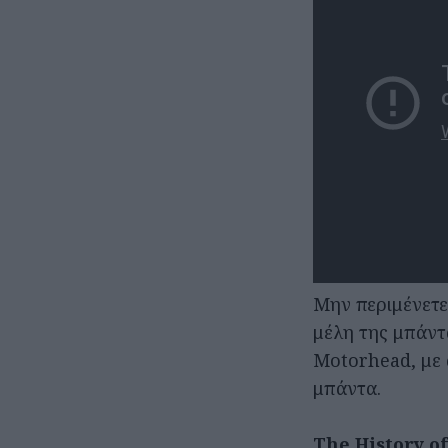
Μην περιμένετε
μέλη της μπάντ
Motorhead, με 
μπάντα.
The History of 