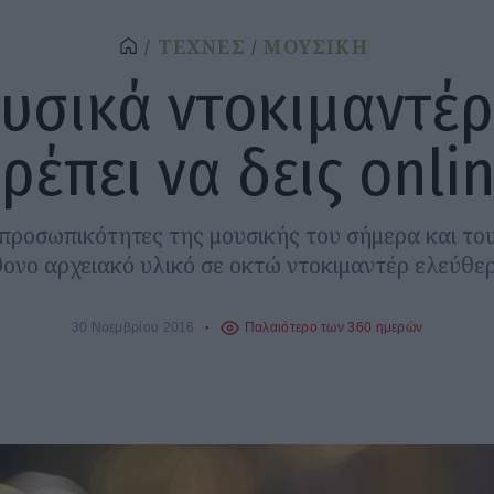
ΤΕΧΝΕΣ
ΜΟΥΣΙΚΗ
υσικά ντοκιμαντέ
ρέπει να δεις onli
προσωπικότητες της μουσικής του σήμερα και του
θονο αρχειακό υλικό σε οκτώ ντοκιμαντέρ ελεύθερ
30 Νοεμβρίου 2016
Παλαιότερο των 360 ημερών