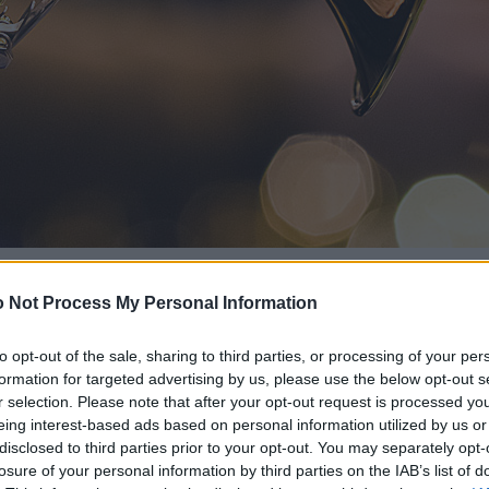
 Not Process My Personal Information
to opt-out of the sale, sharing to third parties, or processing of your per
formation for targeted advertising by us, please use the below opt-out s
r selection. Please note that after your opt-out request is processed y
eing interest-based ads based on personal information utilized by us or
disclosed to third parties prior to your opt-out. You may separately opt-
losure of your personal information by third parties on the IAB’s list of