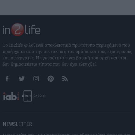
Το In2life φιλοξενεί αποκλειστικά πρωτότυπο περιεχόμενο που
προέρχεται από την συντακτική του ομάδα και τους εξωτερικούς
του συνεργάτες. Η εγκυρότητα είναι βασική του αρχή και έτσι
δεν δημοσιεύεται τίποτα που δεν έχει ελεγχθεί.
Facebook
Twitter
Instagram
Pinterest
RSS feeds
NEWSLETTER