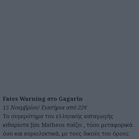
Αναζήτηση
για...
Fates Warning στο Gagarin
15 Νοεμβρίου/ Εισιτήρια από 22€
To συγκρότημα του ελληνικής καταγωγής
κιθαρίστα Jim Matheos παίζει , τόσο μεταφορικά
όσο και κυριολεκτικά, με τους δικούς του όρους.