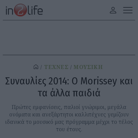
ΤΕΧΝΕΣ
ΜΟΥΣΙΚΗ
Συναυλίες 2014: Ο Morissey και
τα άλλα παιδιά
Πρώτες εμφανίσεις, παλιοί γνώριμοι, μεγάλα
ονόματα και ανεξάρτητοι καλλιτέχνες γεμίζουν
ιδανικά το μουσικό μας πρόγραμμα μέχρι το τέλος
του έτους.