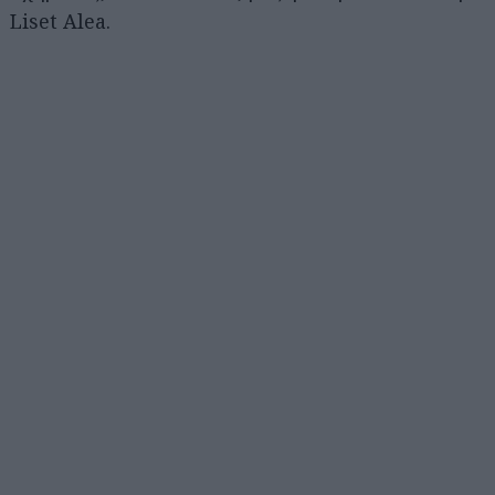
Liset Alea.