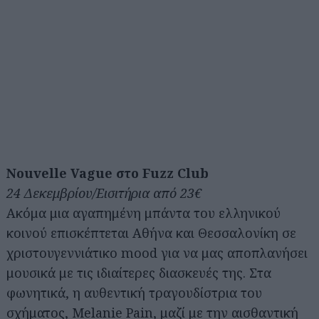
Nouvelle Vague στο Fuzz Club
24 Δεκεμβρίου/Εισιτήρια από 23€
Ακόμα μια αγαπημένη μπάντα του ελληνικού
κοινού επισκέπτεται Αθήνα και Θεσσαλονίκη σε
χριστουγεννιάτικο mood για να μας αποπλανήσει
μουσικά με τις ιδιαίτερες διασκευές της. Στα
φωνητικά, η αυθεντική τραγουδίστρια του
σχήματος, Melanie Pain, μαζί με την αισθαντική