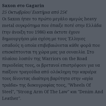
Saxon στο Gagarin
25 Οκτωβρίου/ Εισιτήρια από 25€
Οι Saxon ήταν το πρώτο μεγάλο αμιγώς heavy
metal συγκρότημα που έπαιξε ποτέ στην Ελλάδα
(την άνοιξη του 1986) και έκτοτε έχουν
δημιουργήσει μία σχέση με τους Έλληνες
οπαδούς η οποία επιβεβαιώνεται κάθε φορά που
επισκέπτονται τη χώρα μας για συναυλία. Στο
πλαίσιο λοιπόν της Warriors on the Road
περιοδείας τους, οι βρετανοί επιστρέφουν για να
παίξουν τραγούδια από ολόκληρη την καριέρα
τους δίνοντας ιδιαίτερη βαρύτητα στην «αγία
τριάδα» της δισκογραφίας τους, "Wheels Of
Steel", "Strong Arm Of The Law" και "Denim And
Leather".