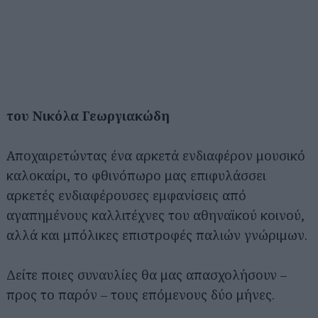
του Νικόλα Γεωργιακώδη
Αποχαιρετώντας ένα αρκετά ενδιαφέρον μουσικό
καλοκαίρι, το φθινόπωρο μας επιφυλάσσει
αρκετές ενδιαφέρουσες εμφανίσεις από
αγαπημένους καλλιτέχνες του αθηναϊκού κοινού,
αλλά και μπόλικες επιστροφές παλιών γνώριμων.
Δείτε ποιες συναυλίες θα μας απασχολήσουν –
προς το παρόν – τους επόμενους δύο μήνες.