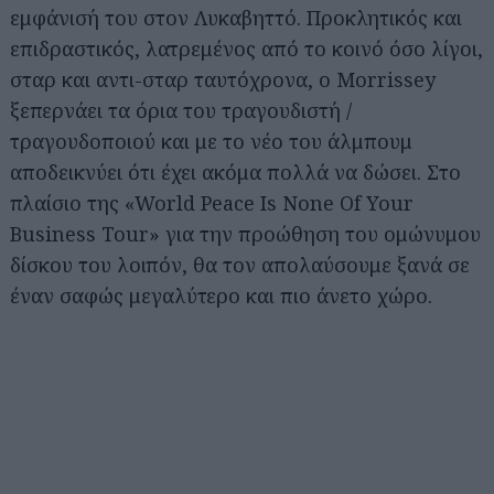
εμφάνισή του στον Λυκαβηττό. Προκλητικός και
επιδραστικός, λατρεμένος από το κοινό όσο λίγοι,
σταρ και αντι-σταρ ταυτόχρονα, ο Morrissey
ξεπερνάει τα όρια του τραγουδιστή /
τραγουδοποιού και με το νέο του άλμπουμ
αποδεικνύει ότι έχει ακόμα πολλά να δώσει. Στο
πλαίσιο της «World Peace Is None Of Your
Business Tour» για την προώθηση του ομώνυμου
δίσκου του λοιπόν, θα τον απολαύσουμε ξανά σε
έναν σαφώς μεγαλύτερο και πιο άνετο χώρο.