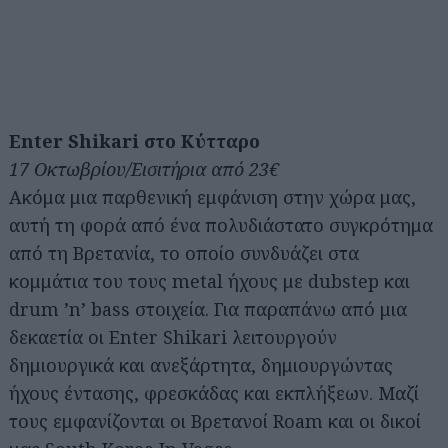
Enter Shikari στο Κύτταρο
17 Οκτωβρίου/Εισιτήρια από 23€
Ακόμα μια παρθενική εμφάνιση στην χώρα μας,
αυτή τη φορά από ένα πολυδιάστατο συγκρότημα
από τη Βρετανία, το οποίο συνδυάζει στα
κομμάτια του τους metal ήχους με dubstep και
drum ’n’ bass στοιχεία. Για παραπάνω από μια
δεκαετία οι Enter Shikari λειτουργούν
δημιουργικά και ανεξάρτητα, δημιουργώντας
ήχους έντασης, φρεσκάδας και εκπλήξεων. Μαζί
τους εμφανίζονται οι Βρετανοί Roam και οι δικοί