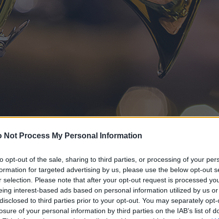
 Not Process My Personal Information
to opt-out of the sale, sharing to third parties, or processing of your per
formation for targeted advertising by us, please use the below opt-out s
r selection. Please note that after your opt-out request is processed y
eing interest-based ads based on personal information utilized by us or
disclosed to third parties prior to your opt-out. You may separately opt-
losure of your personal information by third parties on the IAB’s list of