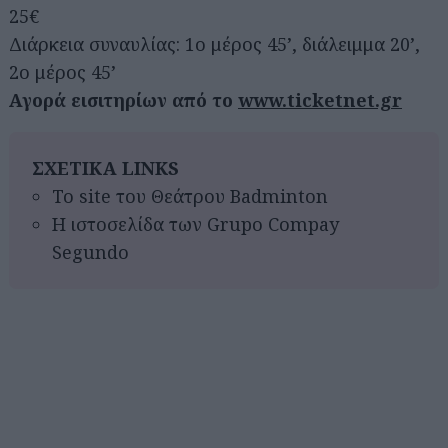
25€
Διάρκεια συναυλίας: 1ο μέρος 45’, διάλειμμα 20’,
2ο μέρος 45’
Αγορά εισιτηρίων από το
www.ticketnet.gr
ΣΧΕΤΙΚΑ LINKS
To site του Θεάτρου Badminton
Η ιστοσελίδα των Grupo Compay
Segundo