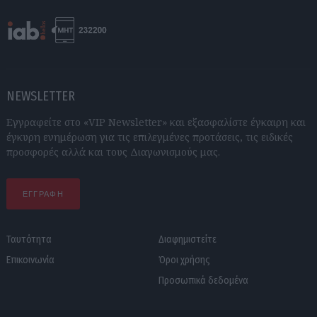
NEWSLETTER
Εγγραφείτε στο «VIP Newsletter» και εξασφαλίστε έγκαιρη και
έγκυρη ενημέρωση για τις επιλεγμένες προτάσεις, τις ειδικές
προσφορές αλλά και τους Διαγωνισμούς μας.
ΕΓΓΡΑΦΗ
Ταυτότητα
Διαφημιστείτε
Επικοινωνία
Όροι χρήσης
Προσωπικά δεδομένα