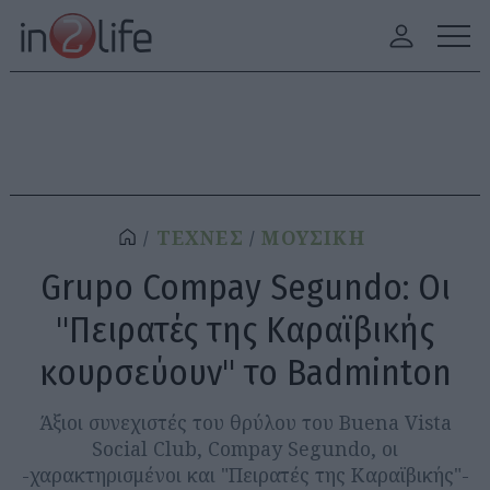
ΤΕΧΝΕΣ
ΜΟΥΣΙΚΗ
Grupo Compay Segundo: Οι
"Πειρατές της Καραϊβικής
κουρσεύουν" το Badminton
Άξιοι συνεχιστές του θρύλου του Buena Vista
Social Club, Compay Segundo, οι
-χαρακτηρισμένοι και "Πειρατές της Καραϊβικής"-