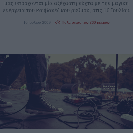
μας υπόσχονται μία αξέχαστη νύχτα με την μαγική
ενέργεια του κουβανέζικου ρυθμού, στις 16 Ιουλίου.
10 Ιουλίου 2009
Παλαιότερο των 360 ημερών