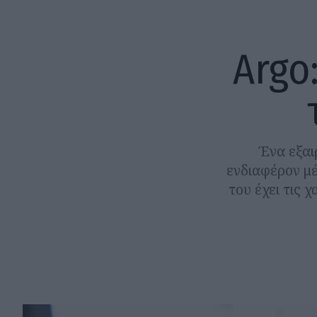
Argo:
Ένα εξαι
ενδιαφέρον μέ
του έχει τις 