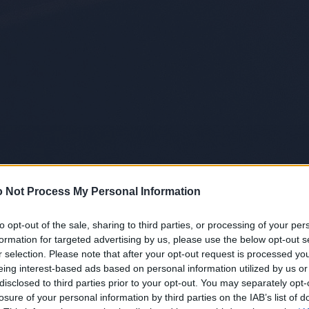
 Not Process My Personal Information
to opt-out of the sale, sharing to third parties, or processing of your per
formation for targeted advertising by us, please use the below opt-out s
r selection. Please note that after your opt-out request is processed y
eing interest-based ads based on personal information utilized by us or
disclosed to third parties prior to your opt-out. You may separately opt-
losure of your personal information by third parties on the IAB’s list of