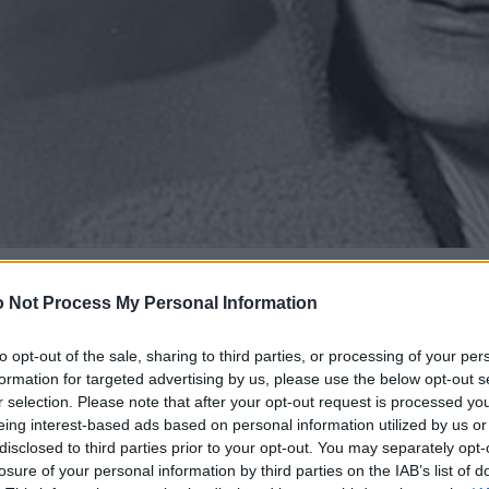
 Not Process My Personal Information
to opt-out of the sale, sharing to third parties, or processing of your per
formation for targeted advertising by us, please use the below opt-out s
r selection. Please note that after your opt-out request is processed y
eing interest-based ads based on personal information utilized by us or
disclosed to third parties prior to your opt-out. You may separately opt-
losure of your personal information by third parties on the IAB’s list of