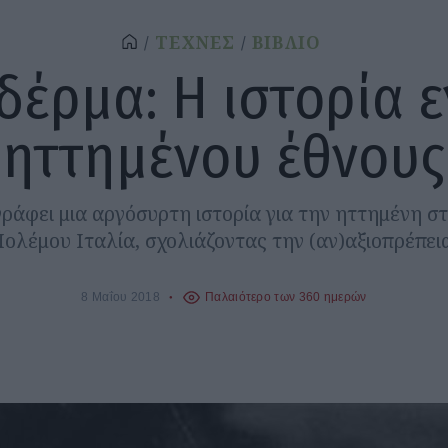
ΤΕΧΝΕΣ
ΒΙΒΛΙΟ
δέρμα: Η ιστορία 
ηττημένου έθνους
ράφει μια αργόσυρτη ιστορία για την ηττημένη στ
ολέμου Ιταλία, σχολιάζοντας την (αν)αξιοπρέπεια
8 Μαΐου 2018
Παλαιότερο των 360 ημερών