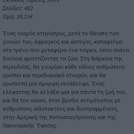
Σελίδες: 462
Τιμή: 18,25€
Ένας νεαρός κτηνίατρος, μετά το θάνατο των
γονιών του, άφραγκος και άστεγος, καταφεύγει
στο τρένο που μεταφέρει ένα τσίρκο, όπου πιάνει
δουλειά φροντίζοντας τα ζώα. Στη διάρκεια της
περιοδείας, θα γνωρίσει κάθε είδους ανθρώπινο
ερείπιο και περιθωριακό στοιχείο, και θα
ερωτευτεί μια όμορφη συνάδελφο. Ένας
ελέφαντας θα αλλάξει μια για πάντα τη ζωή του,
και θα τον σώσει, όταν βρεθεί αντιμέτωπος με
ανθρώπους αδίστακτους και διεστραμμένους,
στην Αμερική της ποτοαπαγόρευσης και της
Οικονομικής Ύφεσης.