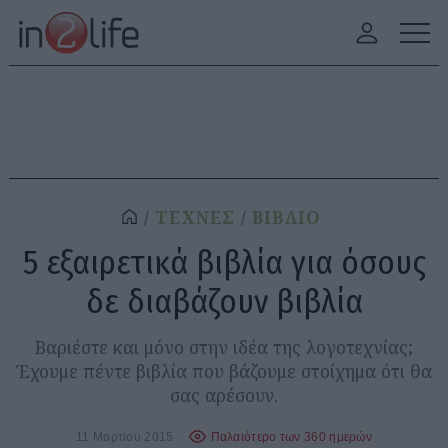
ΤΕΧΝΕΣ
ΒΙΒΛΙΟ
5 εξαιρετικά βιβλία για όσους
δε διαβάζουν βιβλία
Βαριέστε και μόνο στην ιδέα της λογοτεχνίας;
Έχουμε πέντε βιβλία που βάζουμε στοίχημα ότι θα
σας αρέσουν.
11 Μαρτίου 2015
Παλαιότερο των 360 ημερών