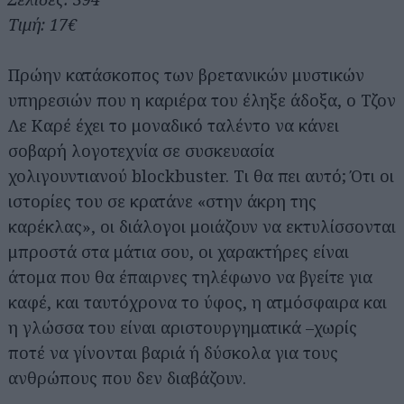
Τιμή: 17€
Πρώην κατάσκοπος των βρετανικών μυστικών
υπηρεσιών που η καριέρα του έληξε άδοξα, ο Τζον
Λε Καρέ έχει το μοναδικό ταλέντο να κάνει
σοβαρή λογοτεχνία σε συσκευασία
χολιγουντιανού blockbuster. Τι θα πει αυτό; Ότι οι
ιστορίες του σε κρατάνε «στην άκρη της
καρέκλας», οι διάλογοι μοιάζουν να εκτυλίσσονται
μπροστά στα μάτια σου, οι χαρακτήρες είναι
άτομα που θα έπαιρνες τηλέφωνο να βγείτε για
καφέ, και ταυτόχρονα το ύφος, η ατμόσφαιρα και
η γλώσσα του είναι αριστουργηματικά –χωρίς
ποτέ να γίνονται βαριά ή δύσκολα για τους
ανθρώπους που δεν διαβάζουν.