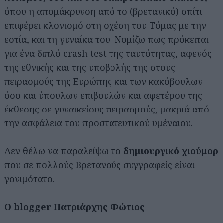
όπου η απομάκρυνση από το (βρετανικό) σπίτι
επιφέρει κλονισμό στη σχέση του Τόμας με την
εστία, και τη γυναίκα του. Νομίζω πως πρόκειται
για ένα διπλό crash test της ταυτότητας, αφενός
της εθνικής και της υποβολής της στους
πειρασμούς της Ευρώπης και των κακόβουλων
όσο και ύπουλων επιβουλών και αφετέρου της
έκθεσης σε γυναικείους πειρασμούς, μακριά από
την ασφάλεια του προστατευτικού υμέναιου.
Δεν θέλω να παραλείψω το
δημιουργικό χιούμορ
που σε πολλούς Βρετανούς συγγραφείς είναι
γονιμότατο.
Ο blogger Πατριάρχης Φώτιος