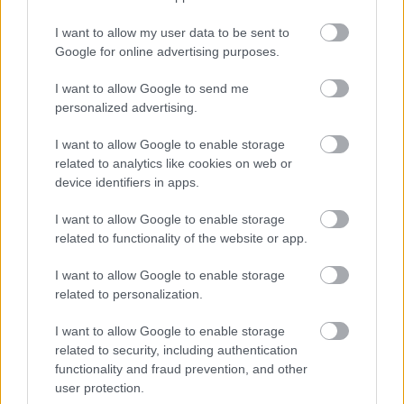
I want to allow my user data to be sent to
Google for online advertising purposes.
I want to allow Google to send me
personalized advertising.
I want to allow Google to enable storage
related to analytics like cookies on web or
device identifiers in apps.
I want to allow Google to enable storage
related to functionality of the website or app.
I want to allow Google to enable storage
related to personalization.
I want to allow Google to enable storage
Διαβάστε επίσης
related to security, including authentication
functionality and fraud prevention, and other
user protection.