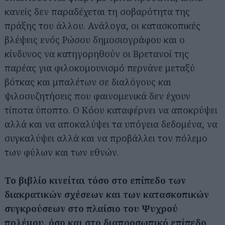
κανείς δεν παραδέχεται τη σοβαρότητα της
πράξης του άλλου. Ανάλογα, οι κατασκοπικές
βλέψεις ενός Ρώσου δημοσιογράφου και ο
κίνδυνος να κατηγορηθούν οι Βρετανοί της
παρέας για φιλοκομουνισμό περνάνε μεταξύ
βότκας και μπαλέτων σε διαλόγους και
ψιλοσυζητήσεις που φαινομενικά δεν έχουν
τίποτα ύποπτο. Ο Κόου καταφέρνει να αποκρύψει
αλλά και να αποκαλύψει τα υπόγεια δεδομένα, να
συγκαλύψει αλλά και να προβάλλει τον πόλεμο
των φύλων και των εθνών.
Το βιβλίο κινείται τόσο στο επίπεδο των
διακρατικών σχέσεων και των κατασκοπικών
συγκρούσεων στο πλαίσιο του Ψυχρού
πολέμου, όσο και στο διαπροσωπικό επίπεδο
,