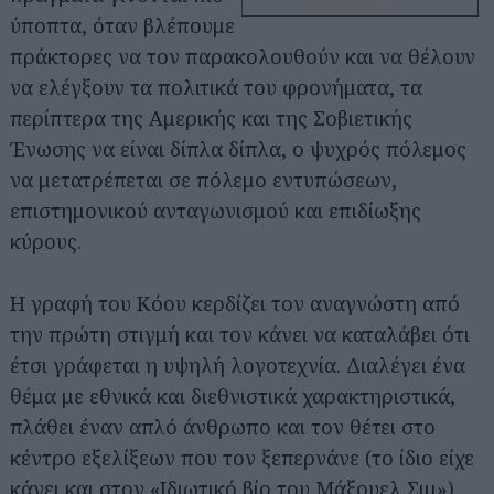
ύποπτα, όταν βλέπουμε
πράκτορες να τον παρακολουθούν και να θέλουν
να ελέγξουν τα πολιτικά του φρονήματα, τα
περίπτερα της Αμερικής και της Σοβιετικής
Ένωσης να είναι δίπλα δίπλα, ο ψυχρός πόλεμος
να μετατρέπεται σε πόλεμο εντυπώσεων,
επιστημονικού ανταγωνισμού και επιδίωξης
κύρους.
Η γραφή του Κόου κερδίζει τον αναγνώστη από
την πρώτη στιγμή και τον κάνει να καταλάβει ότι
έτσι γράφεται η υψηλή λογοτεχνία. Διαλέγει ένα
θέμα με εθνικά και διεθνιστικά χαρακτηριστικά,
πλάθει έναν απλό άνθρωπο και τον θέτει στο
κέντρο εξελίξεων που τον ξεπερνάνε (το ίδιο είχε
κάνει και στον «
Ιδιωτικό βίο του Μάξουελ Σιμ
»),