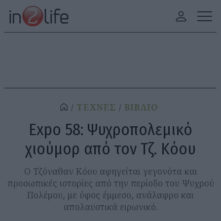
ΤΕΧΝΕΣ
ΒΙΒΛΙΟ
Expo 58: Ψυχροπολεμικό
χιούμορ από τον Τζ. Κόου
Ο Τζόναθαν Κόου αφηγείται γεγονότα και
προσωπικές ιστορίες από την περίοδο του Ψυχρού
Πολέμου, με ύφος έμμεσο, ανάλαφρο και
απολαυστικά ειρωνικό.