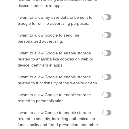
device identifiers in apps.
I want to allow my user data to be sent to
Google for online advertising purposes.
I want to allow Google to send me
personalized advertising.
I want to allow Google to enable storage
related to analytics like cookies on web or
device identifiers in apps.
I want to allow Google to enable storage
related to functionality of the website or app.
I want to allow Google to enable storage
related to personalization.
I want to allow Google to enable storage
related to security, including authentication
Διαβάστε επίσης
functionality and fraud prevention, and other