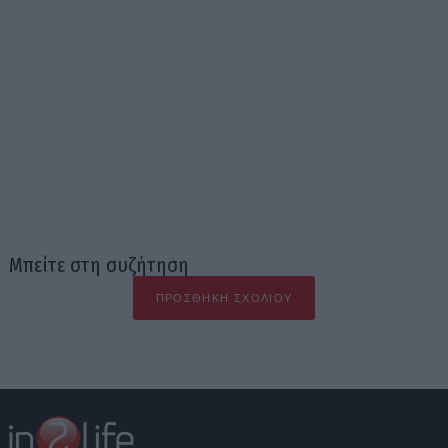
Μπείτε στη συζήτηση
ΠΡΟΣΘΉΚΗ ΣΧΟΛΊΟΥ