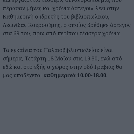
πέρασαν μήνες και χρόνια άστεγοι» λέει στην
Καθημερινή ο ιδρυτής του βιβλιοπωλείου,
Λεωνίδας Κουρσούμης, ο οποίος βρέθηκε άστεγος
στα 69 του, πριν από περίπου τέσσερα χρόνια.
Τα εγκαίνια του Παλαιοβιβλιοπωλείου είναι
σήμερα, Τετάρτη 18 Μαΐου στις 19.30, ενώ από
εδώ και στο εξής ο χώρος στην οδό Γραβιάς θα
μας υποδέχεται
καθημερινά 10.00-18.00
.