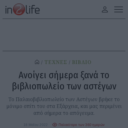
ΤΕΧΝΕΣ
ΒΙΒΛΙΟ
Ανοίγει σήμερα ξανά το
βιβλιοπωλείο των αστέγων
Το Παλαιοβιβλιοπωλείο των Αστέγων βρήκε το
μόνιμο σπίτι του στα Εξάρχεια, και μας περιμένει
από σήμερα το απόγευμα.
18 Μαΐου 2022
Παλαιότερο των 360 ημερών