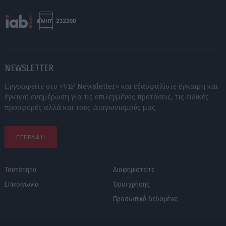
NEWSLETTER
Εγγραφείτε στο «VIP Newsletter» και εξασφαλίστε έγκαιρη και
έγκυρη ενημέρωση για τις επιλεγμένες προτάσεις, τις ειδικές
προσφορές αλλά και τους Διαγωνισμούς μας.
ΕΓΓΡΑΦΗ
Ταυτότητα
Διαφημιστείτε
Επικοινωνία
Όροι χρήσης
Προσωπικά δεδομένα