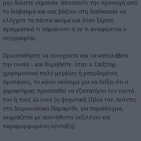
μην δώσετε σημασία. Αποσπούν την προσοχή από
το διάβασμά και σας βάζουν στη διαδικασία να
ελέγχετε τα πάντα ακόμα και όταν ξέρετε
πραγματικά τι σημαίνουν ή σε τι αναφέρεται ο
συγγραφέας.
Προσπαθήστε να συνεχίσετε και να καταλάβετε
την ουσία – και θυμηθείτε, όταν ο Σαίξπηρ
χρησιμοποιεί πολύ μεγάλες ή μπερδεμένες
προτάσεις, το κάνει σκόπιμα για να δείξει ότι ο
χαρακτήρας προσπαθεί να εξαπατήσει τον εαυτό
του ή τους άλλους (η ψυχωτική ζήλια του Λεόντες
στο Χειμωνιάτικο Παραμύθι, για παράδειγμα,
εκφράζεται με ασυνήθιστο λεξιλόγιο και
παραμορφωμένη σύνταξη).