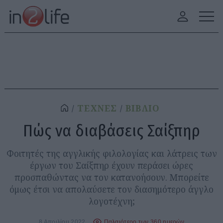
ΤΕΧΝΕΣ
ΒΙΒΛΙΟ
Πώς να διαβάσεις Σαίξπηρ
Φοιτητές της αγγλικής φιλολογίας και λάτρεις των
έργων του Σαίξπηρ έχουν περάσει ώρες
προσπαθώντας να τον κατανοήσουν. Μπορείτε
όμως έτσι να απολαύσετε τον διασημότερο άγγλο
λογοτέχνη;
8 Απριλίου 2022
Παλαιότερο των 360 ημερών