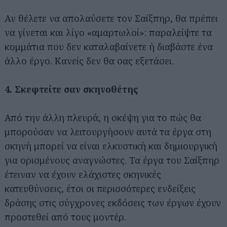
Αν θέλετε να απολαύσετε τον Σαίξπηρ, θα πρέπει
να γίνεται και λίγο «αμαρτωλοί»: παραλείψτε τα
κομμάτια που δεν καταλαβαίνετε ή διαβάστε ένα
άλλο έργο. Κανείς δεν θα σας εξετάσει.
4. Σκεφτείτε σαν σκηνοθέτης
Από την άλλη πλευρά, η σκέψη για το πώς θα
μπορούσαν να λειτουργήσουν αυτά τα έργα στη
σκηνή μπορεί να είναι ελκυστική και δημιουργική
για ορισμένους αναγνώστες. Τα έργα του Σαίξπηρ
έτειναν να έχουν ελάχιστες σκηνικές
κατευθύνσεις, έτσι οι περισσότερες ενδείξεις
δράσης στις σύγχρονες εκδόσεις των έργων έχουν
προστεθεί από τους μοντέρ.