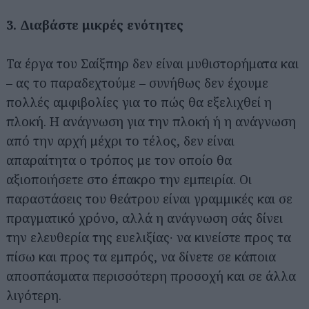
3. Διαβάστε μικρές ενότητες
Τα έργα του Σαίξπηρ δεν είναι μυθιστορήματα και
– ας το παραδεχτούμε – συνήθως δεν έχουμε
πολλές αμφιβολίες για το πώς θα εξελιχθεί η
πλοκή. Η ανάγνωση για την πλοκή ή η ανάγνωση
από την αρχή μέχρι το τέλος, δεν είναι
απαραίτητα ο τρόπος με τον οποίο θα
αξιοποιήσετε στο έπακρο την εμπειρία. Οι
παραστάσεις του θεάτρου είναι γραμμικές και σε
πραγματικό χρόνο, αλλά η ανάγνωση σάς δίνει
την ελευθερία της ευελιξίας∙ να κινείστε προς τα
πίσω και προς τα εμπρός, να δίνετε σε κάποια
αποσπάσματα περισσότερη προσοχή και σε άλλα
λιγότερη.