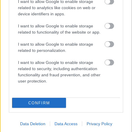
I want to allow Google to enable storage
related to analytics like cookies on web or
device identifiers in apps.
I want to allow Google to enable storage
related to functionality of the website or app.
I want to allow Google to enable storage
related to personalization.
I want to allow Google to enable storage
related to security, including authentication
functionality and fraud prevention, and other
user protection.
CONFIRM
Data Deletion
Data Access
Privacy Policy