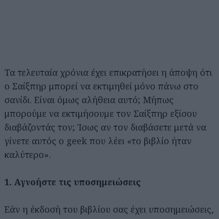
Τα τελευταία χρόνια έχει επικρατήσει η άποψη ότι
ο Σαίξπηρ μπορεί να εκτιμηθεί μόνο πάνω στο
σανίδι. Είναι όμως αλήθεια αυτό; Μήπως
μπορούμε να εκτιμήσουμε τον Σαίξπηρ εξίσου
διαβάζοντάς τον; Ίσως αν τον διαβάσετε μετά να
γίνετε αυτός ο geek που λέει «το βιβλίο ήταν
καλύτερο».
1. Αγνοήστε τις υποσημειώσεις
Εάν η έκδοσή του βιβλίου σας έχει υποσημειώσεις,