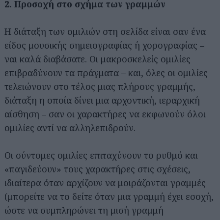
2. Προσοχή στο σχήμα των γραμμών
Η διάταξη των ομιλιών στη σελίδα είναι σαν ένα
είδος μουσικής σημειογραφίας ή χορογραφίας –
ναι καλά διαβάσατε. Οι μακροσκελείς ομιλίες
επιβραδύνουν τα πράγματα – και, όλες οι ομιλίες
τελειώνουν στο τέλος μιας πλήρους γραμμής,
διάταξη η οποία δίνει μια αρχοντική, ιεραρχική
αίσθηση – σαν οι χαρακτήρες να εκφωνούν όλοι
ομιλίες αντί να αλληλεπιδρούν.
Οι σύντομες ομιλίες επιταχύνουν το ρυθμό και
«παγιδεύουν» τους χαρακτήρες στις σχέσεις,
ιδιαίτερα όταν αρχίζουν να μοιράζονται γραμμές
(μπορείτε να το δείτε όταν μια γραμμή έχει εσοχή,
ώστε να συμπληρώνει τη μισή γραμμή