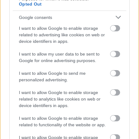
Opted Out
Google consents
I want to allow Google to enable storage
related to advertising like cookies on web or
device identifiers in apps.
I want to allow my user data to be sent to
Google for online advertising purposes.
Διαβάστε επίσης
I want to allow Google to send me
personalized advertising.
I want to allow Google to enable storage
related to analytics like cookies on web or
device identifiers in apps.
I want to allow Google to enable storage
related to functionality of the website or app.
I want to allow Google to enable storage