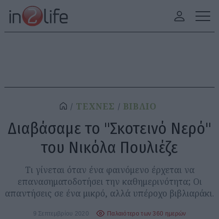
ΤΕΧΝΕΣ
ΒΙΒΛΙΟ
Διαβάσαμε το "Σκοτεινό Νερό"
του Νικόλα Πουλιέζε
Τι γίνεται όταν ένα φαινόμενο έρχεται να
επανασηματοδοτήσει την καθημερινότητα; Οι
απαντήσεις σε ένα μικρό, αλλά υπέροχο βιβλιαράκι.
9 Σεπτεμβρίου 2020
Παλαιότερο των 360 ημερών