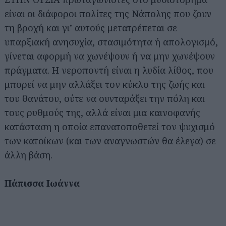
είναι οι διάφοροι πολίτες της Νάπολης που ζουν
τη βροχή και γι’ αυτούς μετατρέπεται σε
υπαρξιακή ανησυχία, στασιμότητα ή απολογισμό,
γίνεται αφορμή να χωνέψουν ή να μην χωνέψουν
πράγματα. Η νεροποντή είναι η λυδία λίθος, που
μπορεί να μην αλλάξει τον κύκλο της ζωής και
του θανάτου, ούτε να συνταράξει την πόλη και
τους ρυθμούς της, αλλά είναι μια καινοφανής
κατάσταση η οποία επανατοποθετεί τον ψυχισμό
των κατοίκων (και των αναγνωστών θα έλεγα) σε
άλλη βάση.
Πάπισσα Ιωάννα