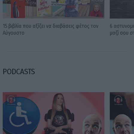
15 βιβλία που αξίζει να διαβάσεις φέτος τον
6 αστυνομι
Αύγουστο
μαζί σου σ
PODCASTS