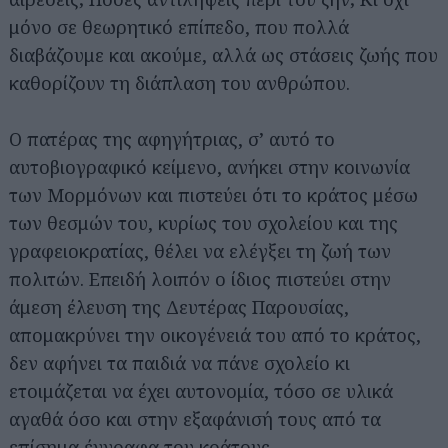
μόνο σε θεωρητικό επίπεδο, που πολλά
διαβάζουμε και ακούμε, αλλά ως στάσεις ζωής που
καθορίζουν τη διάπλαση του ανθρώπου.
Ο πατέρας της αφηγήτριας, σ’ αυτό το
αυτοβιογραφικό κείμενο, ανήκει στην κοινωνία
των Μορμόνων και πιστεύει ότι το κράτος μέσω
των θεσμών του, κυρίως του σχολείου και της
γραφειοκρατίας, θέλει να ελέγξει τη ζωή των
πολιτών. Επειδή λοιπόν ο ίδιος πιστεύει στην
άμεση έλευση της Δευτέρας Παρουσίας,
απομακρύνει την οικογένειά του από το κράτος,
δεν αφήνει τα παιδιά να πάνε σχολείο κι
ετοιμάζεται να έχει αυτονομία, τόσο σε υλικά
αγαθά όσο και στην εξαφάνισή τους από τα
επίσημα έγγραφα του κράτους.