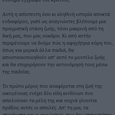
Αυτή η απίστευτη όσο κι αληθινή ιστορία αποκτά
ενδιαφέρον, γιατί ως αναγνώστες βλέπουμε μια
πραγματική στάση ζωής, τόσο μακρινή από τη
δική μας, που μας σοκάρει. Κι από αυτήν
περιμένουμε να δούμε πώς η αφηγήτρια κόρη του,
όπως και μερικά άλλα παιδιά, θα
αποστασιοποιηθούν απ’ αυτό το μοντέλο ζωής
και θα επιχειρήσουν την αυτονόμησή τους μέσω
της παιδείας.
Το πρώτο μέρος που αναφέρεται στη ζωή της
οικογένειας ενέχει δύο είδη κινδύνων που
απειλούσαν τα μέλη της και συχνά γίνονται
πράξεις αυτές οι απειλές. Απ’ τη μια, τα
ατυχήματα και οι αρρώστιες, που δεν επιτρεπόταν