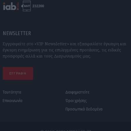
NEWSLETTER
Εγγραφείτε στο «VIP Newsletter» και εξασφαλίστε έγκαιρη και
έγκυρη ενημέρωση για τις επιλεγμένες προτάσεις, τις ειδικές
προσφορές αλλά και τους Διαγωνισμούς μας.
ΕΓΓΡΑΦΗ
Ταυτότητα
Διαφημιστείτε
Επικοινωνία
Όροι χρήσης
Προσωπικά δεδομένα