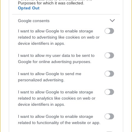
Purposes for which it was collected.
Opted Out
Google consents
I want to allow Google to enable storage
related to advertising like cookies on web or
device identifiers in apps.
I want to allow my user data to be sent to
Google for online advertising purposes.
I want to allow Google to send me
personalized advertising.
I want to allow Google to enable storage
related to analytics like cookies on web or
device identifiers in apps.
I want to allow Google to enable storage
related to functionality of the website or app.