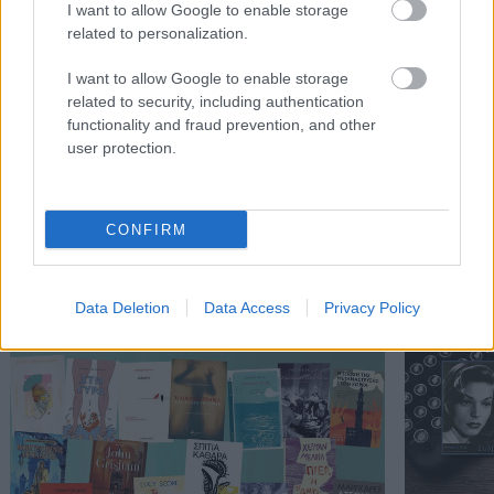
I want to allow Google to enable storage
related to personalization.
I want to allow Google to enable storage
related to security, including authentication
functionality and fraud prevention, and other
user protection.
CONFIRM
Διαβάστε επίσης
Data Deletion
Data Access
Privacy Policy