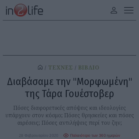
ΤΕΧΝΕΣ
ΒΙΒΛΙΟ
Διαβάσαμε την "Μορφωμένη"
της Τάρα Γουέστοβερ
Πόσες διαφορετικές απόψεις και ιδεολογίες
υπάρχουν στον κόσμο; Πόσες θρησκείες και πόσες
αιρέσεις; Πόσες αντιλήψεις περί του ζην;
28 Φεβρουαρίου 2020
Παλαιότερο των 360 ημερών