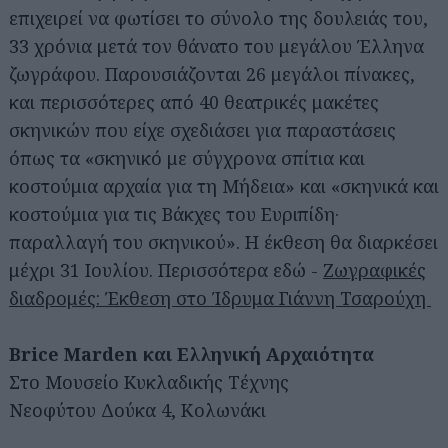
επιχειρεί να φωτίσει το σύνολο της δουλειάς του,
33 χρόνια μετά τον θάνατο του μεγάλου Έλληνα
ζωγράφου. Παρουσιάζονται 26 μεγάλοι πίνακες,
και περισσότερες από 40 θεατρικές μακέτες
σκηνικών που είχε σχεδιάσει για παραστάσεις
όπως τα «σκηνικό με σύγχρονα σπίτια και
κοστούμια αρχαία για τη Μήδεια» και «σκηνικά και
κοστούμια για τις Βάκχες του Ευριπίδη·
παραλλαγή του σκηνικού». Η έκθεση θα διαρκέσει
μέχρι 31 Ιουλίου. Περισσότερα εδώ -
Ζωγραφικές
διαδρομές: Έκθεση στο Ίδρυμα Γιάννη Τσαρούχη
Brice Marden και Ελληνική Αρχαιότητα
Στο Μουσείο Κυκλαδικής Τέχνης
Νεοφύτου Δούκα 4, Κολωνάκι