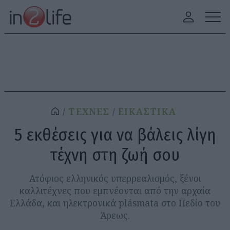
ΤΕΧΝΕΣ
ΕΙΚΑΣΤΙΚΑ
5 εκθέσεις για να βάλεις λίγη
τέχνη στη ζωή σου
Ατόφιος ελληνικός υπερρεαλισμός, ξένοι
καλλιτέχνες που εμπνέονται από την αρχαία
Ελλάδα, και ηλεκτρονικά plásmata στο Πεδίο του
Άρεως.