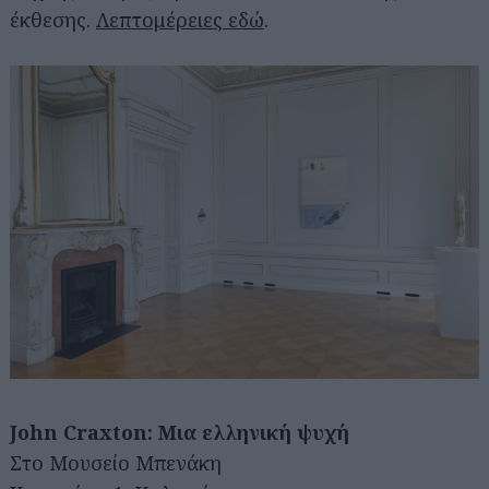
έκθεσης.
Λεπτομέρειες εδώ
.
John Craxton: Μια ελληνική ψυχή
Στο Μουσείο Μπενάκη