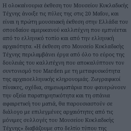
Η ολοκαίνουρια έκθεση του Μουσείου Κυκλαδικής
Τέχνης άνοιξε τις πύλες της στις 20 Μαΐου, και
είναι η πρώτη μουσειακή έκθεση στην Ελλάδα του
σπουδαίου αμερικανού καλλιτέχνη που εμπνέεται
από το ελληνικό τοπίο και από την ελληνική
αρχαιότητα. «Η έκθεση στο Μουσείο Κυκλαδικής
Τέχνης περιλαμβάνει έργα από όλο το εύρος της
δουλειάς του καλλιτέχνη που αποκαλύπτουν τον
συντονισμό του Marden με τη μεταφυσικότητα
της αρχαιοελληνικής κληρονομιάς. Ζωγραφικοί
πίνακες, σχέδια, σημειωματάρια που φανερώνουν
την οξεία παρατηρητικότητα και τη σπάνια
αφαιρετική του ματιά, θα παρουσιαστούν σε
διάλογο με επιλεγμένες αρχαιότητες από τις
μόνιμες συλλογές του Μουσείου Κυκλαδικής
Τέχνης» διαβάζουμε στο δελτίο τύπου της