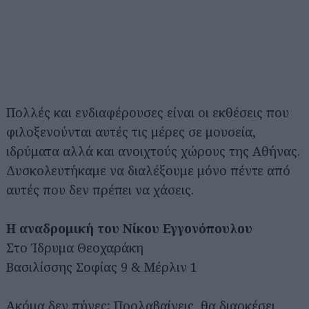
Πολλές και ενδιαφέρουσες είναι οι εκθέσεις που
φιλοξενούνται αυτές τις μέρες σε μουσεία,
ιδρύματα αλλά και ανοιχτούς χώρους της Αθήνας.
Δυσκολευτήκαμε να διαλέξουμε μόνο πέντε από
αυτές που δεν πρέπει να χάσεις.
Η αναδρομική του Νίκου Εγγονόπουλου
Στο Ίδρυμα Θεοχαράκη
Βασιλίσσης Σοφίας 9 & Μέρλιν 1
Ακόμα δεν πήγες; Προλαβαίνεις, θα διαρκέσει