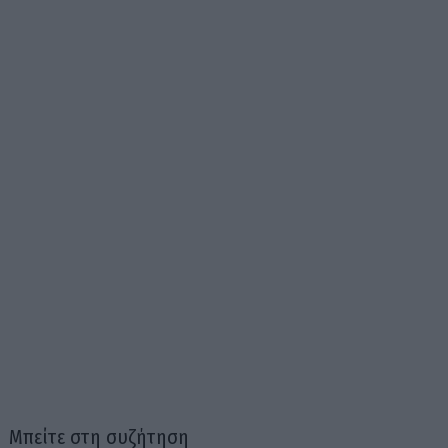
Μπείτε στη συζήτηση