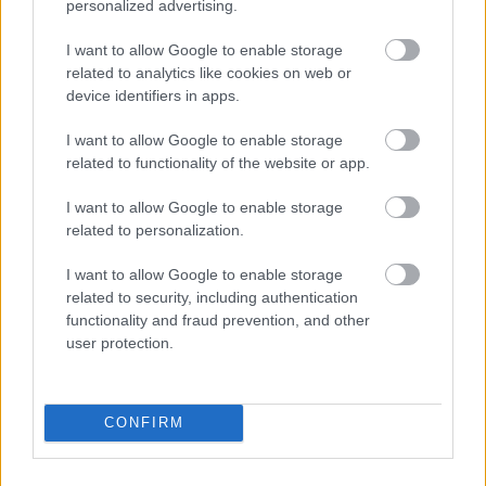
personalized advertising.
I want to allow Google to enable storage
related to analytics like cookies on web or
device identifiers in apps.
I want to allow Google to enable storage
related to functionality of the website or app.
I want to allow Google to enable storage
related to personalization.
I want to allow Google to enable storage
related to security, including authentication
functionality and fraud prevention, and other
user protection.
CONFIRM