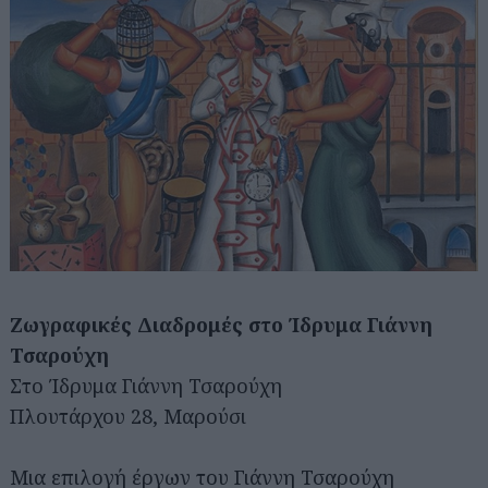
Ζωγραφικές Διαδρομές στο Ίδρυμα Γιάννη
Τσαρούχη
Στο Ίδρυμα Γιάννη Τσαρούχη
Πλουτάρχου 28, Μαρούσι
Μια επιλογή έργων του Γιάννη Τσαρούχη