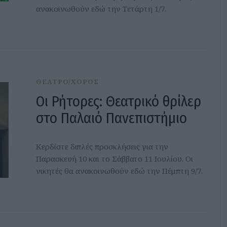
ανακοινωθούν εδώ την Τετάρτη 1/7.
ΘΕΑΤΡΟ/ΧΟΡΟΣ
Οι Ρήτορες: Θεατρικό θρίλερ
στο Παλαιό Πανεπιστήμιο
Κερδίστε διπλές προσκλήσεις για την
Παρασκευή 10 και το Σάββατο 11 Ιουλίου. Οι
νικητές θα ανακοινωθούν εδώ την Πέμπτη 9/7.