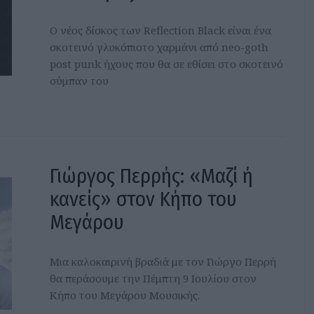
Ο νέος δίσκος των Reflection Black είναι ένα
σκοτεινό γλυκόπιοτο χαρμάνι από neo-goth
post punk ήχους που θα σε εθίσει στο σκοτεινό
σύμπαν του
Γιώργος Περρής: «Μαζί ή
κανείς» στον Κήπο του
Μεγάρου
Μια καλοκαιρινή βραδιά με τον Γιώργο Περρή
θα περάσουμε την Πέμπτη 9 Ιουλίου στον
Κήπο του Μεγάρου Μουσικής.