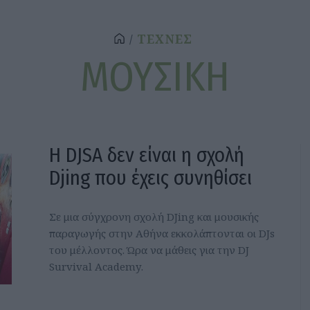
ΤΕΧΝΕΣ
ΜΟΥΣΙΚΗ
Η DJSA δεν είναι η σχολή
Djing που έχεις συνηθίσει
Σε μια σύγχρονη σχολή DJing και μουσικής
παραγωγής στην Αθήνα εκκολάπτονται οι DJs
του μέλλοντος. Ώρα να μάθεις για την DJ
Survival Academy.