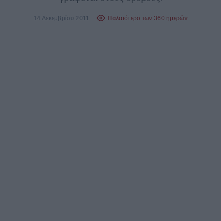
14 Δεκεμβρίου 2011
Παλαιότερο των 360 ημερών