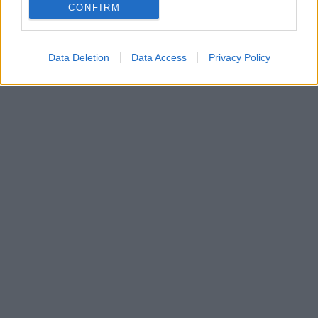
CONFIRM
Data Deletion
Data Access
Privacy Policy