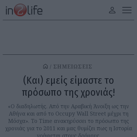
ΣΗΜΕΙΩΣΕΙΣ
(Και) εμείς είμαστε το
πρόσωπο της χρονιάς!
«Ο διαδηλωτής. Από την Αραβική Άνοιξη ως την
Αθήνα και από το Occupy Wall Street μέχρι τη
Μόσχα». Το Time ανακηρύσσει το πρόσωπο της
χρονιάς για το 2011 και μας θυμίζει πως η Ιστορία
γράφεται στους δρόμους.