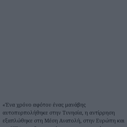
«Ένα χρόνο αφότου ένας μανάβης
αυτοπυρπολήθηκε στην Τυνησία, η αντίρρηση
εξαπλώθηκε στη Μέση Ανατολή, στην Ευρώπη και