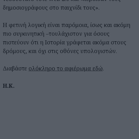
δημοσιογράφους στο παιχνίδι τους».
Η φετινή λογική είναι παρόμοια, ίσως και ακόμη
πιο συγκινητική –τουλάχιστον για όσους
πιστεύουν ότι η Ιστορία γράφεται ακόμα στους
δρόμους, και όχι στις οθόνες υπολογιστών.
Διαβάστε
ολόκληρο το αφιέρωμα εδώ
.
Η.Κ.