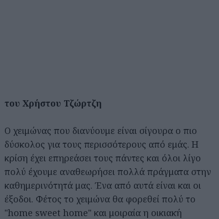
του Χρήστου Τζώρτζη
Ο χειμώνας που διανύουμε είναι σίγουρα ο πιο
δύσκολος για τους περισσότερους από εμάς. Η
κρίση έχει επηρεάσει τους πάντες και όλοι λίγο
πολύ έχουμε αναθεωρήσει πολλά πράγματα στην
καθημερινότητά μας. Ένα από αυτά είναι και οι
έξοδοι. Φέτος το χειμώνα θα φορεθεί πολύ το
"home sweet home" και μοιραία η οικιακή