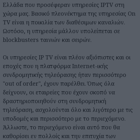
Ελλάδα που προσέφεραν υπηρεσίες IPTV στη
χώρα μας. Βασικό πλεονέκτημα της υπηρεσίας On
TV είναι η ποικιλία των διαθέσιμων καναλιών.
Ωστόσο, η υπηρεσία μάλλον υπολείπεται σε
blockbusters ταινιών και σειρών.
Οι υπηρεσίες IP TV είναι πλέον αξιόπιστες και οι
εποχές που η πλατφόρμα Internet-ικής
συνδρομητικής τηλεόρασης ήταν περισσότερο
"out of order", έχουν παρέλθει. Όπως όλα
δείχνουν, οι εταιρείες που έχουν σκοπό να
δραστηριοποιηθούν στη συνδρομητική
τηλεόραση, ασχολούνται όλο και λιγότερο με τις
υποδομές και περισσότερο με το περιεχόμενο.
Άλλωστε, το περιεχόμενο είναι αυτό που θα
καθορίσει εν πολλοίς και την επιτυχία των