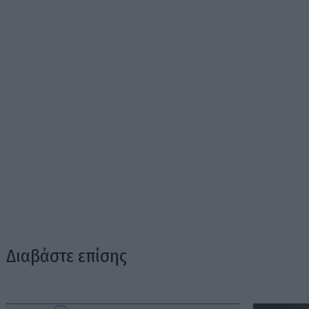
Διαβάστε επίσης