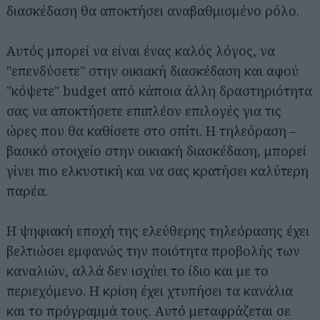
διασκέδαση θα αποκτήσει αναβαθμισμένο ρόλο.
Αυτός μπορεί να είναι ένας καλός λόγος, να
"επενδύσετε" στην οικιακή διασκέδαση και αφού
"κόψετε" budget από κάποια άλλη δραστηριότητα
σας να αποκτήσετε επιπλέον επιλογές για τις
ώρες που θα καθίσετε στο σπίτι. Η τηλεόραση –
βασικό στοιχείο στην οικιακή διασκέδαση, μπορεί
γίνει πιο ελκυστική και να σας κρατήσει καλύτερη
παρέα.
Η ψηφιακή εποχή της ελεύθερης τηλεόρασης έχει
βελτιώσει εμφανώς την ποιότητα προβολής των
καναλιών, αλλά δεν ισχύει το ίδιο και με το
περιεχόμενο. Η κρίση έχει χτυπήσει τα κανάλια
και το πρόγραμμά τους. Αυτό μεταφράζεται σε