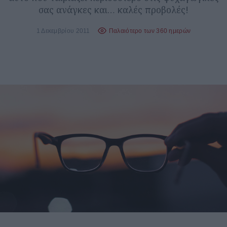
σας ανάγκες και… καλές προβολές!
1 Δεκεμβρίου 2011
Παλαιότερο των 360 ημερών