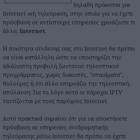
δηλαδή πρόκειται για
Internet-ική τηλεόραση, στην οποία για να έχετε
πρόσβαση σε αντίστοιχες υπηρεσίες χρειάζεστε τι
άλλο;
Internet.
Η ποιότητα σύνδεσης σας στο Internet θα πρέπει
να είναι κατάλληλη ώστε να υποστηρίζει την
αδιάλειπτη προβολή ζωντανού τηλεοπτικού
προγράμματος, χωρίς διακοπές, "σπασίματα",
θολούρες ή ότι άλλο επηρεάζει την τηλεοπτική
απόλαυση. Για το λόγο αυτό οι πάροχοι IPTV
ταυτίζονται με τους παρόχους Internet.
Αυτό πρακτικά σημαίνει ότι για να αποκτήσετε
πρόσβαση σε υπηρεσίες συνδρομητικής
τηλεόρασης μέσω Internet θα πρέπει να έχετε