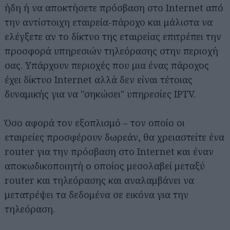
ήδη ή να αποκτήσετε πρόσβαση στο Internet από
την αντίστοιχη εταιρεία-πάροχο και μάλιστα να
ελέγξετε αν το δίκτυο της εταιρείας επιτρέπει την
προσφορά υπηρεσιών τηλεόρασης στην περιοχή
σας. Υπάρχουν περιοχές που μια ένας πάροχος
έχει δίκτυο Internet αλλά δεν είναι τέτοιας
δυναμικής για να "σηκώσει" υπηρεσίες IPTV.
Όσο αφορά τον εξοπλισμό – τον οποίο οι
εταιρείες προσφέρουν δωρεάν, θα χρειαστείτε ένα
router για την πρόσβαση στο Internet και έναν
αποκωδικοποιητή ο οποίος μεσολαβεί μεταξύ
router και τηλεόρασης και αναλαμβάνει να
μετατρέψει τα δεδομένα σε εικόνα για την
τηλεόραση.