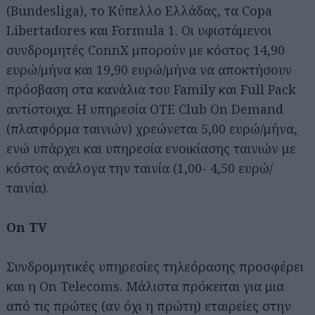
(Bundesliga), το Κύπελλο Ελλάδας, τα Copa
Libertadores και Formula 1. Οι υφιστάμενοι
συνδρομητές ConnX μπορούν με κόστος 14,90
ευρώ/μήνα και 19,90 ευρώ/μήνα να αποκτήσουν
πρόσβαση στα κανάλια του Family και Full Pack
αντίστοιχα. Η υπηρεσία OTE Club On Demand
(πλατφόρμα ταινιών) χρεώνεται 5,00 ευρώ/μήνα,
ενώ υπάρχει και υπηρεσία ενοικίασης ταινιών με
κόστος ανάλογα την ταινία (1,00- 4,50 ευρώ/
ταινία).
On TV
Συνδρομητικές υπηρεσίες τηλεόρασης προσφέρει
και η On Telecoms. Μάλιστα πρόκειται για μια
από τις πρώτες (αν όχι η πρώτη) εταιρείες στην