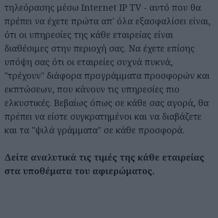
τηλεόρασης μέσω Internet IP TV - αυτό που θα
πρέπει να έχετε πρώτα απ' όλα εξασφαλίσει είναι,
ότι οι υπηρεσίες της κάθε εταιρείας είναι
διαθέσιμες στην περιοχή σας. Να έχετε επίσης
υπόψη σας ότι οι εταιρείες συχνά πυκνά,
"τρέχουν" διάφορα προγράμματα προσφορών και
εκπτώσεων, που κάνουν τις υπηρεσίες πιο
ελκυστικές. Βεβαίως όπως σε κάθε σας αγορά, θα
πρέπει να είστε συγκρατημένοι και να διαβάζετε
και τα "ψιλά γράμματα" σε κάθε προσφορά.
Δείτε αναλυτικά τις τιμές της κάθε εταιρείας
στα υποθέματα του αφιερώματος.