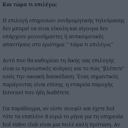
Και τώρα τι επιλέγω;
Η επιλογή υπηρεσιών συνδρομητικής τηλεόρασης
δεν μπορεί να είναι εύκολη και σίγουρα δεν
υπάρχουν μονοσήμαντες ή αντικειμενικές
απαντήσεις στο ερώτημα: " τώρα τι επιλέγω;"
Αυτό που θα καθορίσει τη δικής σας επιλογής
είναι οι προσωπικές ανάγκες και το πώς "βλέπετε"
εσείς την οικιακή διασκέδαση. Ένας σημαντικός
παράγοντας είναι επίσης. η εταιρεία παροχής
Internet που ήδη διαθέτετε.
Για παράδειγμα, αν είστε σινεφίλ και έχετε hol
τότε τα επιπλέον 8 ευρώ το μήνα για τη υπηρεσία
hol video club είναι μια πολύ καλή πρόταση. Αν