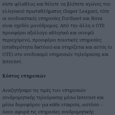
είστε φίλαθλος και θέλετε να βλέπετε αγώνες του
ελληνικού πρωταθλήματος (Super League), τότε
οι συνδυαστικές υπηρεσίες Forthnet και Nova
είναι σχεδόν μονόδρομος. Από την άλλη ο ΟΤΕ
προσφέρει αξιόλογο αθλητικό και σινεφίλ
περιεχόμενο, προσφέρει ποιοτικές υπηρεσίες
(σταθερότητα δικτύου) και στηρίζεται και αυτός (ο
ΟΤΕ) στο συνδυασμό υπηρεσιών τηλεόρασης και
Internet.
Κόστος υπηρεσιών
Αναζητήσαμε τις τιμές των υπηρεσιών
συνδρομητικής τηλεόρασης μέσω Internet και
μέσω δορυφόρου για κάθε εταιρεία, ωστόσο –
όσον αφορά τις υπηρεσίες συνδρομητικής