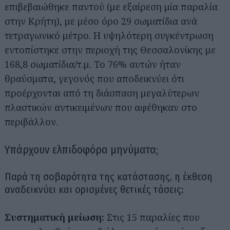
επιβεβαιώθηκε παντού (με εξαίρεση μία παραλία
στην Κρήτη), με μέσο όρο 29 σωματίδια ανά
τετραγωνικό μέτρο. Η υψηλότερη συγκέντρωση
εντοπίστηκε στην περιοχή της Θεσσαλονίκης με
168,8 σωματίδια/τ.μ. Το 76% αυτών ήταν
θραύσματα, γεγονός που αποδεικνύει ότι
προέρχονται από τη διάσπαση μεγαλύτερων
πλαστικών αντικειμένων που αφέθηκαν στο
περιβάλλον.
Υπάρχουν ελπιδοφόρα μηνύματα;
Παρά τη σοβαρότητα της κατάστασης, η έκθεση
αναδεικνύει και ορισμένες θετικές τάσεις:
Συστηματική μείωση:
Στις 15 παραλίες που