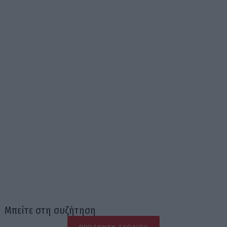
Μπείτε στη συζήτηση