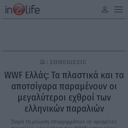
ΣΗΜΕΙΩΣΕΙΣ
WWF Ελλάς: Τα πλαστικά και τα
αποτσίγαρα παραμένουν οι
μεγαλύτεροι εχθροί των
ελληνικών παραλιών
Παρά τη μείωση απορριμμάτων σε ορισμένες