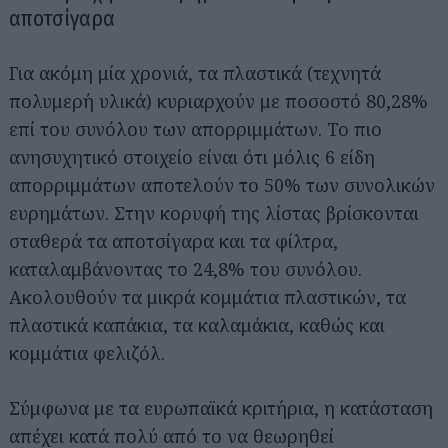
αποτσίγαρα
Για ακόμη μία χρονιά, τα πλαστικά (τεχνητά
πολυμερή υλικά) κυριαρχούν με ποσοστό 80,28%
επί του συνόλου των απορριμμάτων. Το πιο
ανησυχητικό στοιχείο είναι ότι μόλις 6 είδη
απορριμμάτων αποτελούν το 50% των συνολικών
ευρημάτων. Στην κορυφή της λίστας βρίσκονται
σταθερά τα αποτσίγαρα και τα φίλτρα,
καταλαμβάνοντας το 24,8% του συνόλου.
Ακολουθούν τα μικρά κομμάτια πλαστικών, τα
πλαστικά καπάκια, τα καλαμάκια, καθώς και
κομμάτια φελιζόλ.
Σύμφωνα με τα ευρωπαϊκά κριτήρια, η κατάσταση
απέχει κατά πολύ από το να θεωρηθεί