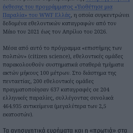
έκθεσης του προγράμματος «Υιοθέτησε μια
Παραλία» του WWF Ελλάς
, η οποία συγκεντρώνει
δεδομένα εθελοντικών καταγραφών από τον
Μάιο του 2021 έως τον Απρίλιο του 2026.
Μέσα από αυτό το πρόγραμμα «επιστήμης των
πολιτών» (citizen science), εθελοντικές ομάδες
παρακολουθούν συστηματικά σταθερά τμήματα
ακτών μήκους 100 μέτρων. Στο διάστημα της
πενταετίας, 200 εθελοντικές ομάδες
πραγματοποίησαν 637 καταγραφές σε 204
ελληνικές παραλίες, συλλέγοντας συνολικά
464.935 αντικείμενα (μεγαλύτερα των 2,5
εκατοστών).
Τα ανησυχητικά ευρήματα και η «πρωτιά» στα