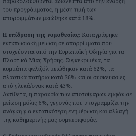
παρακολουθούνται αδιάλειπτα από την έναρξη
του προγράμματος, η μέση τιμή των
απορριμμάτων μειώθηκε κατά 18%.
Η επίδραση της νομοθεσίας:
Καταγράφηκε
εντυπωσιακή μείωση σε απορρίμματα που
στοχεύονται από την Ευρωπαϊκή Οδηγία για τα
Πλαστικά Μίας Χρήσης. Συγκεκριμένα, τα
κομμάτια φελιζόλ μειώθηκαν κατά 62%, τα
πλαστικά ποτήρια κατά 36% και οι συσκευασίες
από γλυκά/σνακ κατά 43%.
Αντίθετα, η παρουσία των αποτσίγαρων εμφάνισε
μείωση μόλις 6%, γεγονός που υπογραμμίζει την
ανάγκη για εντατικότερη ενημέρωση και αλλαγή
της καθημερινής μας συμπεριφοράς.