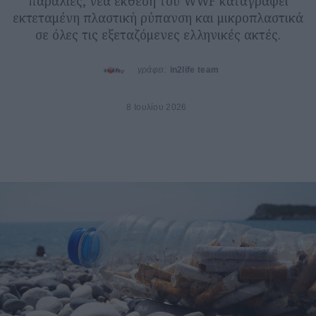
παραλίες, νέα έκθεση του WWF καταγράφει
εκτεταμένη πλαστική ρύπανση και μικροπλαστικά
σε όλες τις εξεταζόμενες ελληνικές ακτές.
γράφει:
in2life team
8 Ιουλίου 2026