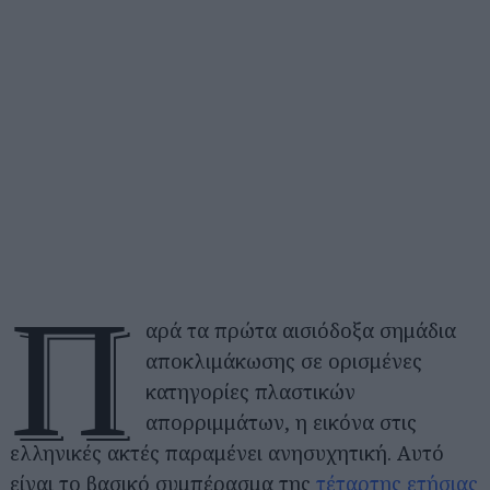
Π
αρά τα πρώτα αισιόδοξα σημάδια
αποκλιμάκωσης σε ορισμένες
κατηγορίες πλαστικών
απορριμμάτων, η εικόνα στις
ελληνικές ακτές παραμένει ανησυχητική. Αυτό
είναι το βασικό συμπέρασμα της
τέταρτης ετήσιας