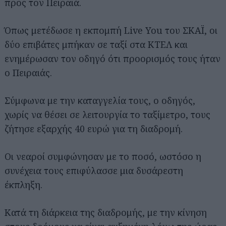
προς τον Πειραιά.
Όπως μετέδωσε η εκπομπή Live You του ΣΚΑΪ, οι
δύο επιβάτες μπήκαν σε ταξί στα ΚΤΕΛ και
ενημέρωσαν τον οδηγό ότι προορισμός τους ήταν
ο Πειραιάς.
Σύμφωνα με την καταγγελία τους, ο οδηγός,
χωρίς να θέσει σε λειτουργία το ταξίμετρο, τους
ζήτησε εξαρχής 40 ευρώ για τη διαδρομή.
Οι νεαροί συμφώνησαν με το ποσό, ωστόσο η
συνέχεια τους επιφύλασσε μια δυσάρεστη
έκπληξη.
Κατά τη διάρκεια της διαδρομής, με την κίνηση