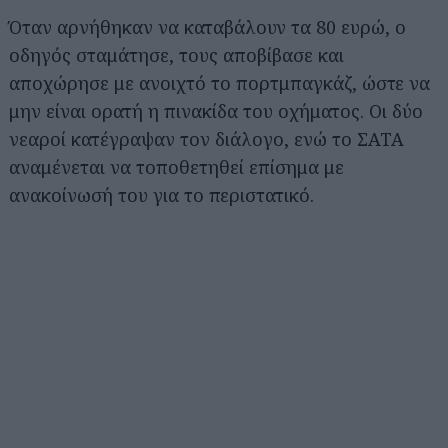
Όταν αρνήθηκαν να καταβάλουν τα 80 ευρώ, ο
οδηγός σταμάτησε, τους αποβίβασε και
αποχώρησε με ανοιχτό το πορτμπαγκάζ, ώστε να
μην είναι ορατή η πινακίδα του οχήματος. Οι δύο
νεαροί κατέγραψαν τον διάλογο, ενώ το ΣΑΤΑ
αναμένεται να τοποθετηθεί επίσημα με
ανακοίνωσή του για το περιστατικό.