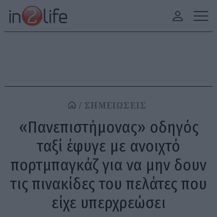
ΣΗΜΕΙΩΣΕΙΣ
«Πανεπιστήμονας» οδηγός
ταξί έφυγε με ανοιχτό
πορτμπαγκάζ για να μην δουν
τις πινακίδες του πελάτες που
είχε υπερχρεώσει