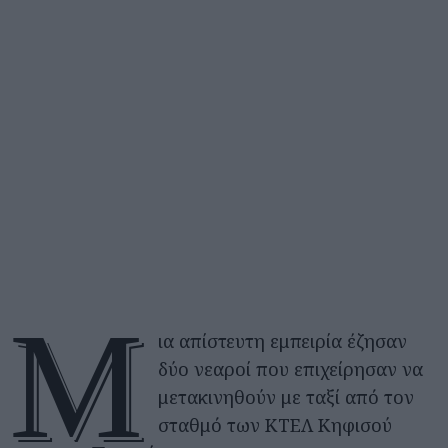
Μ
ια απίστευτη εμπειρία έζησαν
δύο νεαροί που επιχείρησαν να
μετακινηθούν με ταξί από τον
σταθμό των ΚΤΕΛ Κηφισού