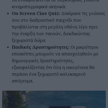
κινηματογραφικά σκηνικά.
On Screen Cine Quiz:
Δοκίμασε τις γνώσεις
σου στο διαδραστικό παιχνίδι που
προβάλλεται στη μεγάλη οθόνη λίγο πριν
την έναρξη των ταινιών, διεκδικώντας
ξεχωριστά δώρα.
Παιδικές Δραστηριότητες:
Οι μικρότεροι
επισκέπτες μπορούν να απασχοληθούν με
δημιουργικές δραστηριότητες,
εξασφαλίζοντας ότι όλη η οικογένεια θα
περάσει ένα ξεχωριστό καλοκαιρινό
απόγευμα.