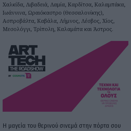
Χαλκίδα, Λιβαδειά, Λαμία, Καρδίτσα, Καλαμπάκα,
Ιωάννινα, Ωραιόκαστρο (Θεσσαλονίκης),
Ασπροβάλτα, Καβάλα, Λήμνος, Λέσβος, Χίος,
Μεσολόγγι, Τρίπολη, Καλαμάτα και Άστρος.
Η μαγεία του θερινού σινεμά στην πόρτα σου