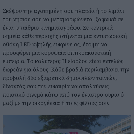
Σκέψου την αγαπημένη σου πλατεία ή το λιμάνι
του νησιού σου να μεταμορφώνεται ξαφνικά σε
έναν υπαίθριο κινηματογράφο. Σε κεντρικά
σημεία κάθε περιοχής στήνεται μια εντυπωσιακή
οθόνη LED υψηλής ευκρίνειας, έτοιμη να
προσφέρει μια κορυφαία οπτικοακουστική
εμπειρία. Το καλύτερο; Η είσοδος είναι εντελώς
δωρεάν για όλους. Κάθε βραδιά περιλαμβάνει την
προβολή δύο εξαιρετικά δημοφιλών ταινιών,
δίνοντάς σου την ευκαιρία να απολαύσεις
ποιοτικό σινεμά κάτω από τον έναστρο ουρανό
μαζί με την οικογένεια ή τους φίλους σου.