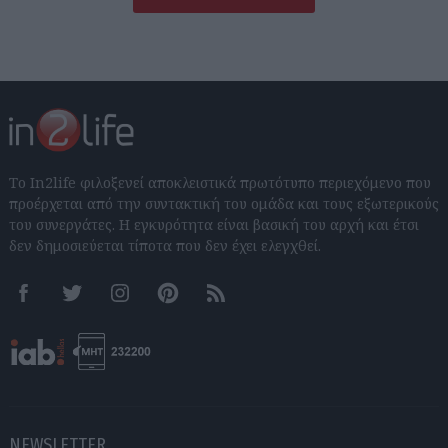
Το In2life φιλοξενεί αποκλειστικά πρωτότυπο περιεχόμενο που
προέρχεται από την συντακτική του ομάδα και τους εξωτερικούς
του συνεργάτες. Η εγκυρότητα είναι βασική του αρχή και έτσι
δεν δημοσιεύεται τίποτα που δεν έχει ελεγχθεί.
Facebook
Twitter
Instagram
Pinterest
RSS feeds
NEWSLETTER