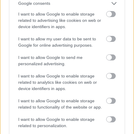
Google consents
I want to allow Google to enable storage
related to advertising like cookies on web or
device identifiers in apps.
I want to allow my user data to be sent to
Google for online advertising purposes.
I want to allow Google to send me
personalized advertising.
I want to allow Google to enable storage
related to analytics like cookies on web or
device identifiers in apps.
I want to allow Google to enable storage
related to functionality of the website or app.
I want to allow Google to enable storage
related to personalization.