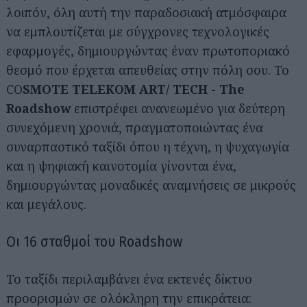
λοιπόν, όλη αυτή την παραδοσιακή ατμόσφαιρα
να εμπλουτίζεται με σύγχρονες τεχνολογικές
εφαρμογές, δημιουργώντας έναν πρωτοποριακό
θεσμό που έρχεται απευθείας στην πόλη σου. Το
CO
SMOTE TELEKOM ART/ TECH - The
Roadshow
επιστρέφει ανανεωμένο για δεύτερη
συνεχόμενη χρονιά, πραγματοποιώντας ένα
συναρπαστικό ταξίδι όπου η τέχνη, η ψυχαγωγία
και η ψηφιακή καινοτομία γίνονται ένα,
δημιουργώντας μοναδικές αναμνήσεις σε μικρούς
και μεγάλους.
Οι 16 σταθμοί του Roadshow
Το ταξίδι περιλαμβάνει ένα εκτενές δίκτυο
προορισμών σε ολόκληρη την επικράτεια: