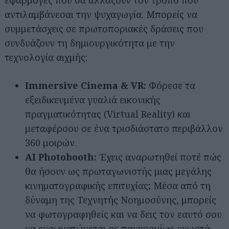
αντιλαμβάνεσαι την ψυχαγωγία. Μπορείς να
συμμετάσχεις σε πρωτοποριακές δράσεις που
συνδυάζουν τη δημιουργικότητα με την
τεχνολογία αιχμής:
Immersive Cinema & VR:
Φόρεσε τα
εξειδικευμένα γυαλιά εικονικής
πραγματικότητας (Virtual Reality) και
μεταφέρσου σε ένα τρισδιάστατο περιβάλλον
360 μοιρών.
AI Photobooth:
Έχεις αναρωτηθεί ποτέ πώς
θα ήσουν ως πρωταγωνιστής μιας μεγάλης
κινηματογραφικής επιτυχίας; Μέσα από τη
δύναμη της Τεχνητής Νοημοσύνης, μπορείς
να φωτογραφηθείς και να δεις τον εαυτό σου
να ενσωματώνεται σε παγκοσμίως γνωστά