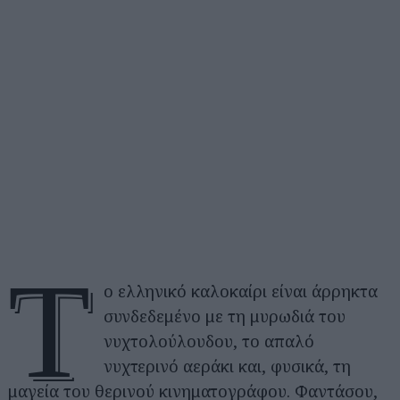
Τ
ο ελληνικό καλοκαίρι είναι άρρηκτα
συνδεδεμένο με τη μυρωδιά του
νυχτολούλουδου, το απαλό
νυχτερινό αεράκι και, φυσικά, τη
μαγεία του θερινού κινηματογράφου. Φαντάσου,