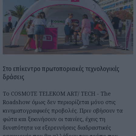
Στο επίκεντρο πρωτοποριακές τεχνολογικές
δράσεις
Το COSMOTE TELEKOM ART/ TECH - The
Roadshow όμως δεν περιορίζεται μόνο στις
κινηματογραφικές προβολές. Πριν σβήσουν τα
φώτα και ξεκινήσουν οι ταινίες, έχεις τη
δυνατότητα να εξερευνήσεις διαδραστικές
εφαρμογές που θα αλλάξουν τον τρόπο που