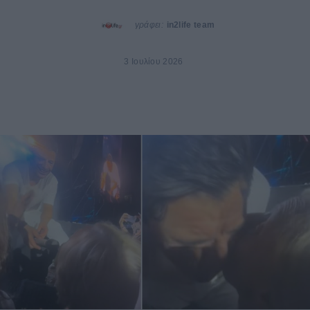
γράφει:
in2life team
3 Ιουλίου 2026