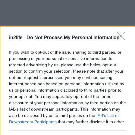
Αναζήτηση
για...
in2life -
Do Not Process My Personal Information
If you wish to opt-out of the sale, sharing to third parties, or
processing of your personal or sensitive information for
targeted advertising by us, please use the below opt-out
section to confirm your selection. Please note that after your
opt-out request is processed you may continue seeing
interest-based ads based on personal information utilized by
us or personal information disclosed to third parties prior to
your opt-out. You may separately opt-out of the further
disclosure of your personal information by third parties on the
IAB’s list of downstream participants. This information may
also be disclosed by us to third parties on the
IAB’s List of
Downstream Participants
that may further disclose it to other
third parties.