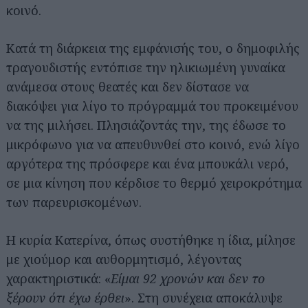
κοινό.
Κατά τη διάρκεια της εμφάνισής του, ο δημοφιλής
τραγουδιστής εντόπισε την ηλικιωμένη γυναίκα
ανάμεσα στους θεατές και δεν δίστασε να
διακόψει για λίγο το πρόγραμμά του προκειμένου
να της μιλήσει. Πλησιάζοντάς την, της έδωσε το
μικρόφωνο για να απευθυνθεί στο κοινό, ενώ λίγο
αργότερα της πρόσφερε και ένα μπουκάλι νερό,
σε μια κίνηση που κέρδισε το θερμό χειροκρότημα
των παρευρισκομένων.
Η κυρία Κατερίνα, όπως συστήθηκε η ίδια, μίλησε
με χιούμορ και αυθορμητισμό, λέγοντας
χαρακτηριστικά: «
Είμαι 92 χρονών και δεν το
ξέρουν ότι έχω έρθει
». Στη συνέχεια αποκάλυψε