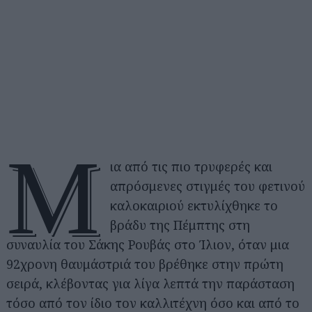
Μ
ια από τις πιο τρυφερές και
απρόσμενες στιγμές του φετινού
καλοκαιριού εκτυλίχθηκε το
βράδυ της Πέμπτης στη
συναυλία του Σάκης Ρουβάς στο Ίλιον, όταν μια
92χρονη θαυμάστριά του βρέθηκε στην πρώτη
σειρά, κλέβοντας για λίγα λεπτά την παράσταση
τόσο από τον ίδιο τον καλλιτέχνη όσο και από το