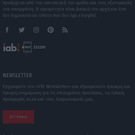
προέρχεται από την συντακτική του ομάδα και τους εξωτερικούς
του συνεργάτες. Η εγκυρότητα είναι βασική του αρχή και έτσι
δεν δημοσιεύεται τίποτα που δεν έχει ελεγχθεί.
Facebook
Twitter
Instagram
Pinterest
RSS feeds
NEWSLETTER
Εγγραφείτε στο «VIP Newsletter» και εξασφαλίστε έγκαιρη και
έγκυρη ενημέρωση για τις επιλεγμένες προτάσεις, τις ειδικές
προσφορές αλλά και τους Διαγωνισμούς μας.
ΕΓΓΡΑΦΗ