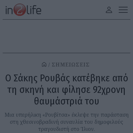
ΣΗΜΕΙΩΣΕΙΣ
Ο Σάκης Ρουβάς κατέβηκε από
τη σκηνή και φίλησε 92χρονη
θαυμάστριά του
Μια υπερήλικη «Ρουβίτσα» έκλεψε την παράσταση
στη χθεσινοβραδινή συναυλία του δημοφιλούς
τραγουδιστή στο Ίλιον.