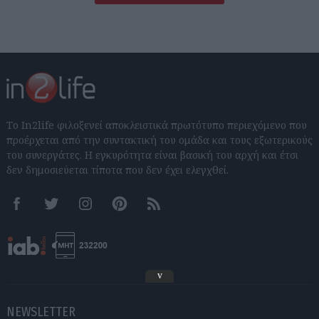
Το In2life φιλοξενεί αποκλειστικά πρωτότυπο περιεχόμενο που
προέρχεται από την συντακτική του ομάδα και τους εξωτερικούς
του συνεργάτες. Η εγκυρότητα είναι βασική του αρχή και έτσι
δεν δημοσιεύεται τίποτα που δεν έχει ελεγχθεί.
Facebook
Twitter
Instagram
Pinterest
RSS feeds
v
NEWSLETTER