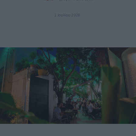
1 Ιουλίου 2026