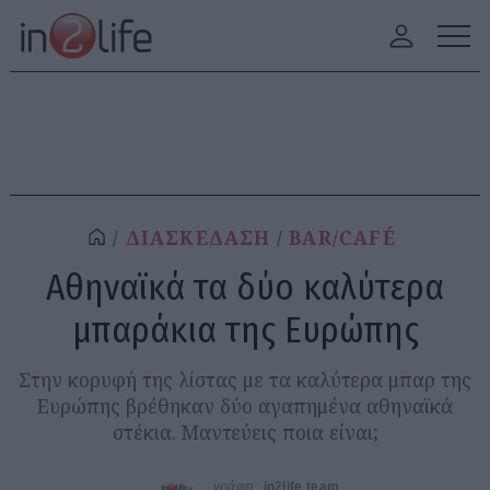
ΔΙΑΣΚΕΔΑΣΗ
BAR/CAFÉ
Αθηναϊκά τα δύο καλύτερα
μπαράκια της Ευρώπης
Στην κορυφή της λίστας με τα καλύτερα μπαρ της
Ευρώπης βρέθηκαν δύο αγαπημένα αθηναϊκά
στέκια. Μαντεύεις ποια είναι;
γράφει:
in2life team