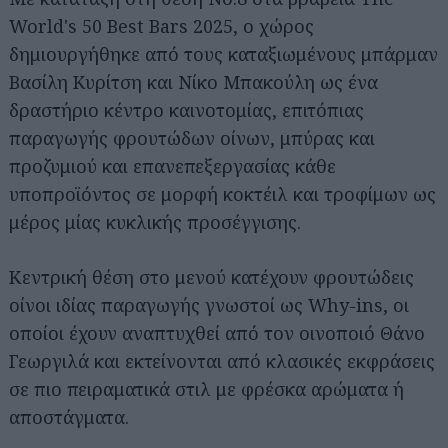
World's 50 Best Bars 2025, ο χώρος
δημιουργήθηκε από τους καταξιωμένους μπάρμαν
Βασίλη Κυρίτση και Νίκο Μπακούλη ως ένα
δραστήριο κέντρο καινοτομίας, επιτόπιας
παραγωγής φρουτώδων οίνων, μπύρας και
προζυμιού και επανεπεξεργασίας κάθε
υποπροϊόντος σε μορφή κοκτέιλ και τροφίμων ως
μέρος μίας κυκλικής προσέγγισης.
Κεντρική θέση στο μενού κατέχουν φρουτώδεις
οίνοι ιδίας παραγωγής γνωστοί ως Why-ins, οι
οποίοι έχουν αναπτυχθεί από τον οινοποιό Θάνο
Γεωργιλά και εκτείνονται από κλασικές εκφράσεις
σε πιο πειραματικά στιλ με φρέσκα αρώματα ή
αποστάγματα.