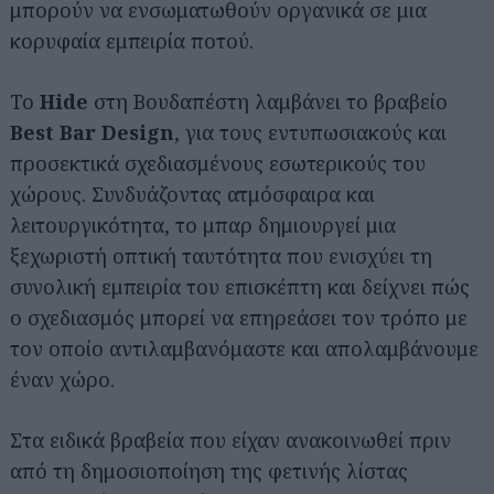
μπορούν να ενσωματωθούν οργανικά σε μια
κορυφαία εμπειρία ποτού.
Το
Hide
στη Βουδαπέστη λαμβάνει το βραβείο
Best Bar Design
, για τους εντυπωσιακούς και
προσεκτικά σχεδιασμένους εσωτερικούς του
χώρους. Συνδυάζοντας ατμόσφαιρα και
λειτουργικότητα, το μπαρ δημιουργεί μια
ξεχωριστή οπτική ταυτότητα που ενισχύει τη
συνολική εμπειρία του επισκέπτη και δείχνει πώς
ο σχεδιασμός μπορεί να επηρεάσει τον τρόπο με
τον οποίο αντιλαμβανόμαστε και απολαμβάνουμε
έναν χώρο.
Στα ειδικά βραβεία που είχαν ανακοινωθεί πριν
από τη δημοσιοποίηση της φετινής λίστας