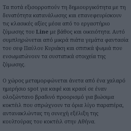
Τα ποτά εξισορροπούν τη δημιουργικότητα με τη
δυνατότητα κατανάλωσης και επανεφευρίσκουν
τις κλασικές αξίες μέσα από το εργαστήριο
ζύμωσης του
Line
με βάθος και οικειότητα. Αυτό
συμπληρώνεται από μικρά πιάτα γεμάτα φαντασία
του σεφ Παύλου Κυριάκη και σπιτικά ψωμιά που
ενσωματώνουν τα συστατικά στοιχεία της
ζύμωσης.
Ο χώρος μεταμορφώνεται άνετα από ένα χαλαρό
ημερήσιο spot για καφέ και κρασί σε έναν
ολοζώντανο βραδινό προορισμό για βιώσιμα
κοκτέιλ που σπρώχνουν τα όρια λίγο παραπέρα,
αντανακλώντας τη συνεχή εξέλιξη της
κουλτούρας του κοκτέιλ στην Αθήνα.