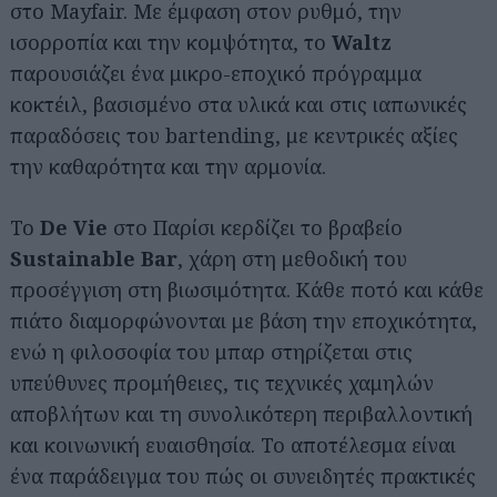
στο Mayfair. Με έμφαση στον ρυθμό, την
ισορροπία και την κομψότητα, το
Waltz
παρουσιάζει ένα μικρο-εποχικό πρόγραμμα
κοκτέιλ, βασισμένο στα υλικά και στις ιαπωνικές
παραδόσεις του bartending, με κεντρικές αξίες
την καθαρότητα και την αρμονία.
Το
De Vie
στο Παρίσι κερδίζει το βραβείο
Sustainable Bar
, χάρη στη μεθοδική του
προσέγγιση στη βιωσιμότητα. Κάθε ποτό και κάθε
πιάτο διαμορφώνονται με βάση την εποχικότητα,
ενώ η φιλοσοφία του μπαρ στηρίζεται στις
υπεύθυνες προμήθειες, τις τεχνικές χαμηλών
αποβλήτων και τη συνολικότερη περιβαλλοντική
και κοινωνική ευαισθησία. Το αποτέλεσμα είναι
ένα παράδειγμα του πώς οι συνειδητές πρακτικές