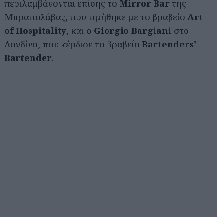
περιλαμβάνονται επίσης το
Mirror Bar
της
Μπρατισλάβας, που τιμήθηκε με το βραβείο
Art
of Hospitality
, και ο
Giorgio Bargiani
στο
Λονδίνο, που κέρδισε το βραβείο
Bartenders'
Bartender
.