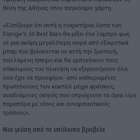
θέση της Αθήνας στον παγκόσμιο χάρτη.
»Ελπίζουμε ότι αυτή η εναρκτήρια λίστα των
Europe’s 50 Best Bars θα ρίξει ένα λαμπρό φως
σε μια ακόμη μεγαλύτερη σειρά από εξαιρετικά
μπαρ που βρίσκονται σε αυτή την ζωντανή,
παλλόμενη ήπειρο και θα εμπνεύσουν τους
επίκουρους του πλανήτη να εξερευνήσουν όλα
όσα έχει να προσφέρει -από καθιερωμένες
πρωτεύουσες των κοκτέιλ μέχρι φρέσκιες,
αναδυόμενες σκηνές που σπρώχνουν τα όρια λίγο
παραπέρα με νέους και συναρπαστικούς
τρόπους».
Μια γεύση από τα υπόλοιπα βραβεία