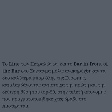
Το
Line
των Πετραλώνων και το
Bar in front of
the Bar
στο Σύνταγμα μόλις ανακηρύχθηκαν τα
δύο καλύτερα μπαρ όλης της Ευρώπης,
καταλαμβάνοντας αντίστοιχα την πρώτη και την
δεύτερη θέση του top-50, στην τελετή απονομής
που πραγματοποιήθηκε χτες βράδυ στο
Άμστερνταμ.