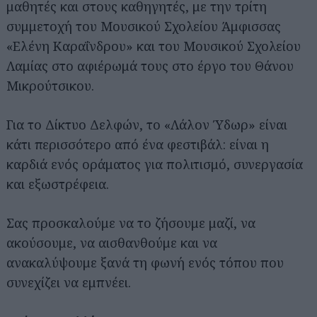
μαθητές και στους καθηγητές, με την τρίτη
συμμετοχή του Μουσικού Σχολείου Άμφισσας
«Ελένη Καραΐνδρου» και του Μουσικού Σχολείου
Λαμίας στο αφιέρωμά τους στο έργο του Θάνου
Μικρούτσικου.
Για το Δίκτυο Δελφών, το «Λάλον Ύδωρ» είναι
κάτι περισσότερο από ένα φεστιβάλ: είναι η
καρδιά ενός οράματος για πολιτισμό, συνεργασία
και εξωστρέφεια.
Σας προσκαλούμε να το ζήσουμε μαζί, να
ακούσουμε, να αισθανθούμε και να
ανακαλύψουμε ξανά τη φωνή ενός τόπου που
συνεχίζει να εμπνέει.