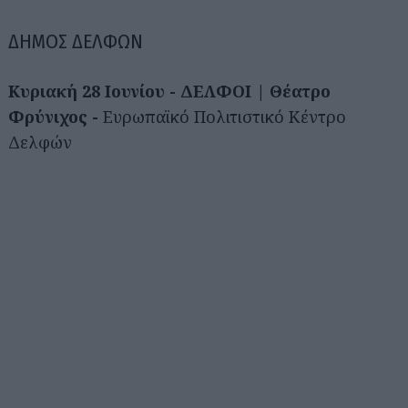
ΔΗΜΟΣ ΔΕΛΦΩΝ
Κυριακή 28 Ιουνίου - ΔΕΛΦΟΙ | Θέατρο
Φρύνιχος -
Ευρωπαϊκό Πολιτιστικό Κέντρο
Δελφών