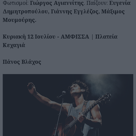
Φωτισμοί:
Γιώργος Αγιαννίτης
. Παίζουν:
Ευγενία
Δημητροπούλου, Γιάννης Εγγλέζος, Μάξιμος
Μουμούρης.
Κυριακή 12 Ιουλίου - ΑΜΦΙΣΣΑ | Πλατεία
Κεχαγιά
Πάνος Βλάχος