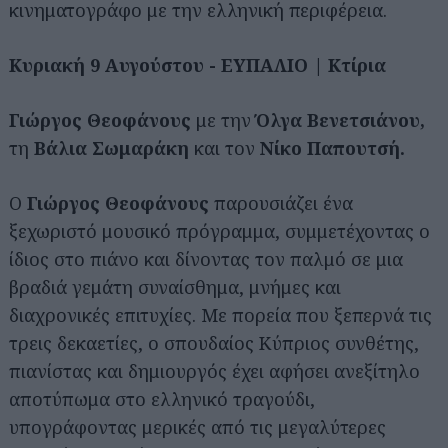
κινηματογράφο με την ελληνική περιφέρεια.
Κυριακή 9 Αυγούστου - ΕΥΠΑΛΙΟ | Κτίρια
Γιώργος Θεοφάνους
με την
Όλγα Βενετσιάνου,
τη
Βάλια Σωμαράκη
και τον
Νίκο Παπουτσή.
Ο
Γιώργος Θεοφάνους
παρουσιάζει ένα
ξεχωριστό μουσικό πρόγραμμα, συμμετέχοντας ο
ίδιος στο πιάνο και δίνοντας τον παλμό σε μια
βραδιά γεμάτη συναίσθημα, μνήμες και
διαχρονικές επιτυχίες. Με πορεία που ξεπερνά τις
τρεις δεκαετίες, ο σπουδαίος Κύπριος συνθέτης,
πιανίστας και δημιουργός έχει αφήσει ανεξίτηλο
αποτύπωμα στο ελληνικό τραγούδι,
υπογράφοντας μερικές από τις μεγαλύτερες