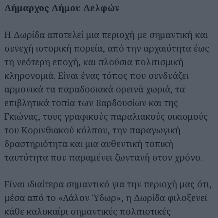
Δήμαρχος Δήμου Δελφών
Η Δωρίδα αποτελεί μια περιοχή με σημαντική και
συνεχή ιστορική πορεία, από την αρχαιότητα έως
τη νεότερη εποχή, και πλούσια πολιτισμική
κληρονομιά. Είναι ένας τόπος που συνδυάζει
αρμονικά τα παραδοσιακά ορεινά χωριά, τα
επιβλητικά τοπία των Βαρδουσίων και της
Γκιώνας, τους γραφικούς παραλιακούς οικισμούς
του Κορινθιακού κόλπου, την παραγωγική
δραστηριότητα και μια αυθεντική τοπική
ταυτότητα που παραμένει ζωντανή στον χρόνο.
Είναι ιδιαίτερα σημαντικό για την περιοχή μας ότι,
μέσα από το «Λάλον Ύδωρ», η Δωρίδα φιλοξενεί
κάθε καλοκαίρι σημαντικές πολιτιστικές