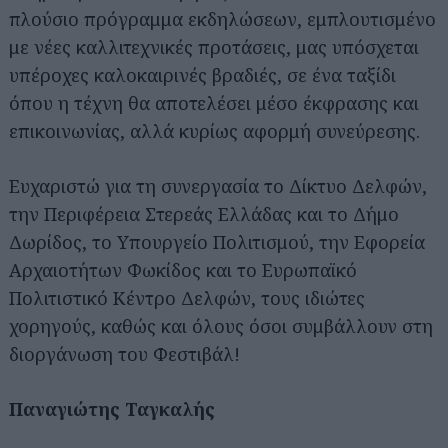
πλούσιο πρόγραμμα εκδηλώσεων, εμπλουτισμένο
με νέες καλλιτεχνικές προτάσεις, μας υπόσχεται
υπέροχες καλοκαιρινές βραδιές, σε ένα ταξίδι
όπου η τέχνη θα αποτελέσει μέσο έκφρασης και
επικοινωνίας, αλλά κυρίως αφορμή συνεύρεσης.
Ευχαριστώ για τη συνεργασία το Δίκτυο Δελφών,
την Περιφέρεια Στερεάς Ελλάδας και το Δήμο
Δωρίδος, το Υπουργείο Πολιτισμού, την Εφορεία
Αρχαιοτήτων Φωκίδος και το Ευρωπαϊκό
Πολιτιστικό Κέντρο Δελφών, τους ιδιώτες
χορηγούς, καθώς και όλους όσοι συμβάλλουν στη
διοργάνωση του Φεστιβάλ!
Παναγιώτης Ταγκαλής