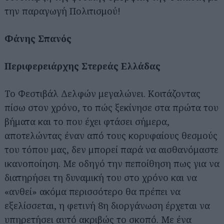
την παραγωγή Πολιτισμού!
Φάνης Σπανός
Περιφερειάρχης Στερεάς Ελλάδας
Το Φεστιβάλ Δελφών μεγαλώνει. Κοιτάζοντας
πίσω στον χρόνο, το πώς ξεκίνησε στα πρώτα του
βήματα και το που έχει φτάσει σήμερα,
αποτελώντας έναν από τους κορυφαίους θεσμούς
του τόπου μας, δεν μπορεί παρά να αισθανόμαστε
ικανοποίηση. Με οδηγό την πεποίθηση πως για να
διατηρήσει τη δυναμική του στο χρόνο και να
«ανθεί» ακόμα περισσότερο θα πρέπει να
εξελίσσεται, η φετινή 8η διοργάνωση έρχεται να
υπηρετήσει αυτό ακριβώς το σκοπό. Με ένα