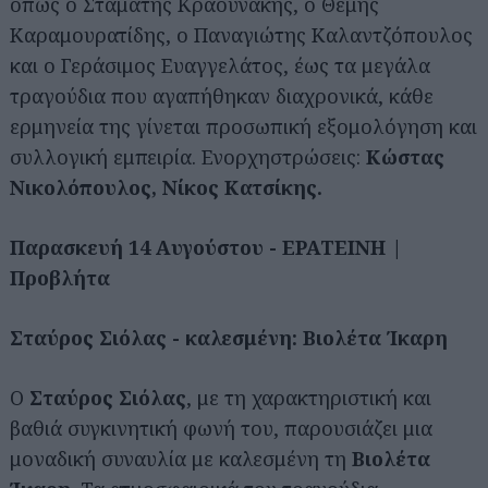
όπως ο Σταμάτης Κραουνάκης, ο Θέμης
Καραμουρατίδης, ο Παναγιώτης Καλαντζόπουλος
και ο Γεράσιμος Ευαγγελάτος, έως τα μεγάλα
τραγούδια που αγαπήθηκαν διαχρονικά, κάθε
ερμηνεία της γίνεται προσωπική εξομολόγηση και
συλλογική εμπειρία. Ενορχηστρώσεις:
Κώστας
Νικολόπουλος, Νίκος Κατσίκης.
Παρασκευή 14 Αυγούστου - ΕΡΑΤΕΙΝΗ |
Προβλήτα
Σταύρος Σιόλας - καλεσμένη: Βιολέτα Ίκαρη
Ο
Σταύρος Σιόλας
, με τη χαρακτηριστική και
βαθιά συγκινητική φωνή του, παρουσιάζει μια
μοναδική συναυλία με καλεσμένη τη
Βιολέτα