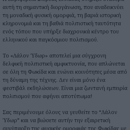
αυτή τη σημαντική διοργάνωση, που αναδεικνύει
τη μοναδική φυσική ομορφιά, τη βαριά ιστορική
κληρονομιά και τη βαθιά πολιτιστική ταυτότητα
ενός τόπου που υπήρξε διαχρονικά κέντρο του
ελληνικού και παγκόσμιου πολιτισμού.
Το «Λάλον Ύδωρ» αποτελεί μια σύγχρονη
δελφική πολιτιστική αμφικτυονία, που απλώνεται
σε όλη τη Φωκίδα και ενώνει κοινότητες μέσα από
τη δύναμη της τέχνης. Δεν είναι μόνο ένα
φεστιβάλ εκδηλώσεων. Είναι μια ζωντανή εμπειρία
πολιτισμού που αφήνει αποτύπωμα!
Σας περιμένουμε όλους να γευθείτε το “Λάλον
Ύδωρ” και να βιώσετε αυτήν την εξαιρετική
συνύπαρξη της φυσικής ομορφιάς της Φωκίδας με