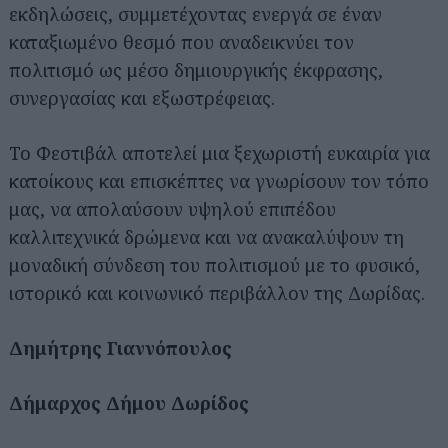
εκδηλώσεις, συμμετέχοντας ενεργά σε έναν
καταξιωμένο θεσμό που αναδεικνύει τον
πολιτισμό ως μέσο δημιουργικής έκφρασης,
συνεργασίας και εξωστρέφειας.
Το Φεστιβάλ αποτελεί μια ξεχωριστή ευκαιρία για
κατοίκους και επισκέπτες να γνωρίσουν τον τόπο
μας, να απολαύσουν υψηλού επιπέδου
καλλιτεχνικά δρώμενα και να ανακαλύψουν τη
μοναδική σύνδεση του πολιτισμού με το φυσικό,
ιστορικό και κοινωνικό περιβάλλον της Δωρίδας.
Δημήτρης Γιαννόπουλος
Δήμαρχος Δήμου Δωρίδος