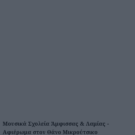
Μουσικά Σχολεία Άμφισσας & Λαμίας -
Αφιέρωμα στον Θάνο Μικρούτσικο