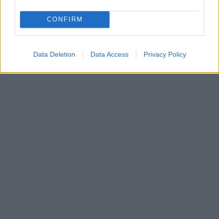
CONFIRM
Data Deletion
Data Access
Privacy Policy