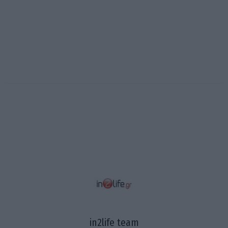
in2life team