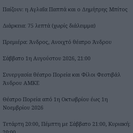
Παίζουν: η Αγλαΐα Παππά και ο Δημήτρης Μπίτος
Διάρκεια: 75 λεπτά (χωρίς διάλειμμα)
Πρεμιέρα: Άνδρος, Ανοιχτό θέατρο Άνδρου
Σάββατο 1η Αυγούστου 2026, 21:00
Συνεργασία θέατρο Πορεία και Φίλοι Φεστιβάλ
Αναζήτηση
για...
Άνδρου ΑΜΚΕ
Θέατρο Πορεία από 1η Οκτωβρίου έως 1η
Νοεμβρίου 2026
Τετάρτη 20:00, Πέμπτη με Σάββατο 21:00, Κυριακή:
20:00