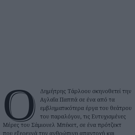
Ο
Δημήτρης Τάρλοου σκηνοθετεί την
Αγλαΐα Παππά σε ένα από τα
εμβληματικότερα έργα του θεάτρου
του παραλόγου, τις Ευτυχισμένες
Μέρες του Σάμιουελ Μπέκετ, σε ένα πρότζεκτ
που εξερευνά την ανθρώπινη απαντοχή και