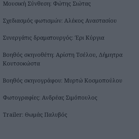
Μουσική Σύνθεση: Φώτης Σιώτας
Σχεδιασμός φωτισμών: Αλέκος Αναστασίου
Συνεργάτις δραματουργός: Έρι Κύργια
Βοηθός σκηνοθέτη: Αρίστη Τσέλου, Δήμητρα
Κουτσοκώστα
Βοηθός σκηνογράφου: Μυρτώ Κοσμοπούλου
Φωτογραφίες: Ανδρέας Σιμόπουλος
Trailer: Θωμάς Παλυβός