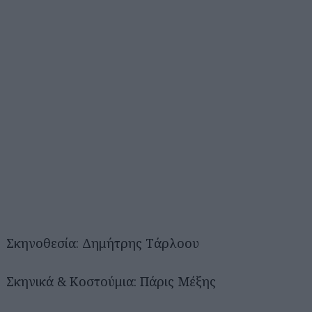
Σκηνοθεσία: Δημήτρης Τάρλοου
Σκηνικά & Κοστούμια: Πάρις Μέξης