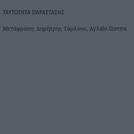
ΤΑΥΤΟΤΗΤΑ ΠΑΡΑΣΤΑΣΗΣ
Μετάφραση: Δημήτρης Τάρλοου, Αγλαΐα Παππά