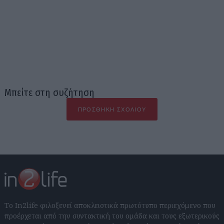
Μπείτε στη συζήτηση
ΠΡΟΣΘΉΚΗ ΣΧΟΛΊΟΥ
Το In2life φιλοξενεί αποκλειστικά πρωτότυπο περιεχόμενο που
προέρχεται από την συντακτική του ομάδα και τους εξωτερικούς