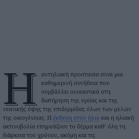
Η
αντηλιακή προστασία είναι μια
καθημερινή συνήθεια που
συμβάλλει ουσιαστικά στη
διατήρηση της υγείας και της
νεανικής όψης της επιδερμίδας όλων των μελών
της οικογένειας. H
έκθεση στον ήλιο
και η ηλιακή
ακτινοβολία επηρεάζουν το δέρμα καθ’ όλη τη
διάρκεια του χρόνου, ακόμη και τις