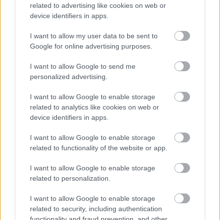
related to advertising like cookies on web or
device identifiers in apps.
I want to allow my user data to be sent to
Google for online advertising purposes.
I want to allow Google to send me
personalized advertising.
I want to allow Google to enable storage
related to analytics like cookies on web or
device identifiers in apps.
I want to allow Google to enable storage
related to functionality of the website or app.
I want to allow Google to enable storage
related to personalization.
I want to allow Google to enable storage
related to security, including authentication
functionality and fraud prevention, and other