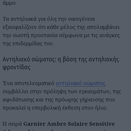
άμμο.
Τα αντηλιακά για όλη την οικογένεια
εξασφαλίζουν ότι κάθε μέλος της απολαμβάνει
την σωστή προστασία σύμφωνα με τις ανάγκες
της επιδερμίδας του.
Αντηλιακό σώματος: η βάση της αντηλιακής
φροντίδας
Ένα αποτελεσματικό
αντηλιακό σώματος
συμβάλλει στην πρόληψη των εγκαυμάτων, της
αφυδάτωσης και της πρόωρης γήρανσης που
προκαλεί η υπερβολική έκθεση στον ήλιο.
Η σειρά
Garnier Ambre Solaire Sensitive