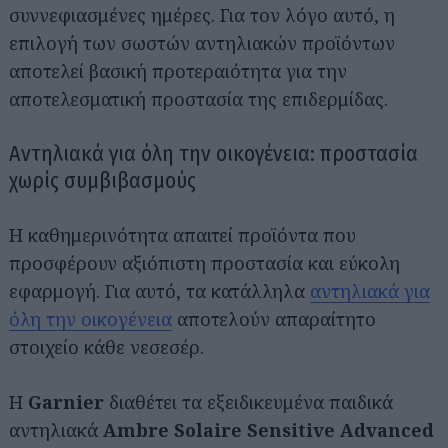
συννεφιασμένες ημέρες. Για τον λόγο αυτό, η
επιλογή των σωστών αντηλιακών προϊόντων
αποτελεί βασική προτεραιότητα για την
αποτελεσματική προστασία της επιδερμίδας.
Αντηλιακά για όλη την οικογένεια: προστασία
χωρίς συμβιβασμούς
Η καθημερινότητα απαιτεί προϊόντα που
προσφέρουν αξιόπιστη προστασία και εύκολη
εφαρμογή. Για αυτό, τα κατάλληλα
αντηλιακά για
όλη την οικογένεια
αποτελούν απαραίτητο
στοιχείο κάθε νεσεσέρ.
Η
Garnier
διαθέτει τα εξειδικευμένα παιδικά
αντηλιακά
Ambre Solaire Sensitive Advanced