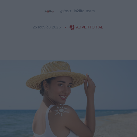
γράφει:
in2life team
25 Ιουνίου 2026
ADVERTORIAL