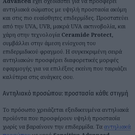
Advanced
έχει σχεδιαστεί για να προσφέρει
αντηλιακά σώματος με υψηλή προστασία ακόμη
και στις πιο ευαίσθητες επιδερμίδες. Προστατεύει
από την UVA, UVB, μακρά UVA ακτινοβολία, και
χάρη στην τεχνολογία
Ceramide Protect
,
συμβάλλει στην άμεση ενίσχυση του
επιδερμιδικού φραγμού. Η συγκεκριμένη σειρά
αντηλιακών προσφέρει διαφορετικές μορφές
εφαρμογής για να επιλέξεις εκείνη που ταιριάζει
καλύτερα στις ανάγκες σου.
Αντηλιακό προσώπου: προστασία κάθε στιγμή
Το πρόσωπο χρειάζεται εξειδικευμένα αντηλιακά
προϊόντα που προσφέρουν υψηλή προστασία
χωρίς να βαραίνουν την επιδερμίδα. Τα
αντηλιακά