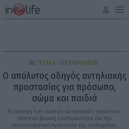
ΥΓΕΙΑ
ΠΕΡΙΠΟΙΗΣΗ
Ο απόλυτος οδηγός αντηλιακής
προστασίας για πρόσωπο,
σώμα και παιδιά
Η επιλογή των σωστών αντηλιακών προϊόντων
αποτελεί βασική προτεραιότητα για την
αποτελεσματική προστασία της επιδερμίδας.