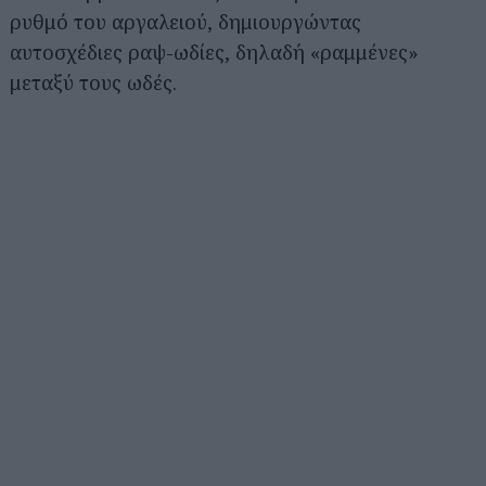
ρυθμό του αργαλειού, δημιουργώντας
αυτοσχέδιες ραψ-ωδίες, δηλαδή «ραμμένες»
μεταξύ τους ωδές.