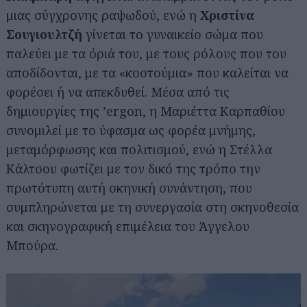
μιας σύγχρονης ραψωδού, ενώ η
Χριστίνα
Σουγιουλτζή
γίνεται το γυναικείο σώμα που
παλεύει με τα όριά του, με τους ρόλους που του
αποδίδονται, με τα «κοστούμια» που καλείται να
φορέσει ή να απεκδυθεί. Μέσα από τις
δημιουργίες της ’ergon, η Μαριέττα Καρπαθίου
συνομιλεί με το ύφασμα ως φορέα μνήμης,
μεταμόρφωσης και πολιτισμού, ενώ η Στέλλα
Κάλτσου φωτίζει με τον δικό της τρόπο την
πρωτότυπη αυτή σκηνική συνάντηση, που
συμπληρώνεται με τη συνεργασία στη σκηνοθεσία
και σκηνογραφική επιμέλεια του Άγγελου
Μπούρα.