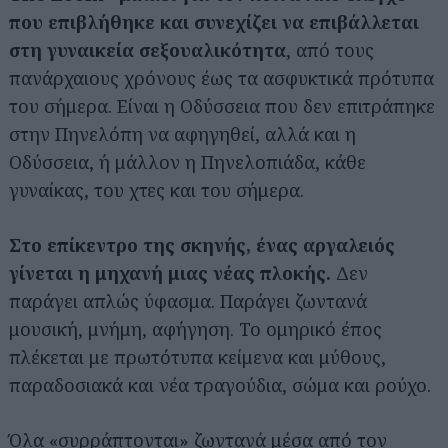
που επιβλήθηκε και συνεχίζει να επιβάλλεται
στη γυναικεία σεξουαλικότητα
, από τους
πανάρχαιους χρόνους έως τα ασφυκτικά πρότυπα
του σήμερα. Είναι η Οδύσσεια που δεν επιτράπηκε
στην Πηνελόπη να αφηγηθεί, αλλά και η
Οδύσσεια, ή μάλλον η Πηνελοπιάδα, κάθε
γυναίκας, του χτες και του σήμερα.
Στο επίκεντρο της σκηνής, ένας αργαλειός
γίνεται η μηχανή μιας νέας πλοκής.
Δεν
παράγει απλώς ύφασμα. Παράγει ζωντανά
μουσική, μνήμη, αφήγηση. Το ομηρικό έπος
πλέκεται με πρωτότυπα κείμενα και μύθους,
παραδοσιακά και νέα τραγούδια, σώμα και ρούχο.
Όλα «συρράπτονται» ζωντανά μέσα από τον