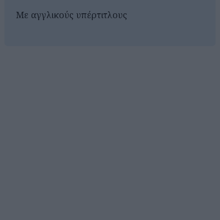
Mε αγγλικούς υπέρτιτλους