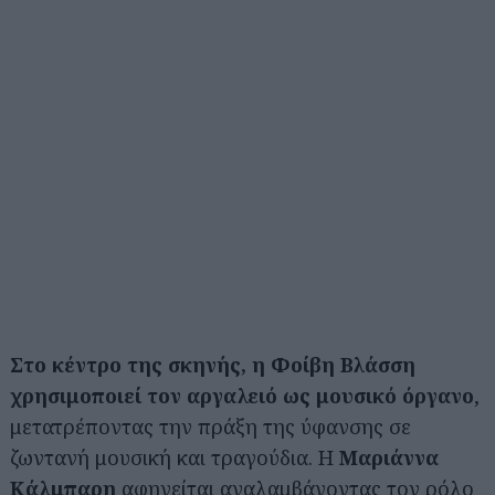
Στο κέντρο της σκηνής, η Φοίβη Βλάσση
χρησιμοποιεί τον αργαλειό ως μουσικό όργανο
,
μετατρέποντας την πράξη της ύφανσης σε
ζωντανή μουσική και τραγούδια. Η
Μαριάννα
Κάλμπαρη
αφηγείται αναλαμβάνοντας τον ρόλο