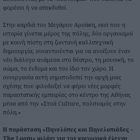
φορέσει ή να απεκδυθεί.
Στην καρδιά του Μεγάρου Αρσάκη, εκεί που η
ιστορία γίνεται μέρος της πόλης, δύο οργανισμοί
με κοινή πίστη στη ζωντανή καλλιτεχνική
δημιουργία, συναντιούνται για να ανοίξουν έναν
νέο διάλογο ανάμεσα στο θέατρο, τη μουσική, το
σώμα, το ένδυμα και τον ίδιο τον χώρο. Η
συνεργασία αυτή σηματοδοτεί την αρχή μιας
σχέσης που φιλοδοξεί να φέρει νέες μορφές
παραστατικής εμπειρίας στο κέντρο της Αθήνας
μέσα από την «Στοά Culture, πολιτισμός στην
πόλη.»
Η παράσταση «Πηνελόπες και Πηνελοπιάδες -
The Loom» μιλάει για τον κοινωνικό έλεγχο