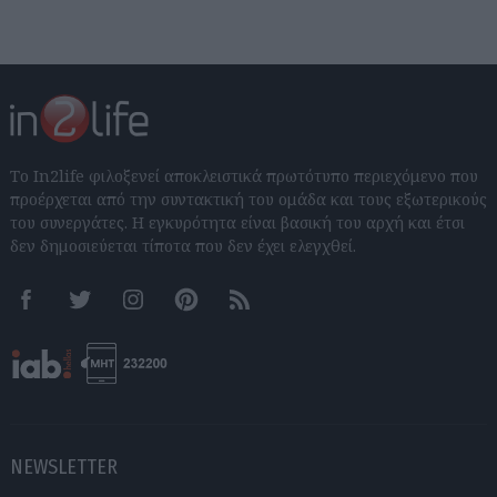
Το In2life φιλοξενεί αποκλειστικά πρωτότυπο περιεχόμενο που
προέρχεται από την συντακτική του ομάδα και τους εξωτερικούς
του συνεργάτες. Η εγκυρότητα είναι βασική του αρχή και έτσι
δεν δημοσιεύεται τίποτα που δεν έχει ελεγχθεί.
Facebook
Twitter
Instagram
Pinterest
RSS feeds
NEWSLETTER