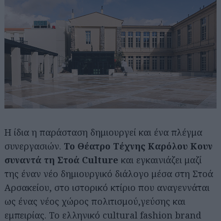
Η ίδια η παράσταση δημιουργεί και ένα πλέγμα
συνεργασιών.
Το Θέατρο Τέχνης Καρόλου Κουν
συναντά τη Στοά Culture
και εγκαινιάζει μαζί
της έναν νέο δημιουργικό διάλογο μέσα στη Στοά
Αρσακείου, στο ιστορικό κτίριο που αναγεννάται
ως ένας νέος χώρος πολιτισμού,γεύσης και
εμπειρίας. Το ελληνικό cultural fashion brand