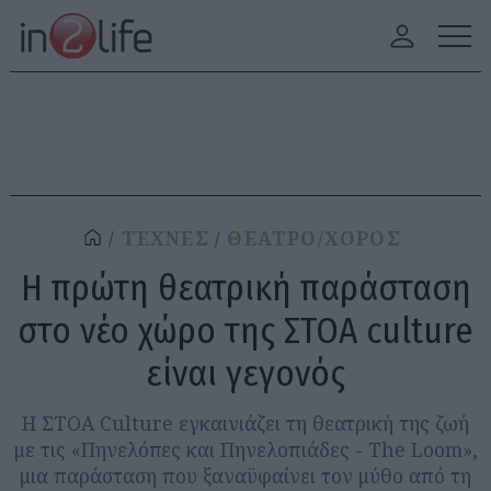
ΤΕΧΝΕΣ
ΘΕΑΤΡΟ/ΧΟΡΟΣ
Η πρώτη θεατρική παράσταση
στο νέο χώρο της ΣΤΟΑ culture
είναι γεγονός
Η ΣΤΟΑ Culture εγκαινιάζει τη θεατρική της ζωή
με τις «Πηνελόπες και Πηνελοπιάδες - The Loom»,
μια παράσταση που ξαναϋφαίνει τον μύθο από τη