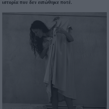
ιστορία που δεν ειπώθηκε ποτέ.