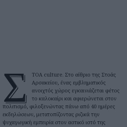
Σ
ΤΟΑ culture. Στο αίθριο της Στοάς
Αρσακείου, ένας εμβληματικός
ανοιχτός χώρος εγκαινιάζεται φέτος
το καλοκαίρι και αφιερώνεται στον
πολιτισμό, φιλοξενώντας πάνω από 40 ημέρες
εκδηλώσεων, μετατοπίζοντας ριζικά την
ψυχαγωγική εμπειρία στον αστικό ιστό της