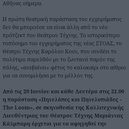
Αθήνας σήμερα.
Η πρώτη θεατρική παράσταση του εγχειρήματος
δεν θα μπορούσε να είναι άλλη από το νέο
πρότζεκτ του Θεάτρου Τέχνης. Το ιστορικότερο
τοπόσημο του εγχειρήματος της νέας ΣΤΟΑΣ, το
Θέατρο Τέχνης Καρόλου Κουν, που συνδέει το
πολύτιμο παρελθόν με το ζωντανό παρόν της
πόλης, «ανεβαίνει» φέτος το καλοκαίρι στο αίθριο
για να συνομιλήσει με το μέλλον της.
Από τις 29 Ιουνίου και κάθε Δευτέρα στις 21.00
η παράσταση «Πηνελόπες και Πηνελοπιάδες -
The Loom», σε σκηνοθεσία της Καλλιτεχνικής
Διευθύντριας του Θέατρου Τέχνης Μαριάννας
Κάλμπαρη έρχεται για να αφηγηθεί την