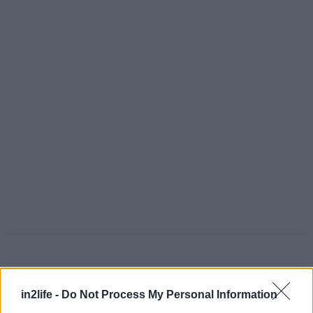
in2life -
Do Not Process My Personal Information
Αναζήτηση
για...