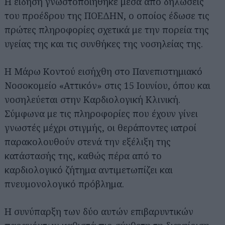
Η είδηση γνωστοποιήθηκε μέσα από δηλώσεις
του προέδρου της ΠΟΕΔΗΝ, ο οποίος έδωσε τις
πρώτες πληροφορίες σχετικά με την πορεία της
υγείας της και τις συνθήκες της νοσηλείας της.
Η Μάρω Κοντού εισήχθη στο Πανεπιστημιακό
Νοσοκομείο «Αττικόν» στις 15 Ιουνίου, όπου και
νοσηλεύεται στην Καρδιολογική Κλινική.
Σύμφωνα με τις πληροφορίες που έχουν γίνει
γνωστές μέχρι στιγμής, οι θεράποντες ιατροί
παρακολουθούν στενά την εξέλιξη της
κατάστασής της, καθώς πέρα από το
καρδιολογικό ζήτημα αντιμετωπίζει και
πνευμονολογικό πρόβλημα.
Η συνύπαρξη των δύο αυτών επιβαρυντικών