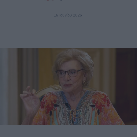
16 Ιουνίου 2026