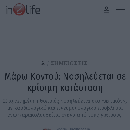
ΣΗΜΕΙΩΣΕΙΣ
Μάρω Κοντού: Νοσηλεύεται σε
κρίσιμη κατάσταση
Η αγαπημένη ηθοποιός νοσηλεύεται στο «Αττικόν»,
με καρδιολογικό και πνευμονολογικό πρόβλημα,
ενώ παρακολουθείται στενά από τους γιατρούς.
γράφει:
in2life team