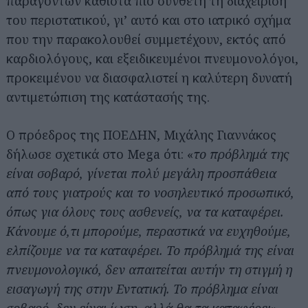
παραγόντων καθιστά πιο σύνθετη τη διαχείριση
του περιστατικού, γι’ αυτό και στο ιατρικό σχήμα
που την παρακολουθεί συμμετέχουν, εκτός από
καρδιολόγους, και εξειδικευμένοι πνευμονολόγοι,
προκειμένου να διασφαλιστεί η καλύτερη δυνατή
αντιμετώπιση της κατάστασής της.
Ο πρόεδρος της ΠΟΕΔΗΝ, Μιχάλης Γιαννάκος
δήλωσε σχετικά στο Mega ότι: «
το πρόβλημά της
είναι σοβαρό, γίνεται πολύ μεγάλη προσπάθεια
από τους γιατρούς και το νοσηλευτικό προσωπικό,
όπως για όλους τους ασθενείς, να τα καταφέρει.
Κάνουμε ό,τι μπορούμε, περαστικά να ευχηθούμε,
ελπίζουμε να τα καταφέρει. Το πρόβλημά της είναι
πνευμονολογικό, δεν απαιτείται αυτήν τη στιγμή η
εισαγωγή της στην Εντατική. Το πρόβλημα είναι