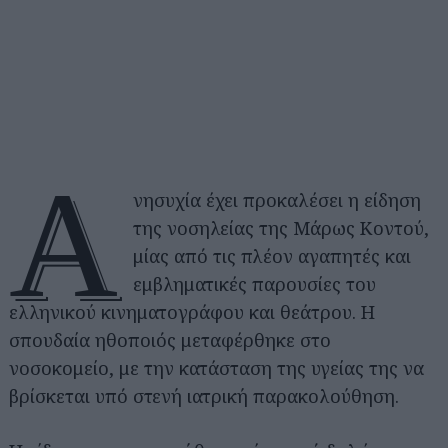
Α
νησυχία έχει προκαλέσει η είδηση
της νοσηλείας της Μάρως Κοντού,
μίας από τις πλέον αγαπητές και
εμβληματικές παρουσίες του
ελληνικού κινηματογράφου και θεάτρου. Η
σπουδαία ηθοποιός μεταφέρθηκε στο
νοσοκομείο, με την κατάσταση της υγείας της να
βρίσκεται υπό στενή ιατρική παρακολούθηση.