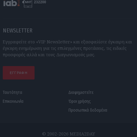
NEWSLETTER
Εγγραφείτε στο «VIP Newsletter» και εξασφαλίστε έγκαιρη και
έγκυρη ενημέρωση για τις επιλεγμένες προτάσεις, τις ειδικές
προσφορές αλλά και τους Διαγωνισμούς μας.
ΕΓΓΡΑΦΗ
Ταυτότητα
Διαφημιστείτε
Επικοινωνία
Όροι χρήσης
Προσωπικά δεδομένα
© 2002-2026 MEDIA2DAY