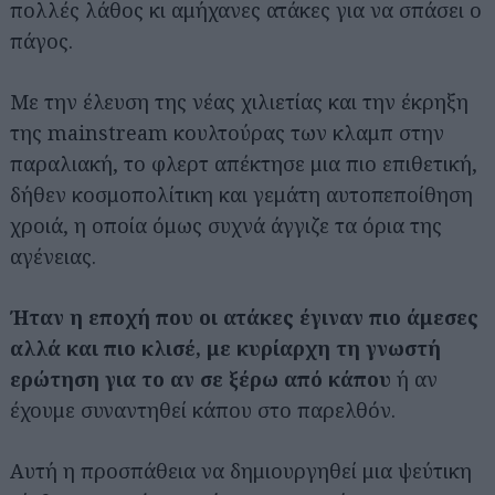
πολλές λάθος κι αμήχανες ατάκες για να σπάσει ο
πάγος.
Με την έλευση της νέας χιλιετίας και την έκρηξη
της mainstream κουλτούρας των κλαμπ στην
παραλιακή, το φλερτ απέκτησε μια πιο επιθετική,
δήθεν κοσμοπολίτικη και γεμάτη αυτοπεποίθηση
χροιά, η οποία όμως συχνά άγγιζε τα όρια της
αγένειας.
Ήταν η εποχή που οι ατάκες έγιναν πιο άμεσες
αλλά και πιο κλισέ, με κυρίαρχη τη γνωστή
ερώτηση για το αν σε ξέρω από κάπου
ή αν
έχουμε συναντηθεί κάπου στο παρελθόν.
Αυτή η προσπάθεια να δημιουργηθεί μια ψεύτικη