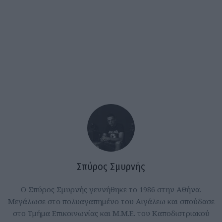
Σπύρος Σμυρνής
Ο Σπύρος Σμυρνής γεννήθηκε το 1986 στην Αθήνα.
Μεγάλωσε στο πολυαγαπημένο του Αιγάλεω και σπούδασε
στο Τμήμα Επικοινωνίας και Μ.Μ.Ε. του Καποδιστριακού