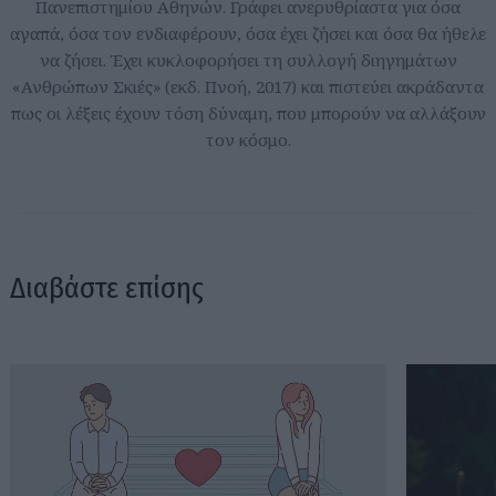
Πανεπιστημίου Αθηνών. Γράφει ανερυθρίαστα για όσα
αγαπά, όσα τον ενδιαφέρουν, όσα έχει ζήσει και όσα θα ήθελε
να ζήσει. Έχει κυκλοφορήσει τη συλλογή διηγημάτων
«Ανθρώπων Σκιές» (εκδ. Πνοή, 2017) και πιστεύει ακράδαντα
πως οι λέξεις έχουν τόση δύναμη, που μπορούν να αλλάξουν
τον κόσμο.
Διαβάστε επίσης