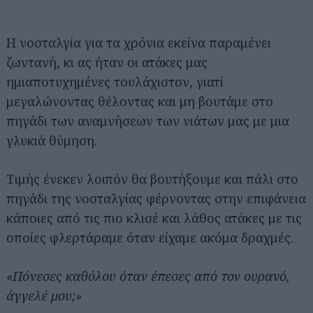
Η νοσταλγία για τα χρόνια εκείνα παραμένει
ζωντανή, κι ας ήταν οι ατάκες μας
ημιαποτυχημένες τουλάχιστον, γιατί
μεγαλώνοντας θέλοντας και μη βουτάμε στο
πηγάδι των αναμνήσεων των νιάτων μας με μια
γλυκιά θύμηση.
Τιμής ένεκεν λοιπόν θα βουτήξουμε και πάλι στο
πηγάδι της νοσταλγίας φέρνοντας στην επιφάνεια
κάποιες από τις πιο κλισέ και λάθος ατάκες με τις
οποίες φλερτάραμε όταν είχαμε ακόμα δραχμές.
«Πόνεσες καθόλου όταν έπεσες από τον ουρανό,
άγγελέ μου;»