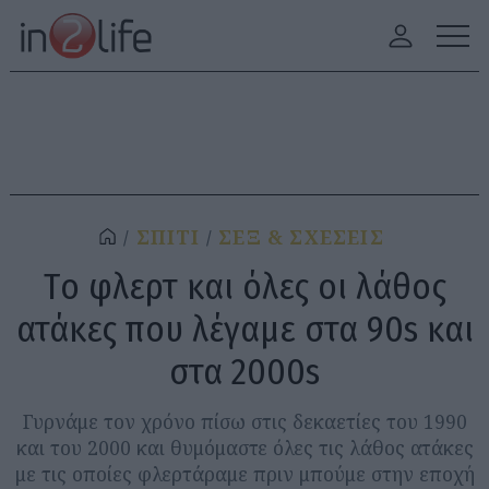
ΣΠΙΤΙ
ΣΕΞ & ΣΧΕΣΕΙΣ
Tο φλερτ και όλες oι λάθος
ατάκες που λέγαμε στα 90s και
στα 2000s
Γυρνάμε τον χρόνο πίσω στις δεκαετίες του 1990
και του 2000 και θυμόμαστε όλες τις λάθος ατάκες
με τις οποίες φλερτάραμε πριν μπούμε στην εποχή