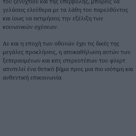
του ξενυχτιού και της υπερβολής, μπορείς να
γελάσεις ελεύθερα με τα λάθη του παρελθόντος
και ίσως να εκτιμήσεις την εξέλιξη των
κοινωνικών σχέσεων.
Αν και η εποχή των οθονών έχει τις δικές της
μεγάλες προκλήσεις, η αποκαθήλωση αυτών των
ξεπερασμένων και κιτς στερεοτύπων του φλερτ
αποτελεί ένα θετικό βήμα προς μια πιο ισότιμη και
αυθεντική επικοινωνία.