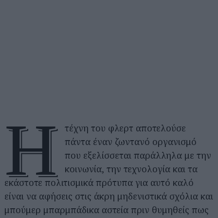
Η
τέχνη του φλερτ αποτελούσε
πάντα έναν ζωντανό οργανισμό
που εξελίσσεται παράλληλα με την
κοινωνία, την τεχνολογία και τα
εκάστοτε πολιτισμικά πρότυπα για αυτό καλό
είναι να αφήσεις στις άκρη μηδενιστικά σχόλια και
μπούμερ μπαρμπάδικα αστεία πριν θυμηθείς πως