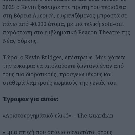
2025 ο Kevin ξεκίνησε την πρώτη του περιοδεία
στη Βόρεια Αμερική, εμφανιζόμενος μπροστά σε
πάνω από 40.000 άτομα, με μια τελική sold-out
παράσταση στο εμβληματικό Beacon Theatre της
Νέας Υόρκης.
Τώρα, ο Kevin Bridges, επέστρεψε. Μην χάσετε
την ευκαιρία να απολαύσετε ζωντανά έναν από
τους πιο διορατικούς, προσγειωμένους και
σταθερά λαμπρούς κωμικούς της γενιάς του.
Έγραψαν για αυτόν:
«Αριστουργηματικό υλικό» - The Guardian
«...μια πτυχή που σπάνια συναντάται στους