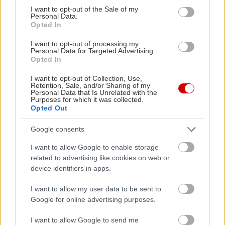
consent section.
I want to opt-out of the Sale of my
Personal Data.
Opted In
I want to opt-out of processing my
Personal Data for Targeted Advertising.
Opted In
I want to opt-out of Collection, Use,
Retention, Sale, and/or Sharing of my
Personal Data that Is Unrelated with the
Purposes for which it was collected.
Opted Out
Google consents
I want to allow Google to enable storage
related to advertising like cookies on web or
device identifiers in apps.
I want to allow my user data to be sent to
Google for online advertising purposes.
I want to allow Google to send me