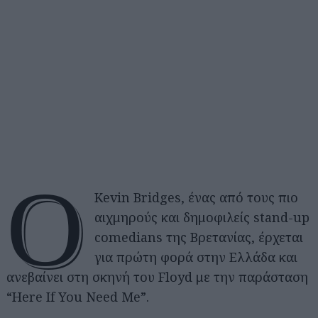
Ο
Kevin Bridges, ένας από τους πιο
αιχμηρούς και δημοφιλείς stand-up
comedians της Βρετανίας, έρχεται
για πρώτη φορά στην Ελλάδα και
ανεβαίνει στη σκηνή του Floyd με την παράσταση
“Here If You Need Me”.