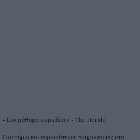
«Ένα μάθημα κωμωδίας» - The Herald
Εισητήρια και περισσότερες πληροφορίες στο