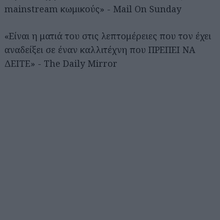
mainstream κωμικούς» - Mail On Sunday
«Είναι η ματιά του στις λεπτομέρειες που τον έχει
αναδείξει σε έναν καλλιτέχνη που ΠΡΕΠΕΙ ΝΑ
ΔΕΙΤΕ» - The Daily Mirror