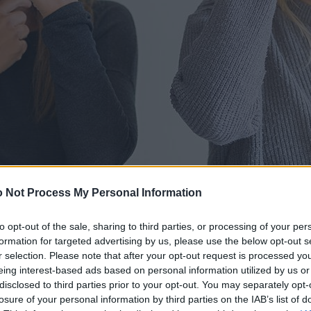
 Not Process My Personal Information
to opt-out of the sale, sharing to third parties, or processing of your per
formation for targeted advertising by us, please use the below opt-out s
r selection. Please note that after your opt-out request is processed y
eing interest-based ads based on personal information utilized by us or
disclosed to third parties prior to your opt-out. You may separately opt-
losure of your personal information by third parties on the IAB’s list of