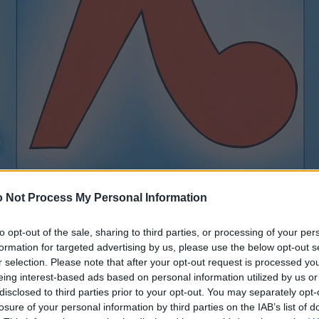
 Not Process My Personal Information
to opt-out of the sale, sharing to third parties, or processing of your per
formation for targeted advertising by us, please use the below opt-out s
r selection. Please note that after your opt-out request is processed y
eing interest-based ads based on personal information utilized by us or
disclosed to third parties prior to your opt-out. You may separately opt-
losure of your personal information by third parties on the IAB’s list of