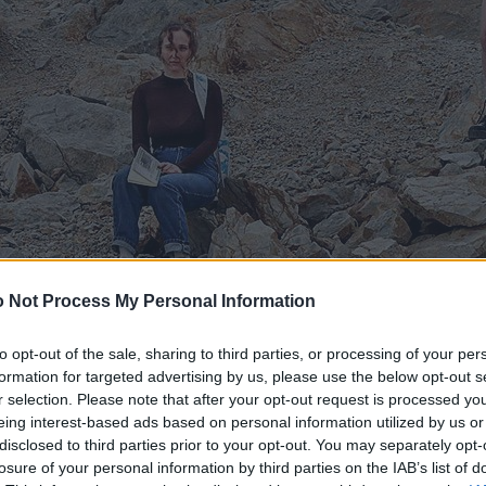
 Not Process My Personal Information
to opt-out of the sale, sharing to third parties, or processing of your per
formation for targeted advertising by us, please use the below opt-out s
r selection. Please note that after your opt-out request is processed y
eing interest-based ads based on personal information utilized by us or
disclosed to third parties prior to your opt-out. You may separately opt-
losure of your personal information by third parties on the IAB’s list of