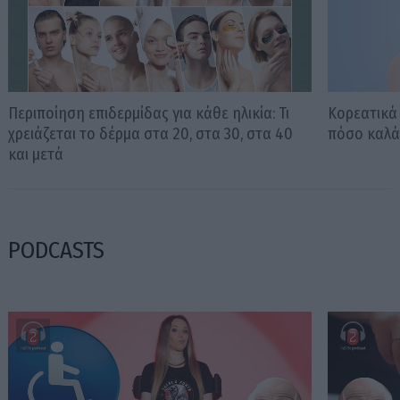
Περιποίηση επιδερμίδας για κάθε ηλικία: Τι
Κορεατικά 
χρειάζεται το δέρμα στα 20, στα 30, στα 40
πόσο καλά 
και μετά
PODCASTS