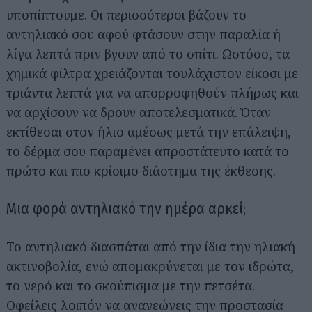
υποπίπτουμε. Οι περισσότεροι βάζουν το
αντηλιακό σου αφού φτάσουν στην παραλία ή
λίγα λεπτά πριν βγουν από το σπίτι. Ωστόσο, τα
χημικά φίλτρα χρειάζονται τουλάχιστον είκοσι με
τριάντα λεπτά για να απορροφηθούν πλήρως και
να αρχίσουν να δρουν αποτελεσματικά. Όταν
εκτίθεσαι στον ήλιο αμέσως μετά την επάλειψη,
το δέρμα σου παραμένει απροστάτευτο κατά το
πρώτο και πιο κρίσιμο διάστημα της έκθεσης.
Μια φορά αντηλιακό την ημέρα αρκεί;
Το αντηλιακό διασπάται από την ίδια την ηλιακή
ακτινοβολία, ενώ απομακρύνεται με τον ιδρώτα,
το νερό και το σκούπισμα με την πετσέτα.
Οφείλεις λοιπόν να ανανεώνεις την προστασία