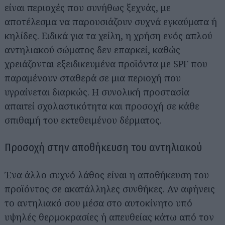
είναι περιοχές που συνήθως ξεχνάς, με
αποτέλεσμα να παρουσιάζουν συχνά εγκαύματα ή
κηλίδες. Ειδικά για τα χείλη, η χρήση ενός απλού
αντηλιακού σώματος δεν επαρκεί, καθώς
χρειάζονται εξειδικευμένα προϊόντα με SPF που
παραμένουν σταθερά σε μια περιοχή που
υγραίνεται διαρκώς. Η συνολική προστασία
απαιτεί σχολαστικότητα και προσοχή σε κάθε
σπιθαμή του εκτεθειμένου δέρματος.
Προσοχή στην αποθήκευση του αντηλιακού
Ένα άλλο συχνό λάθος είναι η αποθήκευση του
προϊόντος σε ακατάλληλες συνθήκες. Αν αφήνεις
το αντηλιακό σου μέσα στο αυτοκίνητο υπό
υψηλές θερμοκρασίες ή απευθείας κάτω από τον