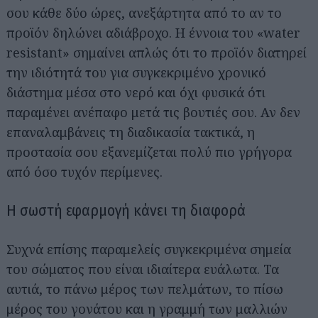
σου κάθε δύο ώρες, ανεξάρτητα από το αν το
προϊόν δηλώνει αδιάβροχο. Η έννοια του «water
resistant» σημαίνει απλώς ότι το προϊόν διατηρεί
την ιδιότητά του για συγκεκριμένο χρονικό
διάστημα μέσα στο νερό και όχι φυσικά ότι
παραμένει ανέπαφο μετά τις βουτιές σου. Αν δεν
επαναλαμβάνεις τη διαδικασία τακτικά, η
προστασία σου εξανεμίζεται πολύ πιο γρήγορα
από όσο τυχόν περίμενες.
Η σωστή εφαρμογή κάνει τη διαφορά
Συχνά επίσης παραμελείς συγκεκριμένα σημεία
του σώματος που είναι ιδιαίτερα ευάλωτα. Τα
αυτιά, το πάνω μέρος των πελμάτων, το πίσω
μέρος του γονάτου και η γραμμή των μαλλιών