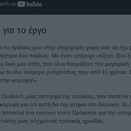
 για το έργο
 τις δράσεις μου στην επιχείρηση χωρίς καν να έχω 
Μητέρα δύο παιδιών. Με έναν υπέροχο σύζυγο. Που 
ω δικό μου σπίτι, που όλοι θαυμάζουν την μαγειρική
 το ίδιο νούμερο ρούχα όπως πριν από 15 χρόνια. 
στην κορυφή!».
 Γουάιλντ, μίας πετυχημένης γυναίκας, που πιστεύει ό
κορυφή και ότι αυτή θα της ανήκει στο διηνεκές. Κι
 αποτελεί ένα success story. Πρόκειται για την ιστορ
τώσης μιας σύγχρονης τραγικής ηρωίδας.