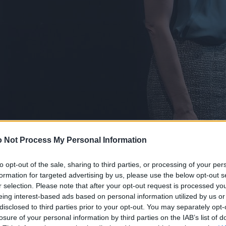
 Not Process My Personal Information
to opt-out of the sale, sharing to third parties, or processing of your per
formation for targeted advertising by us, please use the below opt-out s
r selection. Please note that after your opt-out request is processed y
eing interest-based ads based on personal information utilized by us or
disclosed to third parties prior to your opt-out. You may separately opt-
losure of your personal information by third parties on the IAB’s list of