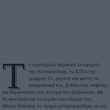
Τ
ο αγαπημένο θεματικό λεωφορείο
της Θεσσαλονίκης, το ΚΤΕΛ της
γραμμής 57, φόρεσε και φέτος τα…
αποκριάτικά του, βυθίζοντας επιβάτες
και περαστικούς στο πνεύμα του Halloween. Με
τη φαντασία και το μεράκι του οδηγού του,
Μάνου Κατσίκα, το όχημα μεταμορφώθηκε σε μια