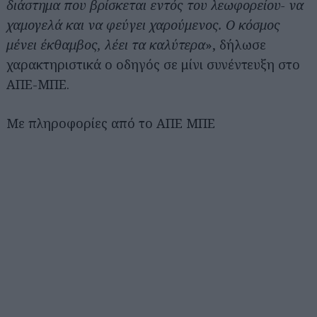
διάστημα που βρίσκεται εντός του λεωφορείου- να
χαμογελά και να φεύγει χαρούμενος. Ο κόσμος
μένει έκθαμβος, λέει τα καλύτερα
», δήλωσε
χαρακτηριστικά ο οδηγός σε μίνι συνέντευξη στο
ΑΠΕ-ΜΠΕ.
Με πληροφορίες από το ΑΠΕ ΜΠΕ