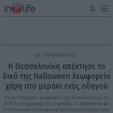
ΣΗΜΕΙΩΣΕΙΣ
Η Θεσσαλονίκη απέκτησε το
δικό της Halloween λεωφορείο
χάρη στο μεράκι ενός οδηγού
Το πιο θεατρικό λεωφορείο της Θεσσαλονίκης, το
ΚΤΕΛ της γραμμής 57, γιορτάζει το Halloween με
εντυπωσιακό στολισμό και φαντάσματα, χάρη στον