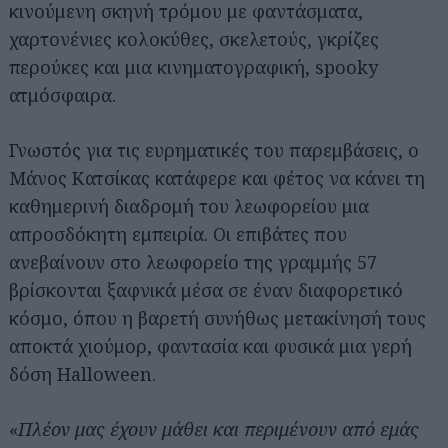
κινούμενη σκηνή τρόμου με φαντάσματα,
χαρτονένιες κολοκύθες, σκελετούς, γκρίζες
περούκες και μια κινηματογραφική, spooky
ατμόσφαιρα.
Γνωστός για τις ευρηματικές του παρεμβάσεις, ο
Μάνος Κατσίκας κατάφερε και φέτος να κάνει τη
καθημερινή διαδρομή του λεωφορείου μια
απροσδόκητη εμπειρία. Οι επιβάτες που
ανεβαίνουν στο λεωφορείο της γραμμής 57
βρίσκονται ξαφνικά μέσα σε έναν διαφορετικό
κόσμο, όπου η βαρετή συνήθως μετακίνησή τους
αποκτά χιούμορ, φαντασία και φυσικά μια γερή
δόση Halloween.
«
Πλέον μας έχουν μάθει και περιμένουν από εμάς