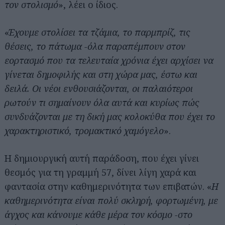
τον στολισμό
», λέει ο ίδιος.
«
Έχουμε στολίσει τα τζάμια, το παρμπρίζ, τις
θέσεις, το πάτωμα -όλα παραπέμπουν στον
εορτασμό που τα τελευταία χρόνια έχει αρχίσει να
γίνεται δημοφιλής και στη χώρα μας, έστω και
δειλά. Οι νέοι ενθουσιάζονται, οι παλαιότεροι
ρωτούν τι σημαίνουν όλα αυτά και κυρίως πώς
συνδυάζονται με τη δική μας κολοκύθα που έχει το
χαρακτηριστικό, τρομακτικό χαμόγελο
».
Η δημιουργική αυτή παράδοση, που έχει γίνει
θεσμός για τη γραμμή 57, δίνει λίγη χαρά και
φαντασία στην καθημερινότητα των επιβατών. «
Η
καθημερινότητα είναι πολύ σκληρή, φορτωμένη, με
άγχος και κάνουμε κάθε μέρα τον κόσμο -στο