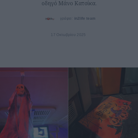
οδηγό Μάνο Κατσίκα.
γράφει:
in2life team
17 Οκτωβρίου 2025