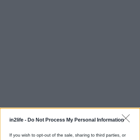
Αναζήτηση
για...
in2life -
Do Not Process My Personal Information
If you wish to opt-out of the sale, sharing to third parties, or