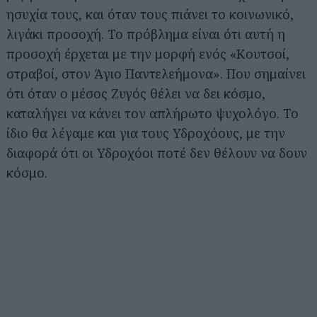
ησυχία τους, και όταν τους πιάνει το κοινωνικό,
λιγάκι προσοχή. Το πρόβλημα είναι ότι αυτή η
προσοχή έρχεται με την μορφή ενός «Κουτσοί,
στραβοί, στον Άγιο Παντελεήμονα». Που σημαίνει
ότι όταν ο μέσος Ζυγός θέλει να δει κόσμο,
καταλήγει να κάνει τον απλήρωτο ψυχολόγο. Το
ίδιο θα λέγαμε και για τους Υδροχόους, με την
διαφορά ότι οι Υδροχόοι ποτέ δεν θέλουν να δουν
κόσμο.