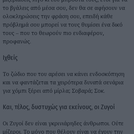
το βγάλεις από μέσα σου, δεν θα σε αφήσουν να
ολοκληρώσεις την φράση σου, επειδή κάθε
πρόβλημά σου μπορεί να τους θυμίσει ένα δικό
τους – που το θεωρούν πιο ενδιαφέρον,
προφανώς.
Ιχθείς
Το ζώδιο που του αρέσει να κάνει ενδοσκόπηση
και να φαντάζεται τα χειρότερα δυνατά σενάρια
για χόμπι ξέρει από μίρλα; Σοβαρά; Σοκ.
Και, τέλος, δυστυχώς για εκείνους, οι Ζυγοί
Οι Ζυγοί δεν είναι γκρινιάρηδες άνθρωποι. Ούτε
μίζεροι. Το μόνο που θέλουν είναι να έχουν την