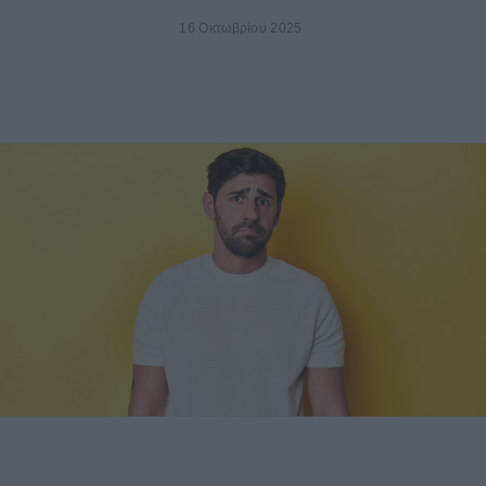
16 Οκτωβρίου 2025