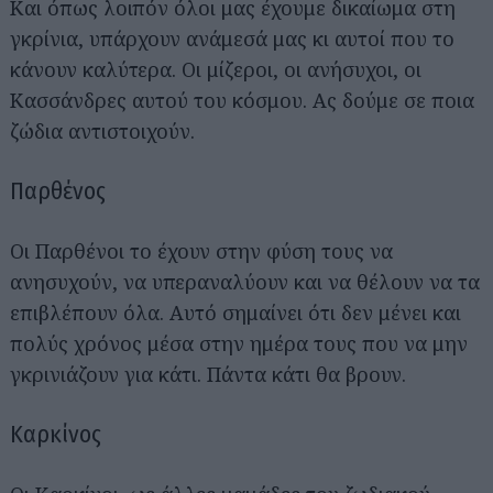
Και όπως λοιπόν όλοι μας έχουμε δικαίωμα στη
γκρίνια, υπάρχουν ανάμεσά μας κι αυτοί που το
κάνουν καλύτερα. Οι μίζεροι, οι ανήσυχοι, οι
Κασσάνδρες αυτού του κόσμου. Ας δούμε σε ποια
ζώδια αντιστοιχούν.
Παρθένος
Οι Παρθένοι το έχουν στην φύση τους να
ανησυχούν, να υπεραναλύουν και να θέλουν να τα
επιβλέπουν όλα. Αυτό σημαίνει ότι δεν μένει και
πολύς χρόνος μέσα στην ημέρα τους που να μην
γκρινιάζουν για κάτι. Πάντα κάτι θα βρουν.
Καρκίνος