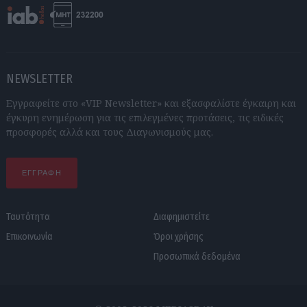
NEWSLETTER
Εγγραφείτε στο «VIP Newsletter» και εξασφαλίστε έγκαιρη και
έγκυρη ενημέρωση για τις επιλεγμένες προτάσεις, τις ειδικές
προσφορές αλλά και τους Διαγωνισμούς μας.
ΕΓΓΡΑΦΗ
Ταυτότητα
Διαφημιστείτε
Επικοινωνία
Όροι χρήσης
Προσωπικά δεδομένα