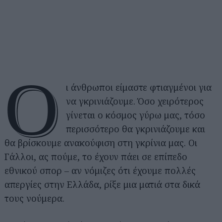
Ο
ι άνθρωποι είμαστε φτιαγμένοι για
να γκρινιάζουμε. Όσο χειρότερος
γίνεται ο κόσμος γύρω μας, τόσο
περισσότερο θα γκρινιάζουμε και
θα βρίσκουμε ανακούφιση στη γκρίνια μας. Οι
Γάλλοι, ας πούμε, το έχουν πάει σε επίπεδο
εθνικού σπορ – αν νόμιζες ότι έχουμε πολλές
απεργίες στην Ελλάδα, ρίξε μια ματιά στα δικά
τους νούμερα.