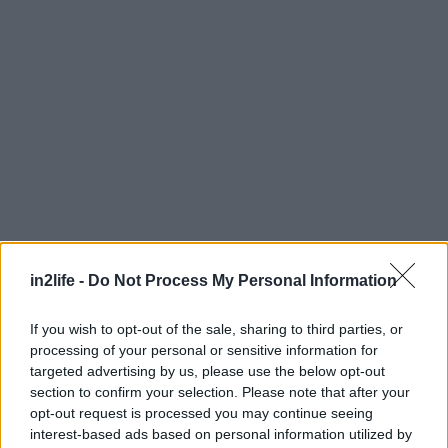
Αναζήτηση
για...
in2life -
Do Not Process My Personal Information
If you wish to opt-out of the sale, sharing to third parties, or
processing of your personal or sensitive information for
targeted advertising by us, please use the below opt-out
section to confirm your selection. Please note that after your
opt-out request is processed you may continue seeing
interest-based ads based on personal information utilized by