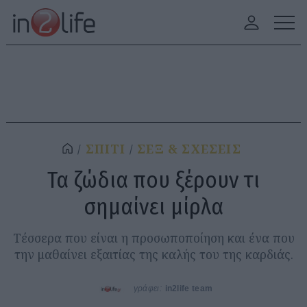
ΣΠΙΤΙ
ΣΕΞ & ΣΧΕΣΕΙΣ
Τα ζώδια που ξέρουν τι
σημαίνει μίρλα
Τέσσερα που είναι η προσωποποίηση και ένα που
την μαθαίνει εξαιτίας της καλής του της καρδιάς.
γράφει:
in2life team