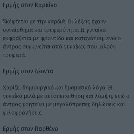
Ερμής στον Καρκίνο
Σκέφτεται με την καρδιά. Οι λέξεις έχουν
συναίσθημα και τρυφερότητα. Η γυναίκα
εκφράζεται με φροντίδα και κατανόηση, ενώ ο
άντρας συγκινείται από γυναίκες που μιλούν
τρυφερά.
Ερμής στον Λέοντα
Χαρίζει δημιουργικό και δραματικό λόγο. Η
γυναίκα μιλά με αυτοπεποίθηση και λάμψη, ενώ ο
άντρας γοητεύει με μεγαλόπρεπες δηλώσεις και
φιλοφρονήσεις.
Ερμής στον Παρθένο