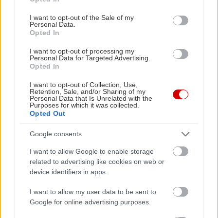
use your data for below specified purposes in below Google
consent section.
I want to opt-out of the Sale of my
Personal Data.
Opted In
I want to opt-out of processing my
Personal Data for Targeted Advertising.
Opted In
I want to opt-out of Collection, Use,
Retention, Sale, and/or Sharing of my
Personal Data that Is Unrelated with the
Purposes for which it was collected.
Opted Out
Google consents
I want to allow Google to enable storage
related to advertising like cookies on web or
device identifiers in apps.
I want to allow my user data to be sent to
Google for online advertising purposes.