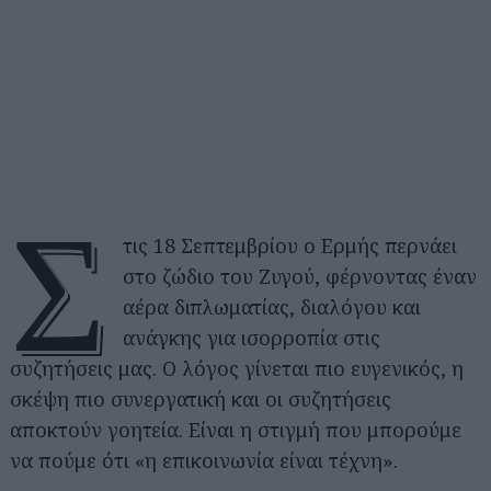
Σ
τις 18 Σεπτεμβρίου ο Ερμής περνάει
στο ζώδιο του Ζυγού, φέρνοντας έναν
αέρα διπλωματίας, διαλόγου και
ανάγκης για ισορροπία στις
συζητήσεις μας. Ο λόγος γίνεται πιο ευγενικός, η
σκέψη πιο συνεργατική και οι συζητήσεις
αποκτούν γοητεία. Είναι η στιγμή που μπορούμε
να πούμε ότι «η επικοινωνία είναι τέχνη».