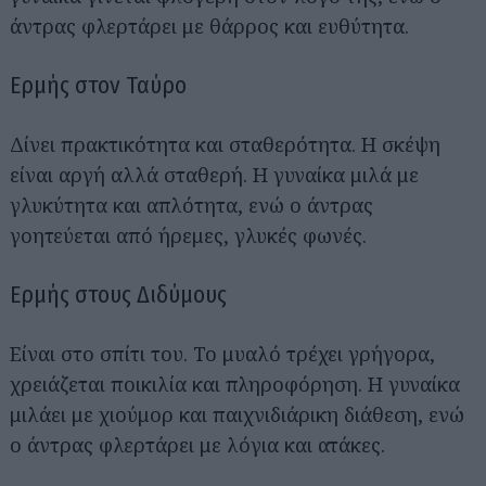
άντρας φλερτάρει με θάρρος και ευθύτητα.
Ερμής στον Ταύρο
Δίνει πρακτικότητα και σταθερότητα. Η σκέψη
είναι αργή αλλά σταθερή. Η γυναίκα μιλά με
γλυκύτητα και απλότητα, ενώ ο άντρας
γοητεύεται από ήρεμες, γλυκές φωνές.
Ερμής στους Διδύμους
Είναι στο σπίτι του. Το μυαλό τρέχει γρήγορα,
χρειάζεται ποικιλία και πληροφόρηση. Η γυναίκα
μιλάει με χιούμορ και παιχνιδιάρικη διάθεση, ενώ
ο άντρας φλερτάρει με λόγια και ατάκες.