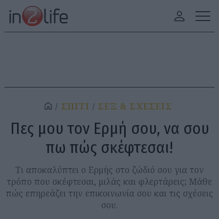
ΣΠΙΤΙ
ΣΕΞ & ΣΧΕΣΕΙΣ
Πες μου τον Ερμή σου, να σου
πω πώς σκέφτεσαι!
Τι αποκαλύπτει ο Ερμής στο ζώδιό σου για τον
τρόπο που σκέφτεσαι, μιλάς και φλερτάρεις; Μάθε
πώς επηρεάζει την επικοινωνία σου και τις σχέσεις
σου.