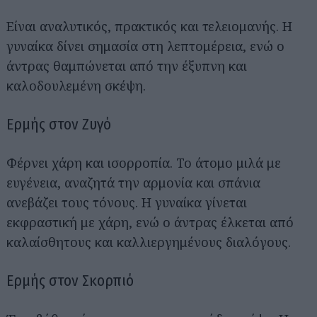
Είναι αναλυτικός, πρακτικός και τελειομανής. Η
γυναίκα δίνει σημασία στη λεπτομέρεια, ενώ ο
άντρας θαμπώνεται από την έξυπνη και
καλοδουλεμένη σκέψη.
Ερμής στον Ζυγό
Φέρνει χάρη και ισορροπία. Το άτομο μιλά με
ευγένεια, αναζητά την αρμονία και σπάνια
ανεβάζει τους τόνους. Η γυναίκα γίνεται
εκφραστική με χάρη, ενώ ο άντρας έλκεται από
καλαίσθητους και καλλιεργημένους διαλόγους.
Ερμής στον Σκορπιό