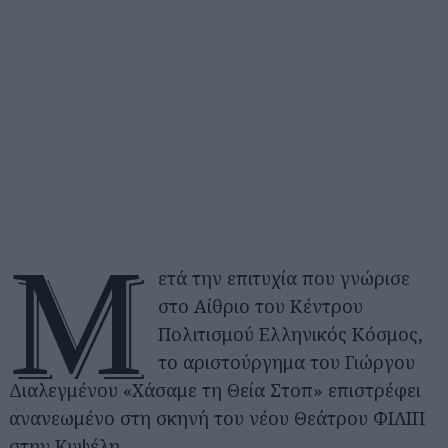
Μ
ετά την επιτυχία που γνώρισε
στο Αίθριο του Κέντρου
Πολιτισμού Ελληνικός Κόσμος,
το αριστούργημα του Γιώργου
Διαλεγμένου «Χάσαμε τη Θεία Στοπ» επιστρέφει
ανανεωμένο στη σκηνή του νέου Θεάτρου ΦΙΛΙΠ
στην Κυψέλη.