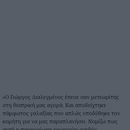
«Ο Γιώργος Διαλεγμένος έπεσε σαν μετεωρίτης
στη θεατρική μας αγορά. Και αποδείχτηκε
πάμφωτος γαλαξίας που απλώς υποδύθηκε τον
κομήτη για να μας παραπλανήσει. Νομίζω πως
αυτή η παρομοίωση ερμηνεύει σχεδόν