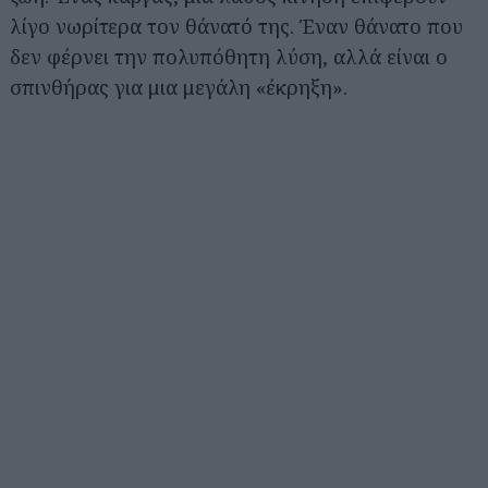
λίγο νωρίτερα τον θάνατό της. Έναν θάνατο που
δεν φέρνει την πολυπόθητη λύση, αλλά είναι ο
σπινθήρας για μια μεγάλη «έκρηξη».