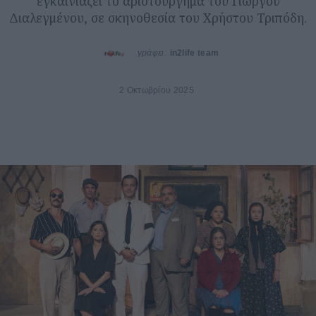
εγκαινιάζει το αριστούργημα του Γιώργου
Διαλεγμένου, σε σκηνοθεσία του Χρήστου Τριπόδη.
γράφει:
in2life team
2 Οκτωβρίου 2025