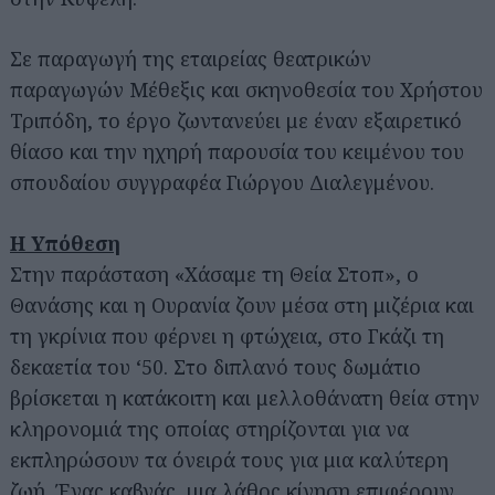
Σε παραγωγή της εταιρείας θεατρικών
παραγωγών Μέθεξις και σκηνοθεσία του Χρήστου
Τριπόδη, το έργο ζωντανεύει με έναν εξαιρετικό
θίασο και την ηχηρή παρουσία του κειμένου του
σπουδαίου συγγραφέα Γιώργου Διαλεγμένου.
Η Υπόθεση
Στην παράσταση «Χάσαμε τη Θεία Στοπ», ο
Θανάσης και η Ουρανία ζουν μέσα στη μιζέρια και
τη γκρίνια που φέρνει η φτώχεια, στο Γκάζι τη
δεκαετία του ‘50. Στο διπλανό τους δωμάτιο
βρίσκεται η κατάκοιτη και μελλοθάνατη θεία στην
κληρονομιά της οποίας στηρίζονται για να
εκπληρώσουν τα όνειρά τους για μια καλύτερη
ζωή. Ένας καβγάς, μια λάθος κίνηση επιφέρουν