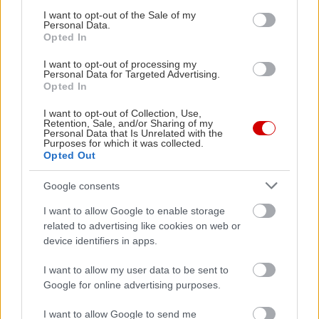
consent section.
I want to opt-out of the Sale of my
Personal Data.
Opted In
I want to opt-out of processing my
Personal Data for Targeted Advertising.
Opted In
I want to opt-out of Collection, Use,
Retention, Sale, and/or Sharing of my
Personal Data that Is Unrelated with the
Purposes for which it was collected.
Opted Out
Google consents
I want to allow Google to enable storage
related to advertising like cookies on web or
device identifiers in apps.
I want to allow my user data to be sent to
Google for online advertising purposes.
I want to allow Google to send me