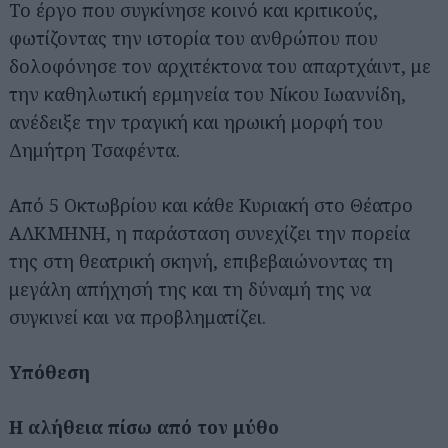
Το έργο που συγκίνησε κοινό και κριτικούς,
φωτίζοντας την ιστορία του ανθρώπου που
δολοφόνησε τον αρχιτέκτονα του απαρτχάιντ, με
την καθηλωτική ερμηνεία του Νίκου Ιωαννίδη,
ανέδειξε την τραγική και ηρωική μορφή του
Δημήτρη Τσαφέντα.
Από 5 Οκτωβρίου και κάθε Κυριακή στο Θέατρο
ΑΛΚΜΗΝΗ, η παράσταση συνεχίζει την πορεία
της στη θεατρική σκηνή, επιβεβαιώνοντας τη
μεγάλη απήχησή της και τη δύναμή της να
συγκινεί και να προβληματίζει.
Υπόθεση
Η αλήθεια πίσω από τον μύθο