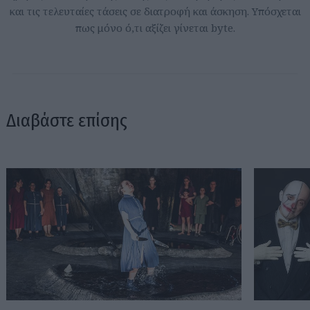
και τις τελευταίες τάσεις σε διατροφή και άσκηση. Υπόσχεται
πως μόνο ό,τι αξίζει γίνεται byte.
Διαβάστε επίσης