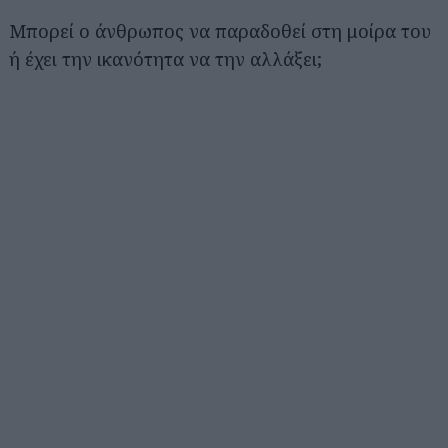
Μπορεί ο άνθρωπος να παραδοθεί στη μοίρα του
ή έχει την ικανότητα να την αλλάξει;