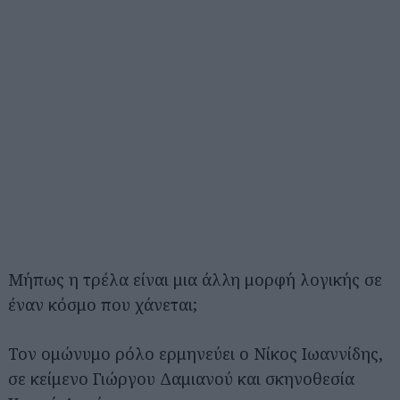
Μήπως η τρέλα είναι μια άλλη μορφή λογικής σε
έναν κόσμο που χάνεται;
Τον ομώνυμο ρόλο ερμηνεύει ο Νίκος Ιωαννίδης,
σε κείμενο Γιώργου Δαμιανού και σκηνοθεσία