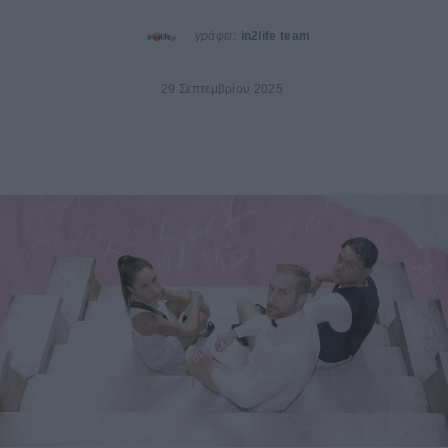
γράφει:
in2life team
29 Σεπτεμβρίου 2025