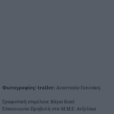
Φωτογραφίες/ trailer:
Αναστασία Γιαννάκη
Γραφιστική επιμέλεια: Βάγια Κεκέ
Επικοινωνία-Προβολή στα Μ.Μ.Ε: Ανζελίκα