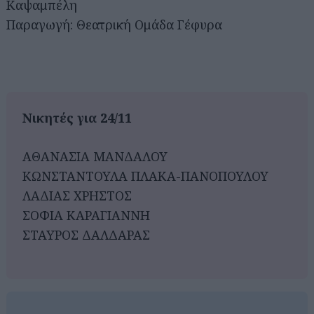
Καψαμπέλη
Παραγωγή: Θεατρική Ομάδα Γέφυρα
Νικητές για 24/11
ΑΘΑΝΑΣΙΑ ΜΑΝΔΑΛΟΥ
ΚΩΝΣΤΑΝΤΟΥΛΑ ΠΛΑΚΑ-ΠΑΝΟΠΟΥΛΟΥ
ΛΑΔΙΑΣ ΧΡΗΣΤΟΣ
ΣΟΦΙΑ ΚΑΡΑΓΙΑΝΝΗ
ΣΤΑΥΡΟΣ ΔΑΛΔΑΡΑΣ