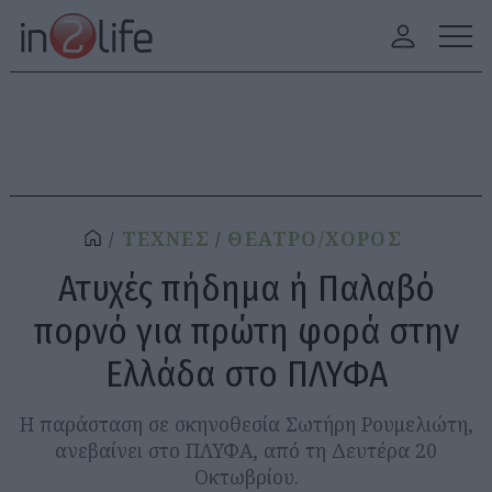
ΤΕΧΝΕΣ
ΘΕΑΤΡΟ/ΧΟΡΟΣ
Ατυχές πήδημα ή Παλαβό
πορνό για πρώτη φορά στην
Ελλάδα στο ΠΛΥΦΑ
Η παράσταση σε σκηνοθεσία Σωτήρη Ρουμελιώτη,
ανεβαίνει στο ΠΛΥΦΑ, από τη Δευτέρα 20
Οκτωβρίου.