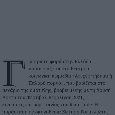
Γ
ια πρώτη φορά στην Ελλάδα,
παρουσιάζεται στο θέατρο η
κοινωνική κωμωδία «Ατυχές πήδημα ή
Παλαβό πορνό», που βασίζεται στο
σενάριο της ομότιτλης, βραβευμένης με τη Χρυσή
Άρκτο του Φεστιβάλ Βερολίνου 2021,
κινηματογραφικής ταινίας του Radu Jude. Η
παράσταση σε σκηνοθεσία Σωτήρη Ρουμελιώτη,