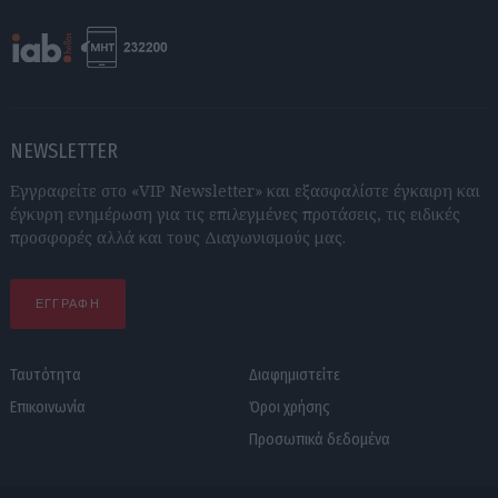
NEWSLETTER
Εγγραφείτε στο «VIP Newsletter» και εξασφαλίστε έγκαιρη και
έγκυρη ενημέρωση για τις επιλεγμένες προτάσεις, τις ειδικές
προσφορές αλλά και τους Διαγωνισμούς μας.
ΕΓΓΡΑΦΗ
Ταυτότητα
Διαφημιστείτε
Επικοινωνία
Όροι χρήσης
Προσωπικά δεδομένα