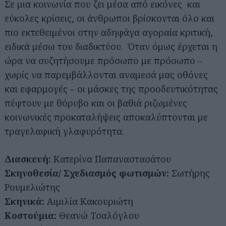
Σε μια κοινωνία που ζει μέσα από εικόνες και
εύκολες κρίσεις, οι άνθρωποι βρίσκονται όλο και
πιο εκτεθειμένοι στην αδηφάγα αγοραία κριτική,
ειδικά μέσω του διαδικτύου. Όταν όμως έρχεται η
ώρα να συζητήσουμε πρόσωπο με πρόσωπο –
χωρίς να παρεμβάλλονται αναμεσά μας οθόνες
και εφαρμογές – οι μάσκες της προοδευτικότητας
πέφτουν με θόρυβο και οι βαθιά ριζωμένες
κοινωνικές προκαταλήψεις αποκαλύπτονται με
τραγελαφική γλαφυρότητα.
Διασκευή:
Κατερίνα Παπαναστασάτου
Σκηνοθεσία/ Σχεδιασμός φωτισμών:
Σωτήρης
Ρουμελιώτης
Σκηνικά:
Αιμιλία Κακουριώτη
Κοστούμια:
Θεανώ Τσαλόγλου