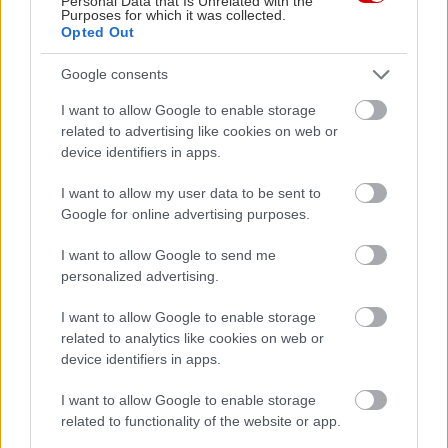
Personal Data that Is Unrelated with the
Purposes for which it was collected.
Opted Out
Google consents
I want to allow Google to enable storage
related to advertising like cookies on web or
device identifiers in apps.
I want to allow my user data to be sent to
Google for online advertising purposes.
I want to allow Google to send me
personalized advertising.
I want to allow Google to enable storage
related to analytics like cookies on web or
device identifiers in apps.
I want to allow Google to enable storage
related to functionality of the website or app.