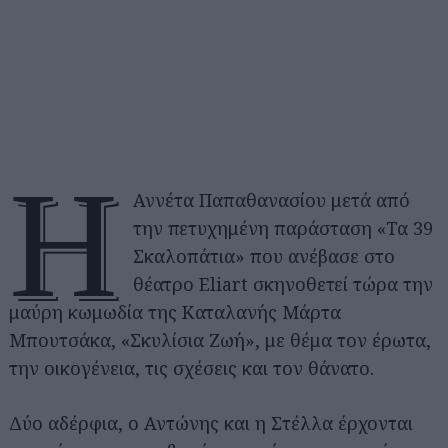
Η
Αννέτα Παπαθανασίου μετά από
την πετυχημένη παράσταση «Τα 39
Σκαλοπάτια» που ανέβασε στο
θέατρο Eliart σκηνοθετεί τώρα την
μαύρη κωμωδία της Καταλανής Μάρτα
Μπουτσάκα, «Σκυλίσια Ζωή», με θέμα τον έρωτα,
την οικογένεια, τις σχέσεις και τον θάνατο.
Δύο αδέρφια, ο Αντώνης και η Στέλλα έρχονται