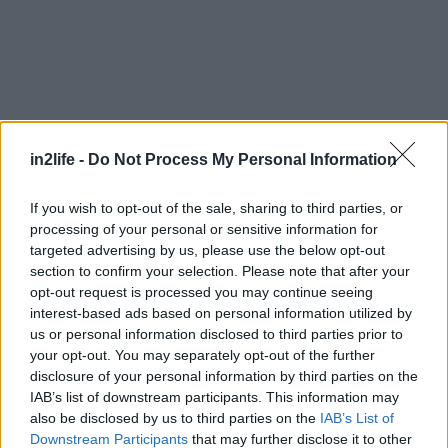
Αναζήτηση
για...
in2life -
Do Not Process My Personal Information
If you wish to opt-out of the sale, sharing to third parties, or
processing of your personal or sensitive information for
targeted advertising by us, please use the below opt-out
section to confirm your selection. Please note that after your
opt-out request is processed you may continue seeing
interest-based ads based on personal information utilized by
us or personal information disclosed to third parties prior to
your opt-out. You may separately opt-out of the further
disclosure of your personal information by third parties on the
IAB’s list of downstream participants. This information may
also be disclosed by us to third parties on the
IAB’s List of
Downstream Participants
that may further disclose it to other