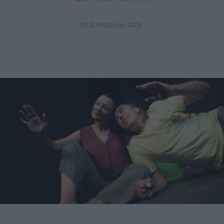
29 Σεπτεμβρίου 2025