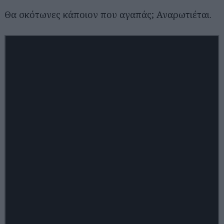
Θα σκότωνες κάποιον που αγαπάς; Αναρωτιέται.