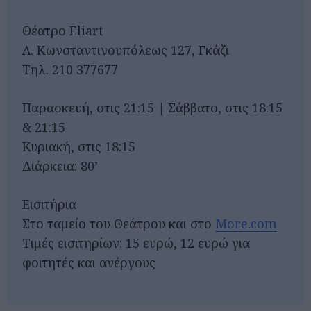
Θέατρο Eliart
Λ. Κωνσταντινουπόλεως 127, Γκάζι
Τηλ. 210 377677
Παρασκευή, στις 21:15 | Σάββατο, στις 18:15
& 21:15
Κυριακή, στις 18:15
Διάρκεια: 80’
Εισιτήρια
Στο ταμείο του Θεάτρου και στο
More.com
Τιμές εισιτηρίων: 15 ευρώ, 12 ευρώ για
φοιτητές και ανέργους