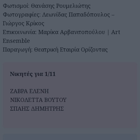
Φωτισμοί: Θανάσης Ρουμελιώτης
Φωτογραφίες: Λεωνίδας Παπαδόπουλος –
Γιώργος Κρίκος
Επικοινωνία: Μαρίκα Αρβανιτοπούλου | Art
Ensemble
Παραγωγή: Θεατρική Εταιρία Ορίζοντας
Νικητές για 1/11
ΖΑΒΡΑ ΕΛΕΝΗ
ΝΙΚΟΛΕΤΤΑ ΒΟΥΤΟΥ
ΣΠΑΗΣ ΔΗΜΗΤΡΗΣ