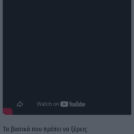
Τα βασικά που πρέπει να ξέρεις