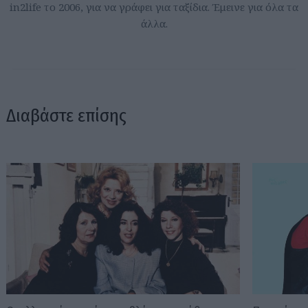
in2life το 2006, για να γράφει για ταξίδια. Έμεινε για όλα τα
άλλα.
Διαβάστε επίσης