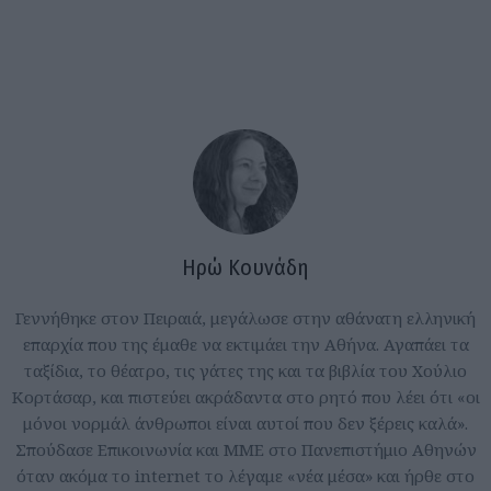
Ηρώ Κουνάδη
Γεννήθηκε στον Πειραιά, μεγάλωσε στην αθάνατη ελληνική
επαρχία που της έμαθε να εκτιμάει την Αθήνα. Αγαπάει τα
ταξίδια, το θέατρο, τις γάτες της και τα βιβλία του Χούλιο
Κορτάσαρ, και πιστεύει ακράδαντα στο ρητό που λέει ότι «οι
μόνοι νορμάλ άνθρωποι είναι αυτοί που δεν ξέρεις καλά».
Σπούδασε Επικοινωνία και ΜΜΕ στο Πανεπιστήμιο Αθηνών
όταν ακόμα το internet το λέγαμε «νέα μέσα» και ήρθε στο