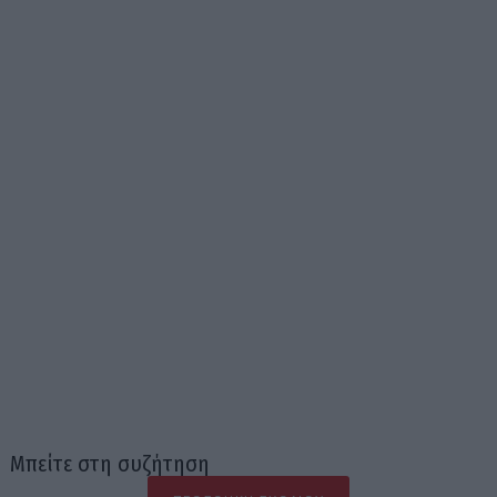
Μπείτε στη συζήτηση