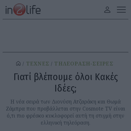
ΤΕΧΝΕΣ
ΤΗΛΕΟΡΑΣΗ-ΣΕΙΡΕΣ
Γιατί βλέπουμε όλοι Κακές
Ιδέες;
Η νέα σειρά των Διονύση Ατζαράκη και Θωμά
Ζάμπρα που προβάλλεται στην Cosmote TV είναι
ό,τι πιο φρέσκο κυκλοφορεί αυτή τη στιγμή στην
ελληνική τηλεόραση.