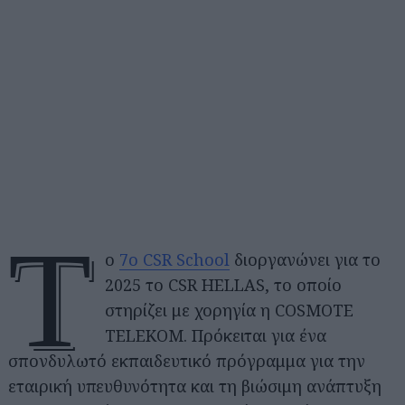
Τ
ο
7ο CSR School
διοργανώνει για το
2025 το CSR HELLAS, το οποίο
στηρίζει με χορηγία η COSMOTE
TELEKOM. Πρόκειται για ένα
σπονδυλωτό εκπαιδευτικό πρόγραμμα για την
εταιρική υπευθυνότητα και τη βιώσιμη ανάπτυξη