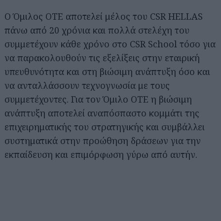
Ο Όμιλος ΟΤΕ αποτελεί μέλος του CSR HELLAS
πάνω από 20 χρόνια και πολλά στελέχη του
συμμετέχουν κάθε χρόνο στο CSR School τόσο για
να παρακολουθούν τις εξελίξεις στην εταιρική
υπευθυνότητα και στη βιώσιμη ανάπτυξη όσο και
να ανταλλάσσουν τεχνογνωσία με τους
συμμετέχοντες. Για τον Όμιλο ΟΤΕ η βιώσιμη
ανάπτυξη αποτελεί αναπόσπαστο κομμάτι της
επιχειρηματικής του στρατηγικής και συμβάλλει
συστηματικά στην προώθηση δράσεων για την
εκπαίδευση και επιμόρφωση γύρω από αυτήν.