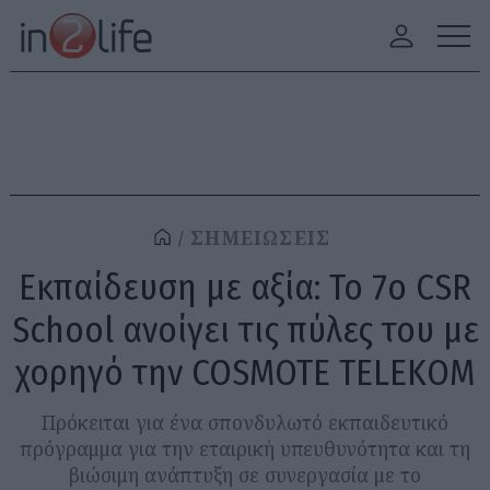
ΣΗΜΕΙΩΣΕΙΣ
Εκπαίδευση με αξία: Το 7ο CSR
School ανοίγει τις πύλες του με
χορηγό την COSMOTE TELEKOM
Πρόκειται για ένα σπονδυλωτό εκπαιδευτικό
πρόγραμμα για την εταιρική υπευθυνότητα και τη
βιώσιμη ανάπτυξη σε συνεργασία με το