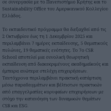
σε συνεργασία με το Πανεπιστήμιο Κρήτης και το
Sustainability Office του Αμερικανικού Κολλεγίου
Ελλάδος.
Το εκπαιδευτικό πρόγραμμα θα διεξαχθεί από τις
2 Οκτωβρίου έως τη 1 Δεκεμβρίου 2025 και
περιλαμβάνει 7 ημέρες εκπαίδευσης, 5 θεματικούς
πυλώνες, 19 θεματικές ενότητες. To 7ο CSR
School αποτελεί μια συνολική θεωρητική
εκπαίδευση από διακεκριμένους ακαδημαϊκούς και
έμπειρα ανώτερα στελέχη επιχειρήσεων.
Ταυτόχρονα περιλαμβάνει πρακτική κατάρτιση
μέσω παραδειγμάτων και βέλτιστων πρακτικών
από επαγγελματίες κορυφαίων επιχειρήσεων με
στόχο την κατανόηση των δυναμικών θεμάτων
CSR και ESG.