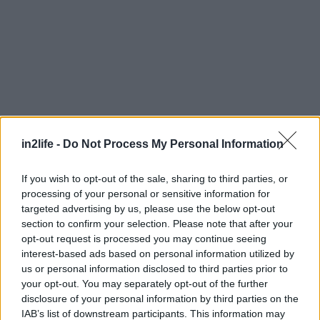
Αναζήτηση
για...
in2life -
Do Not Process My Personal Information
If you wish to opt-out of the sale, sharing to third parties, or
processing of your personal or sensitive information for
targeted advertising by us, please use the below opt-out
section to confirm your selection. Please note that after your
opt-out request is processed you may continue seeing
interest-based ads based on personal information utilized by
us or personal information disclosed to third parties prior to
your opt-out. You may separately opt-out of the further
disclosure of your personal information by third parties on the
IAB’s list of downstream participants. This information may