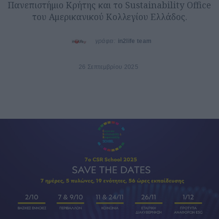
Πανεπιστήμιο Κρήτης και το Sustainability Office
του Αμερικανικού Κολλεγίου Ελλάδος.
γράφει:
in2life team
26 Σεπτεμβρίου 2025