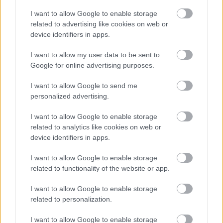
I want to allow Google to enable storage
related to advertising like cookies on web or
device identifiers in apps.
Διαβάστε επίσης
I want to allow my user data to be sent to
Google for online advertising purposes.
I want to allow Google to send me
personalized advertising.
I want to allow Google to enable storage
related to analytics like cookies on web or
device identifiers in apps.
I want to allow Google to enable storage
related to functionality of the website or app.
Μείνε Αύγουστο στην Αθήνα κι άσε τους
Πώς θα κά
I want to allow Google to enable storage
άλλους να λένε
related to personalization.
I want to allow Google to enable storage