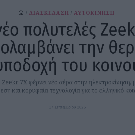
ΔΙΑΣΚΕΔΑΣΗ
ΑΥΤΟΚΙΝΗΣΗ
νέο πολυτελές Zeek
ολαμβάνει την θε
υποδοχή του κοινο
 Zeekr 7X φέρνει νέο αέρα στην ηλεκτροκίνηση, μ
εση και κορυφαία τεχνολογία για το ελληνικό κοι
17 Σεπτεμβρίου 2025