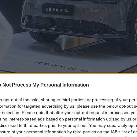
 Not Process My Personal Information
to opt-out of the sale, sharing to third parties, or processing of your per
formation for targeted advertising by us, please use the below opt-out s
r selection. Please note that after your opt-out request is processed y
eing interest-based ads based on personal information utilized by us or
disclosed to third parties prior to your opt-out. You may separately opt-
losure of your personal information by third parties on the IAB’s list of