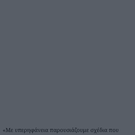
«Με υπερηφάνεια παρουσιάζουμε σχέδια που