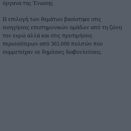
όργανα της Ένωσης.
Η επιλογή των θεμάτων βασίστηκε στις
εισηγήσεις επιστημονικών ομάδων από τη ζώνη
του ευρώ αλλά και στις προτιμήσεις
περισσότερων από 365.000 πολιτών που
συμμετείχαν σε δημόσιες διαβουλεύσεις.