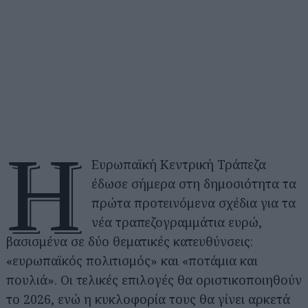
Η
Ευρωπαϊκή Κεντρική Τράπεζα
έδωσε σήμερα στη δημοσιότητα τα
πρώτα προτεινόμενα σχέδια για τα
νέα τραπεζογραμμάτια ευρώ,
βασισμένα σε δύο θεματικές κατευθύνσεις:
«ευρωπαϊκός πολιτισμός» και «ποτάμια και
πουλιά». Οι τελικές επιλογές θα οριστικοποιηθούν
το 2026, ενώ η κυκλοφορία τους θα γίνει αρκετά