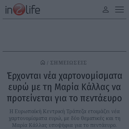
ΣΗΜΕΙΩΣΕΙΣ
Έρχονται νέα χαρτονομίσματα
ευρώ με τη Μαρία Κάλλας να
προτείνεται για το πεντάευρο
Η Ευρωπαϊκή Κεντρική Τράπεζα ετοιμάζει νέα
χαρτονομίσματα ευρώ, με δύο θεματικές και τη
Μαρία Κάλλας υποψήφια για το πεντάευρο.