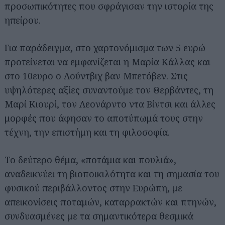
προσωπικότητες που σφράγισαν την ιστορία της
ηπείρου.
Για παράδειγμα, στο χαρτονόμισμα των 5 ευρώ
προτείνεται να εμφανίζεται η Μαρία Κάλλας και
στο 10ευρο ο Λούντβιχ βαν Μπετόβεν. Στις
υψηλότερες αξίες συναντούμε τον Θερβάντες, τη
Μαρί Κιουρί, τον Λεονάρντο ντα Βίντσι και άλλες
μορφές που άφησαν το αποτύπωμά τους στην
τέχνη, την επιστήμη και τη φιλοσοφία.
Το δεύτερο θέμα, «ποτάμια και πουλιά»,
αναδεικνύει τη βιοποικιλότητα και τη σημασία του
φυσικού περιβάλλοντος στην Ευρώπη, με
απεικονίσεις ποταμών, καταρρακτών και πτηνών,
συνδυασμένες με τα σημαντικότερα θεσμικά