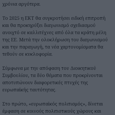
χρόνια αργότερα.
Το 2025 η ΕΚΤ θα συγκροτήσει ειδική επιτροπή
και θα προκηρύξει διαγωνισμό σχεδιασμού
ανοιχτό σε καλλιτέχνες από όλα τα κράτη μέλη
της ΕΕ. Μετά την ολοκλήρωση του διαγωνισμού
και την παραγωγή, τα νέα χαρτονομίσματα θα
τεθούν σε κυκλοφορία.
Σύμφωνα με την απόφαση του Διοικητικού
Συμβουλίου, τα δύο θέματα που προκρίνονται
αποτυπώνουν διαφορετικές πτυχές της
ευρωπαϊκής ταυτότητας.
Στο πρώτο, «ευρωπαϊκός πολιτισμός», δίνεται
έμφαση σε κοινούς πολιτιστικούς χώρους και