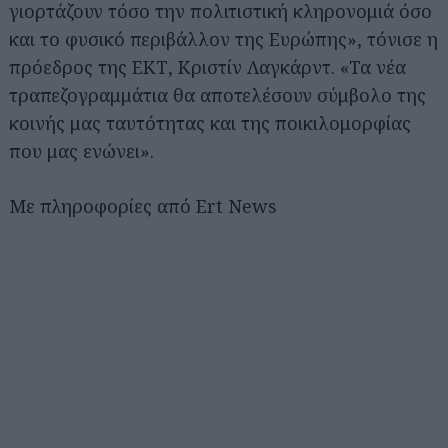
γιορτάζουν τόσο την πολιτιστική κληρονομιά όσο
και το φυσικό περιβάλλον της Ευρώπης», τόνισε η
πρόεδρος της ΕΚΤ, Κριστίν Λαγκάρντ. «Τα νέα
τραπεζογραμμάτια θα αποτελέσουν σύμβολο της
κοινής μας ταυτότητας και της ποικιλομορφίας
που μας ενώνει».
Με πληροφορίες από Ert News