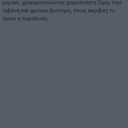
μεράκι, χρησιμοποιώντας χειροποίητη ζύμη, τυρί
Διβάνη και φρέσκο βούτυρο, όπως ακριβώς το
όρισε η παράδοση.