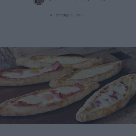
4 Σεπτεμβρίου 2025