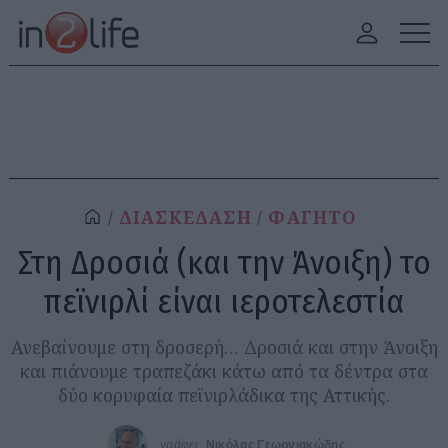
ΔΙΑΣΚΕΔΑΣΗ
ΦΑΓΗΤΟ
Στη Δροσιά (και την Άνοιξη) το
πεϊνιρλί είναι ιεροτελεστία
Ανεβαίνουμε στη δροσερή… Δροσιά και στην Άνοιξη
και πιάνουμε τραπεζάκι κάτω από τα δέντρα στα
δύο κορυφαία πεϊνιρλάδικα της Αττικής.
γράφει:
Νικόλας Γεωργιακώδης