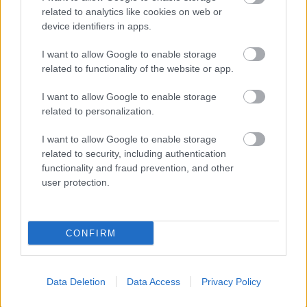
related to analytics like cookies on web or
device identifiers in apps.
I want to allow Google to enable storage
related to functionality of the website or app.
I want to allow Google to enable storage
related to personalization.
I want to allow Google to enable storage
related to security, including authentication
functionality and fraud prevention, and other
user protection.
CONFIRM
Data Deletion
Data Access
Privacy Policy