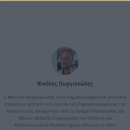
Νικόλας Γεωργιακώδης
Ο Νικόλας Γεωργιακώδης είναι δημοσιογράφος και personal
trainer, με εμπειρία στη συντακτική δημοσιογραφία και την
προπονητική. Αποφοίτησε από το Τμήμα Επικοινωνίας και
Μέσων Μαζικής Ενημέρωσης του Εθνικού και
Καποδιστριακού Πανεπιστημίου Αθηνών το 2010.