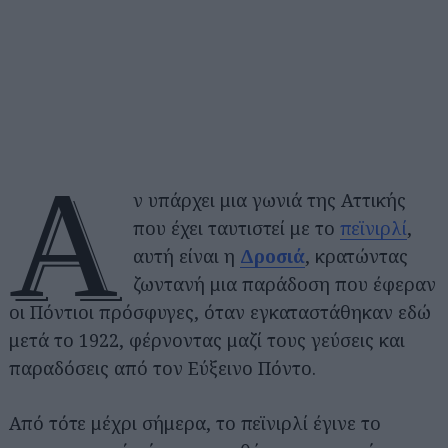
Α
ν υπάρχει μια γωνιά της Αττικής
που έχει ταυτιστεί με το
πεϊνιρλί
,
αυτή είναι η
Δροσιά
, κρατώντας
ζωντανή μια παράδοση που έφεραν
οι Πόντιοι πρόσφυγες, όταν εγκαταστάθηκαν εδώ
μετά το 1922, φέρνοντας μαζί τους γεύσεις και
παραδόσεις από τον Εύξεινο Πόντο.
Από τότε μέχρι σήμερα, το πεϊνιρλί έγινε το