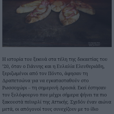
Η ιστορία του ξεκινά στα τέλη της δεκαετίας του
’20, όταν ο Γιάννης και η Ευλαλία Ελευθεριάδη,
ξεριζωμένοι από τον Πόντο, άφησαν τη
Δραπετσώνα για να εγκατασταθούν στο
Ρωσσοχώρι – τη σημερινή Δροσιά. Εκεί έστησαν
τον ξυλόφουρνο που μέχρι σήμερα ψήνει τα πιο
ξακουστά πεϊνιρλί της Αττικής. Σχεδόν έναν αιώνα
μετά, οι απόγονοί τους συνεχίζουν με το ίδιο