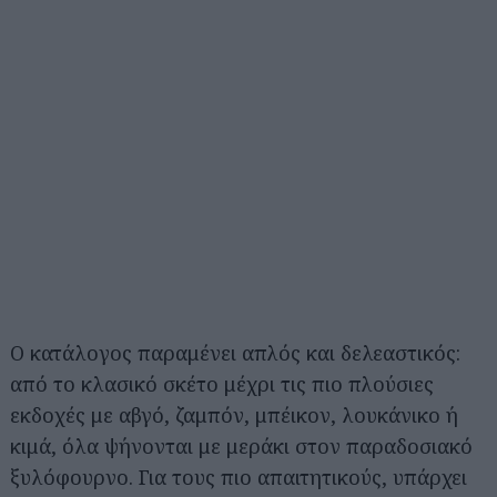
Ο κατάλογος παραμένει απλός και δελεαστικός:
από το κλασικό σκέτο μέχρι τις πιο πλούσιες
εκδοχές με αβγό, ζαμπόν, μπέικον, λουκάνικο ή
κιμά, όλα ψήνονται με μεράκι στον παραδοσιακό
ξυλόφουρνο. Για τους πιο απαιτητικούς, υπάρχει