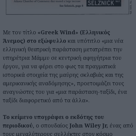
Με τον τίτλο
«Greek Wind» (Ελληνικός
Άνεμος) στο εξώφυλλο
και υπότιτλο «μια νέα
ελληνική θεατρική παράσταση μετατρέπει την
υπηρέτρια Μάμμυ σε κεντρική αφηγήτρια του
έργου, για να φέρει στο φως τα πραγματικά
ιστορικά στοιχεία της μαύρης σκλαβιάς και της
αμερικανικής αναδόμησης», προετοιμάζει τους
αναγνώστες του για «μια παράσταση-ταξίδι, ένα
ταξίδι διαφορετικό από τα άλλα».
Το κείμενο υπογράφει ο εκδότης του
περιοδικού
, ο σπουδαίος
John Wiley Jr,
ένας από
τους μεγαλύτερους συλλέκτες στον κόσμο