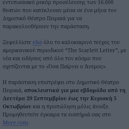
εντυπωσιακό ρεκόρ προσέλευσης των 16.000
θεατών που κατέκλυσαν μέσα σε ένα μήνα τον
Δημοτικό Θέατρο Πειραιά για να
παρακολουθήσουν την παράσταση.
Ξεφυλλίστε
εδώ
όλο το καλοκαιρινό τεύχος του
αμερικανικού περιοδικού “The Scarlett Letter”, με
νέα και ειδήσεις από όλο τον κόσμο που
σχετίζονται με το «Όσα Παίρνει ο Άνεμος».
Η παράσταση επιστρέφει στο Δημοτικό Θέατρο
Πειραιά,
αποκλειστικά για μια εβδομάδα από τη
Δευτέρα 29 Σεπτεμβρίου έως την Κυριακή 5
Οκτωβρίου
και η προπώληση μόλις άνοιξε.
Προμηθευτείτε έγκαιρα τα εισιτήριά σας στο
More.com
.