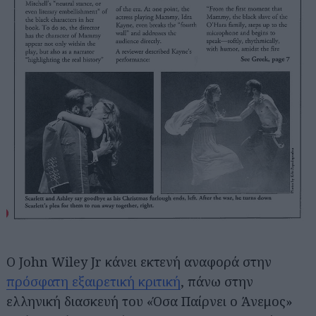
Ο John Wiley Jr κάνει εκτενή αναφορά στην
πρόσφατη εξαιρετική κριτική
, πάνω στην
ελληνική διασκευή του «Όσα Παίρνει ο Άνεμος»