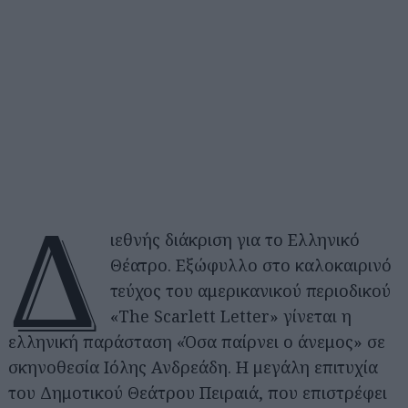
Δ
ιεθνής διάκριση για το Ελληνικό
Θέατρο. Εξώφυλλο στο καλοκαιρινό
τεύχος του αμερικανικού περιοδικού
«The Scarlett Letter» γίνεται η
ελληνική παράσταση «Όσα παίρνει ο άνεμος» σε
σκηνοθεσία Ιόλης Ανδρεάδη. Η μεγάλη επιτυχία
του Δημοτικού Θεάτρου Πειραιά, που επιστρέφει