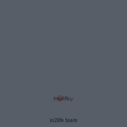
in2life team