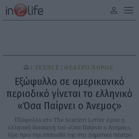
ΤΕΧΝΕΣ
ΘΕΑΤΡΟ/ΧΟΡΟΣ
Εξώφυλλο σε αμερικανικό
περιοδικό γίνεται το ελληνικό
«Όσα Παίρνει ο Άνεμος»
Εξώφυλλο στο The Scarlett Letter έγινε η
ελληνική διασκευή του «Όσα Παίρνει ο Άνεμος»,
λίγο πριν την επάνοδό της στο Δημοτικό Θέατρο