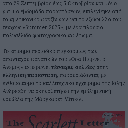
από 29 Σεπτεμβρίου έως 5 Οκτωβρίου και μόνο
για μια εβδομάδα παραστάσεων, επιλέχθηκε από
το αμερικανικό φανζίν να είναι το εξώφυλλο του
τεύχους «Summer 2025», με ένα πλούσιο
πολυσέλιδο φωτογραφικό αφιέρωμα.
Το επίσημο περιοδικό παγκοσμίως των
απανταχού φανατικών του «Όσα Παίρνει ο
Άνεμος» αφιερώνει
τέσσερις σελίδες στην
ελληνική παράσταση
, παρουσιάζοντας με
ενθουσιασμό το καλλιτεχνικό εγχείρημα της Ιόλης
Ανδρεάδη να σκηνοθετήσει την εμβληματική
νουβέλα της Μάργκαρετ Μίτσελ.