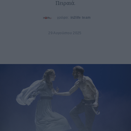
Πειραιά.
γράφει:
in2life team
29 Αυγούστου 2025