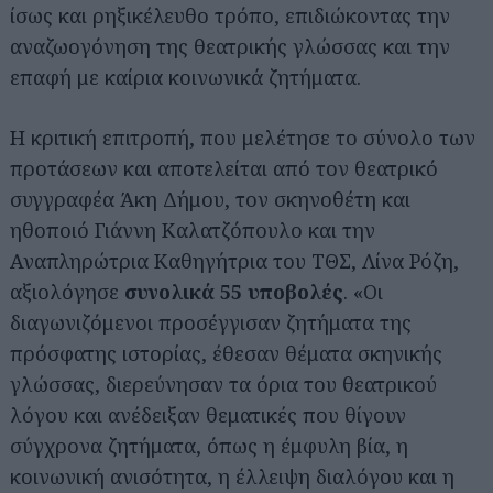
ίσως και ρηξικέλευθο τρόπο, επιδιώκοντας την
αναζωογόνηση της θεατρικής γλώσσας και την
επαφή με καίρια κοινωνικά ζητήματα.
Η κριτική επιτροπή, που μελέτησε το σύνολο των
προτάσεων και αποτελείται από τον θεατρικό
συγγραφέα Άκη Δήμου, τον σκηνοθέτη και
ηθοποιό Γιάννη Καλατζόπουλο και την
Αναπληρώτρια Καθηγήτρια του ΤΘΣ, Λίνα Ρόζη,
αξιολόγησε
συνολικά 55 υποβολές
. «Οι
διαγωνιζόμενοι προσέγγισαν ζητήματα της
πρόσφατης ιστορίας, έθεσαν θέματα σκηνικής
γλώσσας, διερεύνησαν τα όρια του θεατρικού
λόγου και ανέδειξαν θεματικές που θίγουν
σύγχρονα ζητήματα, όπως η έμφυλη βία, η
κοινωνική ανισότητα, η έλλειψη διαλόγου και η