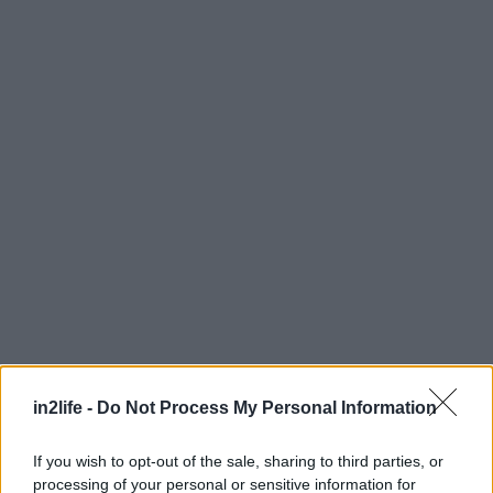
Αναζήτηση
για...
in2life -
Do Not Process My Personal Information
If you wish to opt-out of the sale, sharing to third parties, or
processing of your personal or sensitive information for