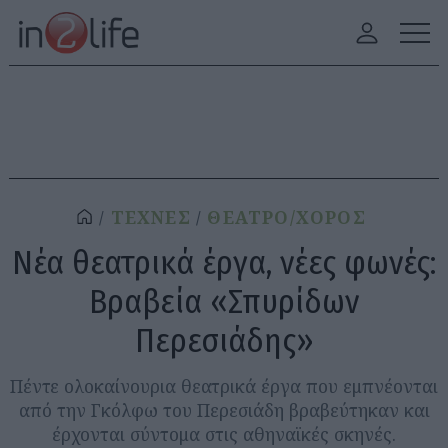
ΤΕΧΝΕΣ
ΘΕΑΤΡΟ/ΧΟΡΟΣ
Νέα θεατρικά έργα, νέες φωνές:
Βραβεία «Σπυρίδων
Περεσιάδης»
Πέντε ολοκαίνουρια θεατρικά έργα που εμπνέονται
από την Γκόλφω του Περεσιάδη βραβεύτηκαν και
έρχονται σύντομα στις αθηναϊκές σκηνές.