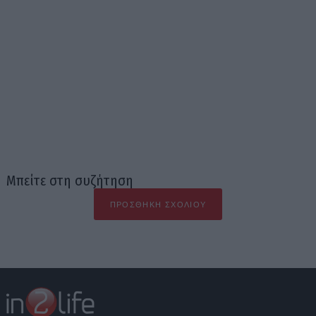
Μπείτε στη συζήτηση
ΠΡΟΣΘΉΚΗ ΣΧΟΛΊΟΥ