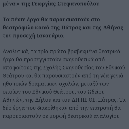
μένα;» της Γεωργίας Στεφανοπούλου
.
Τα πέντε έργα θα παρουσιαστούν στο
θεατρόφιλο κοινό της Πάτρας και της Αθήνας
τον προσεχή Ιανουάριο
.
Αναλυτικά, τα τρία πρώτα βραβευμένα θεατρικά
έργα θα προσεγγιστούν σκηνοθετικά από
αποφοίτους της Σχολής Σκηνοθεσίας του Εθνικού
Θεάτρου και θα παρουσιαστούν από τη νέα γενιά
ηθοποιών δραματικών σχολών, μεταξύ των
οποίων του Εθνικού Θεάτρου, του Ωδείου
Αθηνών, της Δήλου και του ΔΗ.ΠΕ.ΘΕ. Πάτρας. Τα
δύο έργα που διακρίθηκαν από την επιτροπή θα
παρουσιαστούν σε μορφή θεατρικού αναλογίου.