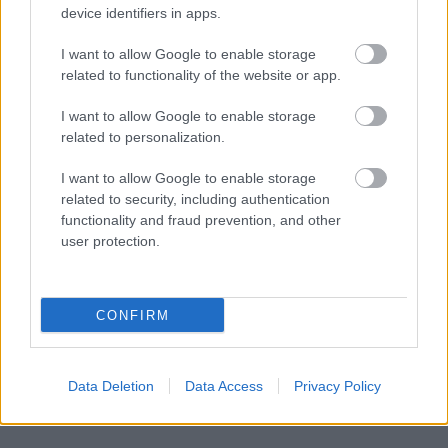
device identifiers in apps.
I want to allow Google to enable storage
related to functionality of the website or app.
I want to allow Google to enable storage
related to personalization.
I want to allow Google to enable storage
related to security, including authentication
functionality and fraud prevention, and other
user protection.
CONFIRM
Data Deletion
Data Access
Privacy Policy