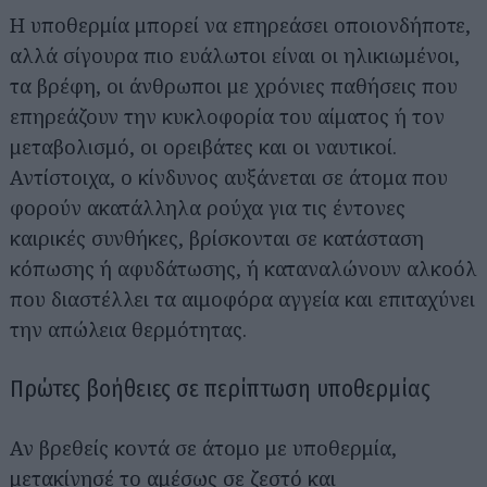
Η υποθερμία μπορεί να επηρεάσει οποιονδήποτε,
αλλά σίγουρα πιο ευάλωτοι είναι οι ηλικιωμένοι,
τα βρέφη, οι άνθρωποι με χρόνιες παθήσεις που
επηρεάζουν την κυκλοφορία του αίματος ή τον
μεταβολισμό, οι ορειβάτες και οι ναυτικοί.
Αντίστοιχα, ο κίνδυνος αυξάνεται σε άτομα που
φορούν ακατάλληλα ρούχα για τις έντονες
καιρικές συνθήκες, βρίσκονται σε κατάσταση
κόπωσης ή αφυδάτωσης, ή καταναλώνουν αλκοόλ
που διαστέλλει τα αιμοφόρα αγγεία και επιταχύνει
την απώλεια θερμότητας.
Πρώτες βοήθειες σε περίπτωση υποθερμίας
Αν βρεθείς κοντά σε άτομο με υποθερμία,
μετακίνησέ το αμέσως σε ζεστό και