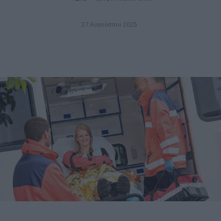
27 Αυγούστου 2025