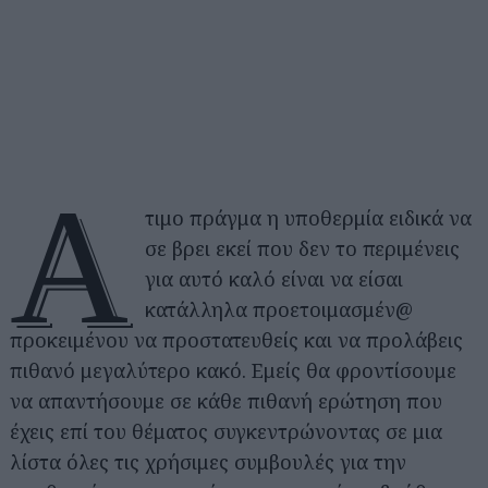
Ά
τιμο πράγμα η υποθερμία ειδικά να
σε βρει εκεί που δεν το περιμένεις
για αυτό καλό είναι να είσαι
κατάλληλα προετοιμασμέν@
προκειμένου να προστατευθείς και να προλάβεις
πιθανό μεγαλύτερο κακό. Εμείς θα φροντίσουμε
να απαντήσουμε σε κάθε πιθανή ερώτηση που
έχεις επί του θέματος συγκεντρώνοντας σε μια
λίστα όλες τις χρήσιμες συμβουλές για την