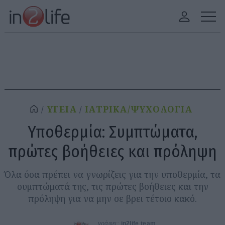
ΥΓΕΙΑ
ΙΑΤΡΙΚΑ/ΨΥΧΟΛΟΓΙΑ
Υποθερμία: Συμπτώματα,
πρώτες βοήθειες και πρόληψη
Όλα όσα πρέπει να γνωρίζεις για την υποθερμία, τα
συμπτώματά της, τις πρώτες βοήθειες και την
πρόληψη για να μην σε βρει τέτοιο κακό.
γράφει:
in2life team