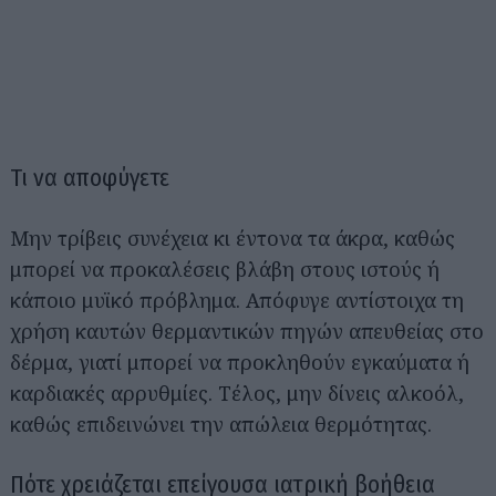
Τι να αποφύγετε
Μην τρίβεις συνέχεια κι έντονα τα άκρα, καθώς
μπορεί να προκαλέσεις βλάβη στους ιστούς ή
κάποιο μυϊκό πρόβλημα. Απόφυγε αντίστοιχα τη
χρήση καυτών θερμαντικών πηγών απευθείας στο
δέρμα, γιατί μπορεί να προκληθούν εγκαύματα ή
καρδιακές αρρυθμίες. Τέλος, μην δίνεις αλκοόλ,
καθώς επιδεινώνει την απώλεια θερμότητας.
Πότε χρειάζεται επείγουσα ιατρική βοήθεια