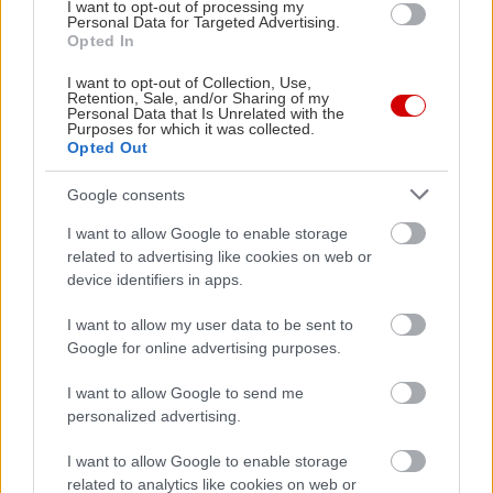
I want to opt-out of processing my
Personal Data for Targeted Advertising.
Opted In
I want to opt-out of Collection, Use,
Retention, Sale, and/or Sharing of my
Personal Data that Is Unrelated with the
Purposes for which it was collected.
Opted Out
Google consents
I want to allow Google to enable storage
related to advertising like cookies on web or
device identifiers in apps.
I want to allow my user data to be sent to
Google for online advertising purposes.
I want to allow Google to send me
personalized advertising.
I want to allow Google to enable storage
related to analytics like cookies on web or