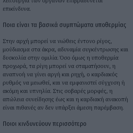
λειτουργία των οργάνων επιβραδύνεται
επικίνδυνα.
Ποια είναι τα βασικά συμπτώματα υποθερμίας
Στην αρχή μπορεί να νιώθεις έντονο ρίγος,
μούδιασμα στα άκρα, αδυναμία συγκέντρωσης και
δυσκολία στην ομιλία. Όσο όμως η υποθερμία
προχωρά, τα ρίγη μπορεί να σταματήσουν, η
αναπνοή να γίνει αργή και ρηχή, ο καρδιακός
ρυθμός να μειωθεί, και να εμφανιστεί σύγχυση ή
ακόμη και υπνηλία. Στις σοβαρές μορφές, η
απώλεια συνείδησης έως και η καρδιακή ανακοπή
είναι πιθανές αν δεν υπάρξει άμεση παρέμβαση.
Ποιοι κινδυνεύουν περισσότερο