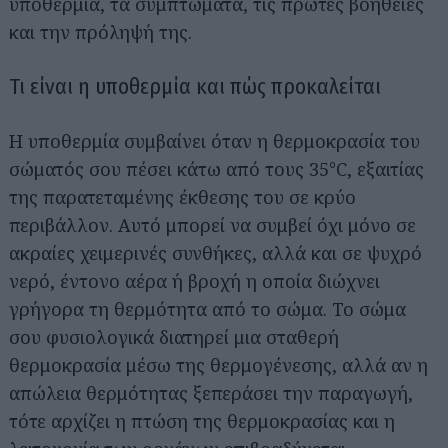
υποθερμία, τα συμπτώματα, τις πρώτες βοήθειες
και την πρόληψή της.
Τι είναι η υποθερμία και πώς προκαλείται
Η υποθερμία συμβαίνει όταν η θερμοκρασία του
σώματός σου πέσει κάτω από τους 35°C, εξαιτίας
της παρατεταμένης έκθεσης του σε κρύο
περιβάλλον. Αυτό μπορεί να συμβεί όχι μόνο σε
ακραίες χειμερινές συνθήκες, αλλά και σε ψυχρό
νερό, έντονο αέρα ή βροχή η οποία διώχνει
γρήγορα τη θερμότητα από το σώμα. Το σώμα
σου φυσιολογικά διατηρεί μια σταθερή
θερμοκρασία μέσω της θερμογένεσης, αλλά αν η
απώλεια θερμότητας ξεπεράσει την παραγωγή,
τότε αρχίζει η πτώση της θερμοκρασίας και η