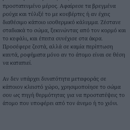
προστατευμένο μέρος. Αφαίρεσε τα βρεγμένα
ρούχα και τύλιξέ το με κουβέρτες ή αν έχεις
διαθέσιμο κάποιο ισοθερμικό κάλυμμα. Ζέστανε
σταδιακά το σώμα, ξεκινώντας από τον κορμό και
το κεφάλι, και έπειτα συνέχισε στα άκρα.
Προσέφερε ζεστά, αλλά σε καμία περίπτωση
καυτά, ροφήματα μόνο αν το άτομο είναι σε θέση
να καταπιεί.
Αν δεν υπάρχει δυνατότητα μεταφοράς σε
κάποιον κλειστό χώρο, χρησιμοποίησε το σώμα
σου ως πηγή θερμότητας για να προστατέψεις το
άτομο που υποφέρει από τον άνεμο ή το χιόνι.